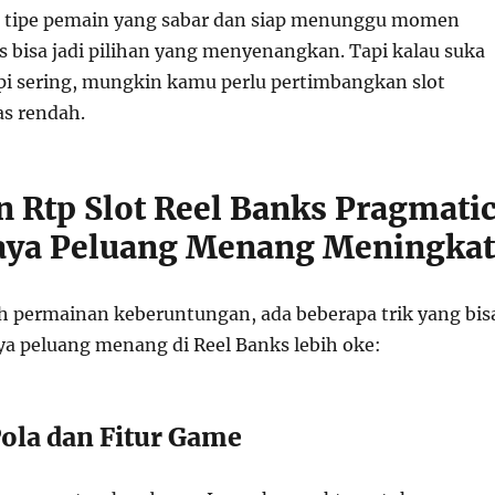
u tipe pemain yang sabar dan siap menunggu momen
s bisa jadi pilihan yang menyenangkan. Tapi kalau suka
pi sering, mungkin kamu perlu pertimbangkan slot
as rendah.
n Rtp Slot Reel Banks Pragmati
aya Peluang Menang Meningkat
ah permainan keberuntungan, ada beberapa trik yang bis
a peluang menang di Reel Banks lebih oke:
Pola dan Fitur Game