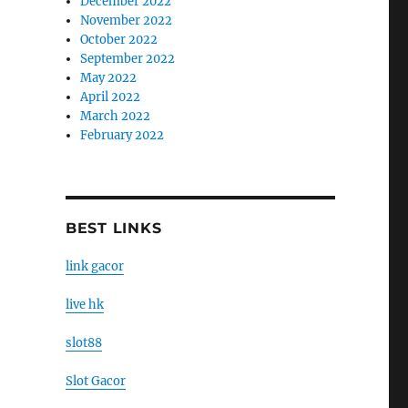
December 2022
November 2022
October 2022
September 2022
May 2022
April 2022
March 2022
February 2022
BEST LINKS
link gacor
live hk
slot88
Slot Gacor