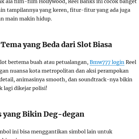
 ala film-film Hollywood, Reel Banks ini cocok banget
ain tampilannya yang keren, fitur-fitur yang ada juga
an main makin hidup.
 Tema yang Beda dari Slot Biasa
slot bertema buah atau petualangan,
Bmw777 login
Reel
gan nuansa kota metropolitan dan aksi perampokan
 detail, animasinya smooth, dan soundtrack-nya bikin
lagi dikejar polisi!
s yang Bikin Deg-degan
mbol ini bisa menggantikan simbol lain untuk