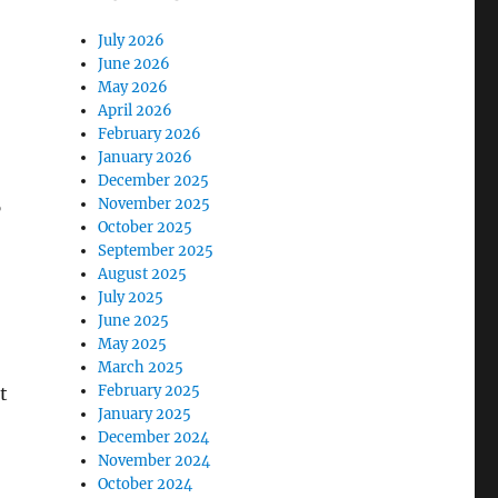
July 2026
June 2026
May 2026
April 2026
February 2026
January 2026
December 2025
November 2025
6
October 2025
September 2025
August 2025
July 2025
June 2025
May 2025
March 2025
February 2025
t
January 2025
December 2024
November 2024
October 2024