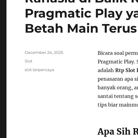
Pragmatic Play y
Betah Main Terus
Posted
December 24, 2025
Bicara soal per
on
Categories
Slot
Pragmatic Play. 
Tags
slot terpercaya
adalah
Rtp Slot
penasaran apa si
banyak orang, ar
santai tentang s
tips biar mainm
Apa Sih 