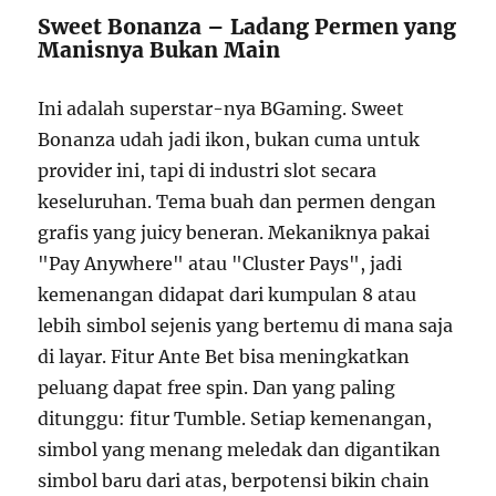
Sweet Bonanza – Ladang Permen yang
Manisnya Bukan Main
Ini adalah superstar-nya BGaming. Sweet
Bonanza udah jadi ikon, bukan cuma untuk
provider ini, tapi di industri slot secara
keseluruhan. Tema buah dan permen dengan
grafis yang juicy beneran. Mekaniknya pakai
"Pay Anywhere" atau "Cluster Pays", jadi
kemenangan didapat dari kumpulan 8 atau
lebih simbol sejenis yang bertemu di mana saja
di layar. Fitur Ante Bet bisa meningkatkan
peluang dapat free spin. Dan yang paling
ditunggu: fitur Tumble. Setiap kemenangan,
simbol yang menang meledak dan digantikan
simbol baru dari atas, berpotensi bikin chain