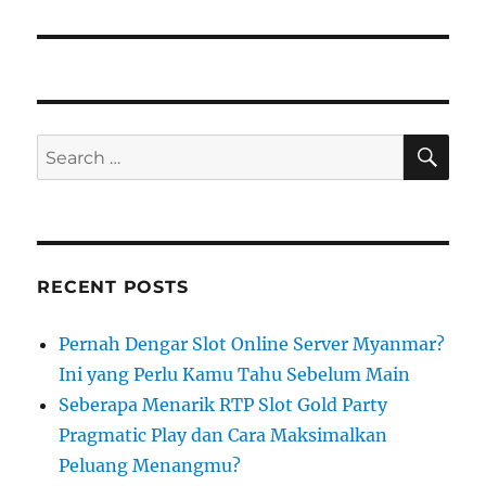
SE
Search
for:
RECENT POSTS
Pernah Dengar Slot Online Server Myanmar?
Ini yang Perlu Kamu Tahu Sebelum Main
Seberapa Menarik RTP Slot Gold Party
Pragmatic Play dan Cara Maksimalkan
Peluang Menangmu?