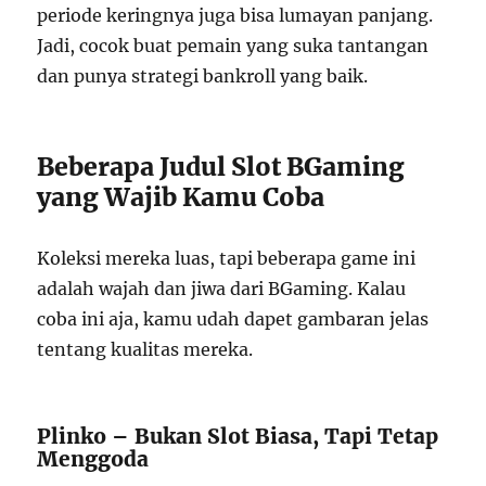
periode keringnya juga bisa lumayan panjang.
Jadi, cocok buat pemain yang suka tantangan
dan punya strategi bankroll yang baik.
Beberapa Judul Slot BGaming
yang Wajib Kamu Coba
Koleksi mereka luas, tapi beberapa game ini
adalah wajah dan jiwa dari BGaming. Kalau
coba ini aja, kamu udah dapet gambaran jelas
tentang kualitas mereka.
Plinko – Bukan Slot Biasa, Tapi Tetap
Menggoda