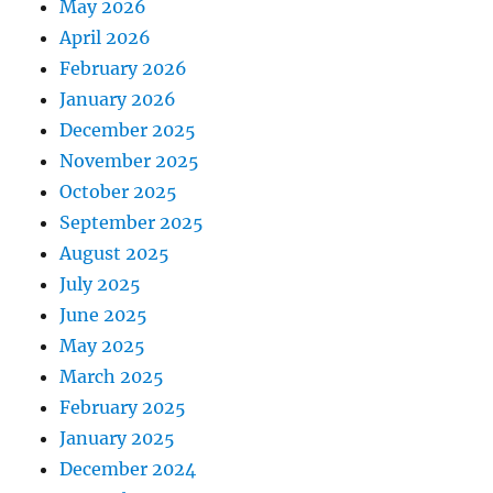
May 2026
April 2026
February 2026
January 2026
December 2025
November 2025
October 2025
September 2025
August 2025
July 2025
June 2025
May 2025
March 2025
February 2025
January 2025
December 2024