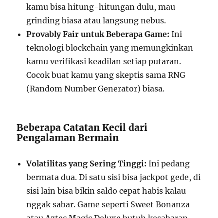
kamu bisa hitung-hitungan dulu, mau
grinding biasa atau langsung nebus.
Provably Fair untuk Beberapa Game:
Ini
teknologi blockchain yang memungkinkan
kamu verifikasi keadilan setiap putaran.
Cocok buat kamu yang skeptis sama RNG
(Random Number Generator) biasa.
Beberapa Catatan Kecil dari
Pengalaman Bermain
Volatilitas yang Sering Tinggi:
Ini pedang
bermata dua. Di satu sisi bisa jackpot gede, di
sisi lain bisa bikin saldo cepat habis kalau
nggak sabar. Game seperti Sweet Bonanza