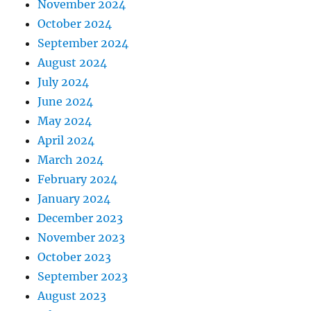
November 2024
October 2024
September 2024
August 2024
July 2024
June 2024
May 2024
April 2024
March 2024
February 2024
January 2024
December 2023
November 2023
October 2023
September 2023
August 2023