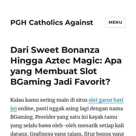
PGH Catholics Against
MENU
Dari Sweet Bonanza
Hingga Aztec Magic: Apa
yang Membuat Slot
BGaming Jadi Favorit?
Kalau kamu sering main di situs
slot gacor hari
ini
online, pasti nggak asing lagi dengan nama
BGaming. Provider yang satu ini kayak tamu
yang selalu bawa oleh-oleh menarik setiap kali
datang. Grafisnya yang tajam, fitur bonus yang