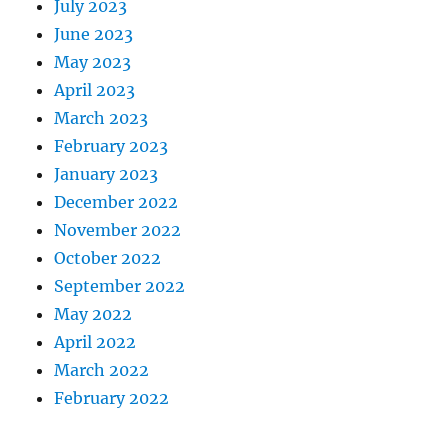
July 2023
June 2023
May 2023
April 2023
March 2023
February 2023
January 2023
December 2022
November 2022
October 2022
September 2022
May 2022
April 2022
March 2022
February 2022