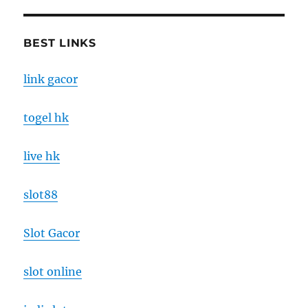
BEST LINKS
link gacor
togel hk
live hk
slot88
Slot Gacor
slot online