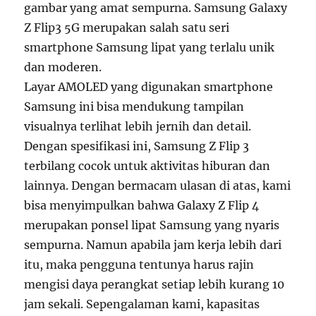
gambar yang amat sempurna. Samsung Galaxy
Z Flip3 5G merupakan salah satu seri
smartphone Samsung lipat yang terlalu unik
dan moderen.
Layar AMOLED yang digunakan smartphone
Samsung ini bisa mendukung tampilan
visualnya terlihat lebih jernih dan detail.
Dengan spesifikasi ini, Samsung Z Flip 3
terbilang cocok untuk aktivitas hiburan dan
lainnya. Dengan bermacam ulasan di atas, kami
bisa menyimpulkan bahwa Galaxy Z Flip 4
merupakan ponsel lipat Samsung yang nyaris
sempurna. Namun apabila jam kerja lebih dari
itu, maka pengguna tentunya harus rajin
mengisi daya perangkat setiap lebih kurang 10
jam sekali. Sepengalaman kami, kapasitas