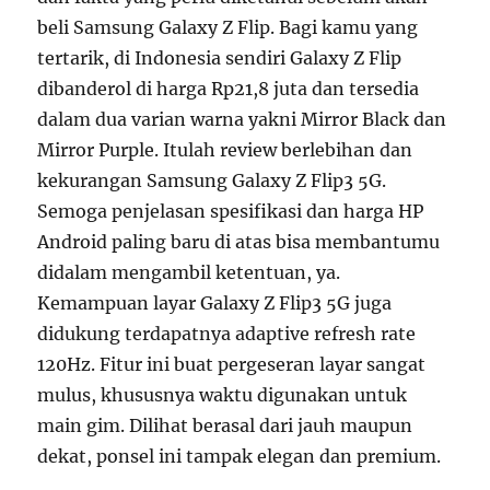
beli Samsung Galaxy Z Flip. Bagi kamu yang
tertarik, di Indonesia sendiri Galaxy Z Flip
dibanderol di harga Rp21,8 juta dan tersedia
dalam dua varian warna yakni Mirror Black dan
Mirror Purple. Itulah review berlebihan dan
kekurangan Samsung Galaxy Z Flip3 5G.
Semoga penjelasan spesifikasi dan harga HP
Android paling baru di atas bisa membantumu
didalam mengambil ketentuan, ya.
Kemampuan layar Galaxy Z Flip3 5G juga
didukung terdapatnya adaptive refresh rate
120Hz. Fitur ini buat pergeseran layar sangat
mulus, khususnya waktu digunakan untuk
main gim. Dilihat berasal dari jauh maupun
dekat, ponsel ini tampak elegan dan premium.
…