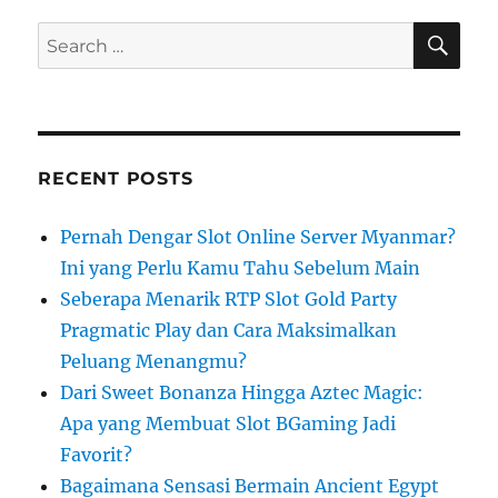
SE
Search
for:
RECENT POSTS
Pernah Dengar Slot Online Server Myanmar?
Ini yang Perlu Kamu Tahu Sebelum Main
Seberapa Menarik RTP Slot Gold Party
Pragmatic Play dan Cara Maksimalkan
Peluang Menangmu?
Dari Sweet Bonanza Hingga Aztec Magic:
Apa yang Membuat Slot BGaming Jadi
Favorit?
Bagaimana Sensasi Bermain Ancient Egypt