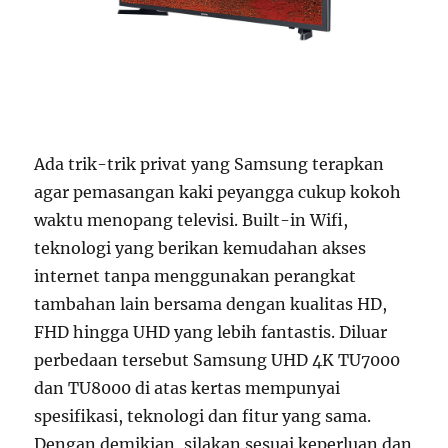
Ada trik-trik privat yang Samsung terapkan
agar pemasangan kaki peyangga cukup kokoh
waktu menopang televisi. Built-in Wifi,
teknologi yang berikan kemudahan akses
internet tanpa menggunakan perangkat
tambahan lain bersama dengan kualitas HD,
FHD hingga UHD yang lebih fantastis. Diluar
perbedaan tersebut Samsung UHD 4K TU7000
dan TU8000 di atas kertas mempunyai
spesifikasi, teknologi dan fitur yang sama.
Dengan demikian, silakan sesuai keperluan dan