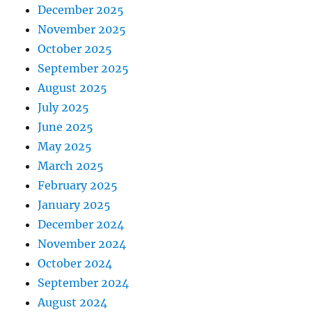
December 2025
November 2025
October 2025
September 2025
August 2025
July 2025
June 2025
May 2025
March 2025
February 2025
January 2025
December 2024
November 2024
October 2024
September 2024
August 2024