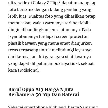
ultra wide di Galaxy Z Flip 4 dapat menangkap
foto bersama dengan bidang pandang yang
lebih luas. Kualitas foto yang dihasilkan tetap
memuaskan walau warnanya terlihat lebih
dingin dibandingkan lensa utamanya. Pada
layar utamanya terdapat screen protector
plastik bawaan yang mana amat dianjurkan
terus terpasang untuk melindungi layarnya
dari kerusakan. Ini gara-gara sifat layarnya
yang dapat dilipat membuatnya tidak sekuat
kaca tradisional.
Baru! Oppo A17 Harga 2 Juta
Berkamera 50 Mp Dan Baterai
Sebagai smartphone high end, harga Samsung