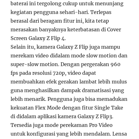
baterai ini tergolong cukup untuk menunjang
kegiatan pengguna sehari-hari. Terlepas
berasal dari beragam fitur ini, kita tetap
merasakan banyaknya keterbatasan di Cover
Screen Galaxy Z Flip 4.
Selain itu, kamera Galaxy Z Flip juga mampu
merekam video didalam mode slow motion dan
super-slow motion. Dengan pergerakan 960
fps pada resolusi 720p, video dapat
membuahkan efek gerakan lambat lebih mulus
guna menghasilkan dampak dramatisasi yang
lebih menarik. Pengguna juga bisa memadukan
kekuatan Flex Mode dengan fitur Single Take
di didalam aplikasi kamera Galaxy Z Flip3.
Tersedia juga mode perekaman Pro Video
untuk konfigurasi yang lebih mendalam. Lensa