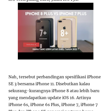
Nah, tersebut perbandingan spesifikasi iPhone
SE 3 bersama iPhone 11. Disebutkan kalau
sekurang-kurangnya iPhone 8 atau lebih baru
yang mendapatkan update iOS 16. Artinya
iPhone 6s, iPhone 6s Plus, iPhone 7, iPhone 7