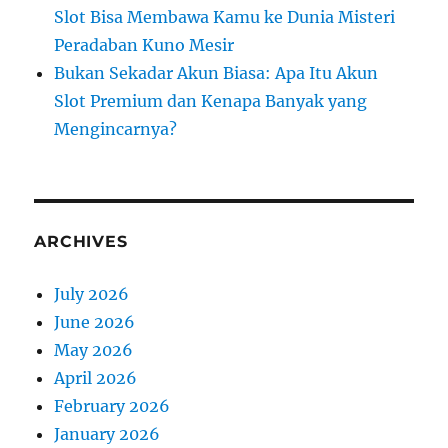
Slot Bisa Membawa Kamu ke Dunia Misteri
Peradaban Kuno Mesir
Bukan Sekadar Akun Biasa: Apa Itu Akun
Slot Premium dan Kenapa Banyak yang
Mengincarnya?
ARCHIVES
July 2026
June 2026
May 2026
April 2026
February 2026
January 2026