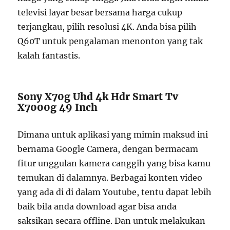
televisi layar besar bersama harga cukup
terjangkau, pilih resolusi 4K. Anda bisa pilih
Q60T untuk pengalaman menonton yang tak
kalah fantastis.
Sony X70g Uhd 4k Hdr Smart Tv
X7000g 49 Inch
Dimana untuk aplikasi yang mimin maksud ini
bernama Google Camera, dengan bermacam
fitur unggulan kamera canggih yang bisa kamu
temukan di dalamnya. Berbagai konten video
yang ada di di dalam Youtube, tentu dapat lebih
baik bila anda download agar bisa anda
saksikan secara offline. Dan untuk melakukan