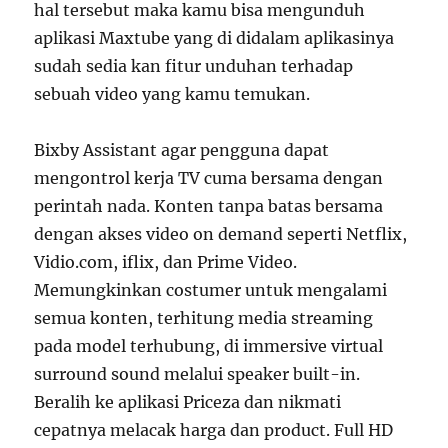
hal tersebut maka kamu bisa mengunduh
aplikasi Maxtube yang di didalam aplikasinya
sudah sedia kan fitur unduhan terhadap
sebuah video yang kamu temukan.
Bixby Assistant agar pengguna dapat
mengontrol kerja TV cuma bersama dengan
perintah nada. Konten tanpa batas bersama
dengan akses video on demand seperti Netflix,
Vidio.com, iflix, dan Prime Video.
Memungkinkan costumer untuk mengalami
semua konten, terhitung media streaming
pada model terhubung, di immersive virtual
surround sound melalui speaker built-in.
Beralih ke aplikasi Priceza dan nikmati
cepatnya melacak harga dan product. Full HD