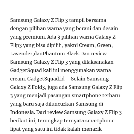
Samsung Galaxy Z Flip 3 tampil bersama
dengan pilihan warna yang berani dan desain
yang premium. Ada 3 pilihan warna Galaxy Z
Flip3 yang bisa dipilih, yakni Cream, Green,
Lavender,danPhantom Black.Dan review
Samsung Galaxy Z Flip 3 yang dilaksanakan
GadgetSquad kali ini menggunakan warna
cream. GadgetSquad.id – Selain Samsung
Galaxy Z Fold3, juga ada Samsung Galaxy Z Flip
3 yang menjadi pasangan smartphone terbaru
yang baru saja diluncurkan Samsung di
Indonesia. Dari review Samsung Galaxy Z Flip 3
berikut ini, terungkap ternyata smartphone
lipat yang satu ini tidak kalah menarik