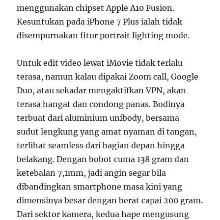
menggunakan chipset Apple A10 Fusion.
Kesuntukan pada iPhone 7 Plus ialah tidak
disempurnakan fitur portrait lighting mode.
Untuk edit video lewat iMovie tidak terlalu
terasa, namun kalau dipakai Zoom call, Google
Duo, atau sekadar mengaktifkan VPN, akan
terasa hangat dan condong panas. Bodinya
terbuat dari aluminium unibody, bersama
sudut lengkung yang amat nyaman di tangan,
terlihat seamless dari bagian depan hingga
belakang. Dengan bobot cuma 138 gram dan
ketebalan 7,1mm, jadi angin segar bila
dibandingkan smartphone masa kini yang
dimensinya besar dengan berat capai 200 gram.
Dari sektor kamera, kedua hape mengusung