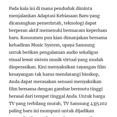
Pada kala ini di mana penduduk diminta
menjalankan Adaptasi Kebiasaan Baru yang
dicanangkan pemerintah, teknologi dapat
berperan aktif memenuhi bermacam keperluan
baru. Konsumen pun kian dimanjakan bersama
kehadiran Music System, upaya Samsung
untuk berikan pengalaman audio sekaligus
visual lewat sistem musik virtual yang mudah
dioperasikan. Kini menyaksikan tayangan film
kesayangan tak harus mendatangi bioskop,
Anda dapat merasakan sensasi menyaksikan
film bersama dengan gambar bermutu tinggi
berasal dari tempat tinggal Anda. Untuk harga
TV yang terbilang murah, TV Samsung 43j5202
paling baru ini mumpuni untuk dijadikan