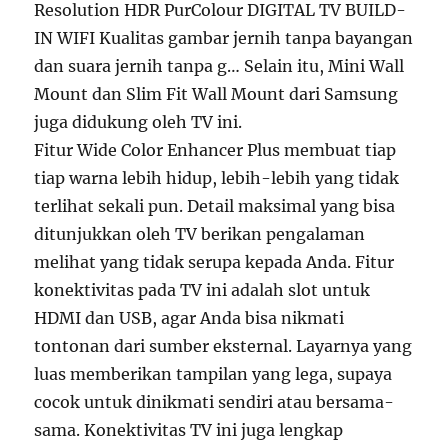
Resolution HDR PurColour DIGITAL TV BUILD-
IN WIFI Kualitas gambar jernih tanpa bayangan
dan suara jernih tanpa g… Selain itu, Mini Wall
Mount dan Slim Fit Wall Mount dari Samsung
juga didukung oleh TV ini.
Fitur Wide Color Enhancer Plus membuat tiap
tiap warna lebih hidup, lebih-lebih yang tidak
terlihat sekali pun. Detail maksimal yang bisa
ditunjukkan oleh TV berikan pengalaman
melihat yang tidak serupa kepada Anda. Fitur
konektivitas pada TV ini adalah slot untuk
HDMI dan USB, agar Anda bisa nikmati
tontonan dari sumber eksternal. Layarnya yang
luas memberikan tampilan yang lega, supaya
cocok untuk dinikmati sendiri atau bersama-
sama. Konektivitas TV ini juga lengkap