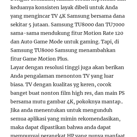
keduanya konsisten layak dibeli untuk Anda
yang mengincar TV 4K Samsung bersama dana
sekitar 5 jutaan. Samsung TU8000 dan TU7000
sama-sama mendukung fitur Motion Rate 120
dan Auto Game Mode untuk gaming. Tapi, di
Samsung TU8000 Samsung menambahkan
fitur Game Motion Plus.
Layar dengan resolusi tinggi juga akan berikan
Anda pengalaman menonton TV yang luar
biasa. TV dengan kualitas yg keren, cocok
banget buat nonton film high res, dan main PS
bersama mutu gambar 4K, pokoknya mantap..
Jika anda menentukan untuk mengunduh
semua aplikasi yang mimin rekomendasikan,
maka dapat dipastikan bahwa anda dapat
mempunyai perangkat HP yang punya manfaat