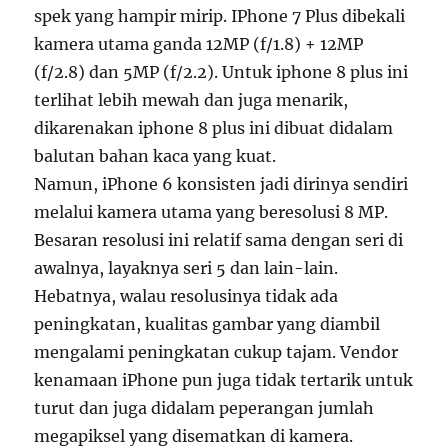
spek yang hampir mirip. IPhone 7 Plus dibekali
kamera utama ganda 12MP (f/1.8) + 12MP
(f/2.8) dan 5MP (f/2.2). Untuk iphone 8 plus ini
terlihat lebih mewah dan juga menarik,
dikarenakan iphone 8 plus ini dibuat didalam
balutan bahan kaca yang kuat.
Namun, iPhone 6 konsisten jadi dirinya sendiri
melalui kamera utama yang beresolusi 8 MP.
Besaran resolusi ini relatif sama dengan seri di
awalnya, layaknya seri 5 dan lain-lain.
Hebatnya, walau resolusinya tidak ada
peningkatan, kualitas gambar yang diambil
mengalami peningkatan cukup tajam. Vendor
kenamaan iPhone pun juga tidak tertarik untuk
turut dan juga didalam peperangan jumlah
megapiksel yang disematkan di kamera.