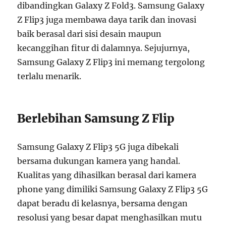
dibandingkan Galaxy Z Fold3. Samsung Galaxy
Z Flip3 juga membawa daya tarik dan inovasi
baik berasal dari sisi desain maupun
kecanggihan fitur di dalamnya. Sejujurnya,
Samsung Galaxy Z Flip3 ini memang tergolong
terlalu menarik.
Berlebihan Samsung Z Flip
Samsung Galaxy Z Flip3 5G juga dibekali
bersama dukungan kamera yang handal.
Kualitas yang dihasilkan berasal dari kamera
phone yang dimiliki Samsung Galaxy Z Flip3 5G
dapat beradu di kelasnya, bersama dengan
resolusi yang besar dapat menghasilkan mutu