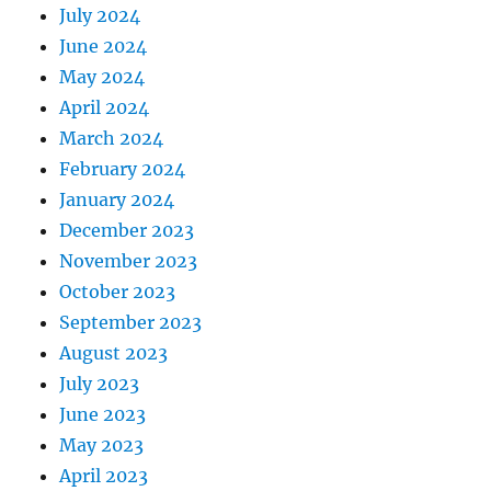
July 2024
June 2024
May 2024
April 2024
March 2024
February 2024
January 2024
December 2023
November 2023
October 2023
September 2023
August 2023
July 2023
June 2023
May 2023
April 2023