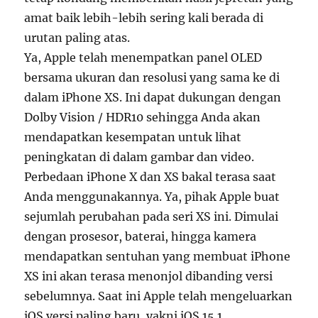
amat baik lebih-lebih sering kali berada di
urutan paling atas.
Ya, Apple telah menempatkan panel OLED
bersama ukuran dan resolusi yang sama ke di
dalam iPhone XS. Ini dapat dukungan dengan
Dolby Vision / HDR10 sehingga Anda akan
mendapatkan kesempatan untuk lihat
peningkatan di dalam gambar dan video.
Perbedaan iPhone X dan XS bakal terasa saat
Anda menggunakannya. Ya, pihak Apple buat
sejumlah perubahan pada seri XS ini. Dimulai
dengan prosesor, baterai, hingga kamera
mendapatkan sentuhan yang membuat iPhone
XS ini akan terasa menonjol dibanding versi
sebelumnya. Saat ini Apple telah mengeluarkan
iOS versi paling baru, yakni iOS 15.1.