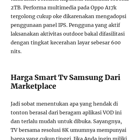
2TB. Performa multimedia pada Oppo A17k
tergolong cukup oke dikarenakan mengadopsi
penggunaan panel IPS. Pengguna yang aktif
laksanakan aktivitas outdoor bakal difasilitasi
dengan tingkat kecerahan layar sebesar 600
nits.
Harga Smart Tv Samsung Dari
Marketplace
Jadi sobat menentukan apa yang hendak di
tonton berasal dari beragam aplikasi VOD ini
dan terlalu mudah untuk dibuka. Sayangnya,
TV bersama resolusi 8K umumnya mempunyai
harga yang cukup tinggi. Jika Anda ingin miliki