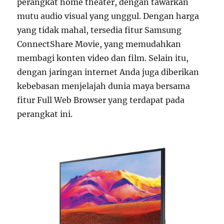
perangkat home theater, dengan tawarkan
mutu audio visual yang unggul. Dengan harga
yang tidak mahal, tersedia fitur Samsung
ConnectShare Movie, yang memudahkan
membagi konten video dan film. Selain itu,
dengan jaringan internet Anda juga diberikan
kebebasan menjelajah dunia maya bersama
fitur Full Web Browser yang terdapat pada
perangkat ini.