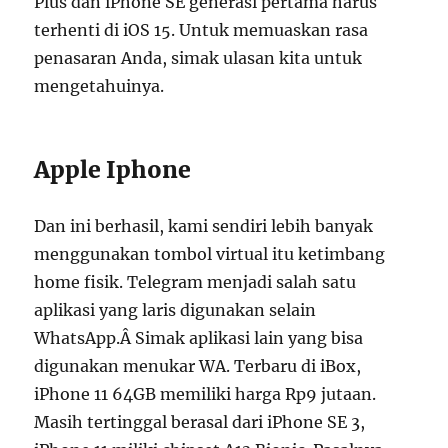
Plus dan iPhone SE generasi pertama harus
terhenti di iOS 15. Untuk memuaskan rasa
penasaran Anda, simak ulasan kita untuk
mengetahuinya.
Apple Iphone
Dan ini berhasil, kami sendiri lebih banyak
menggunakan tombol virtual itu ketimbang
home fisik. Telegram menjadi salah satu
aplikasi yang laris digunakan selain
WhatsApp.Â Simak aplikasi lain yang bisa
digunakan menukar WA. Terbaru di iBox,
iPhone 11 64GB memiliki harga Rp9 jutaan.
Masih tertinggal berasal dari iPhone SE 3,