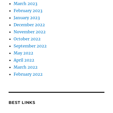
March 2023
February 2023
January 2023
December 2022
November 2022
October 2022
September 2022
May 2022
April 2022
March 2022
February 2022
BEST LINKS