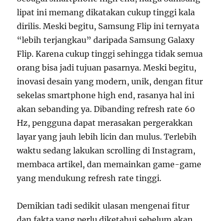
lipat ini memang dikatakan cukup tinggi kala
dirilis. Meski begitu, Samsung Flip ini ternyata
“lebih terjangkau” daripada Samsung Galaxy
Flip. Karena cukup tinggi sehingga tidak semua
orang bisa jadi tujuan pasarnya. Meski begitu,
inovasi desain yang modern, unik, dengan fitur
sekelas smartphone high end, rasanya hal ini
akan sebanding ya. Dibanding refresh rate 60
Hz, pengguna dapat merasakan pergerakkan
layar yang jauh lebih licin dan mulus. Terlebih
waktu sedang lakukan scrolling di Instagram,
membaca artikel, dan memainkan game-game
yang mendukung refresh rate tinggi.
Demikian tadi sedikit ulasan mengenai fitur
dan fakta yang perlu diketahui sebelum akan