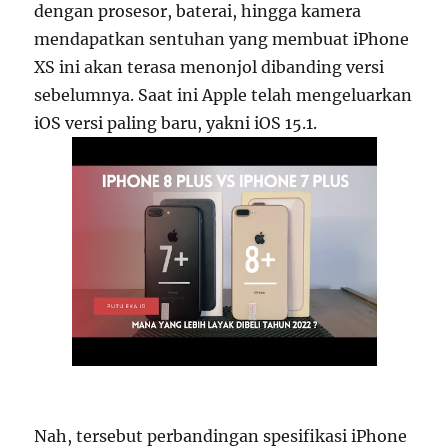
dengan prosesor, baterai, hingga kamera
mendapatkan sentuhan yang membuat iPhone
XS ini akan terasa menonjol dibanding versi
sebelumnya. Saat ini Apple telah mengeluarkan
iOS versi paling baru, yakni iOS 15.1.
Nah, tersebut perbandingan spesifikasi iPhone