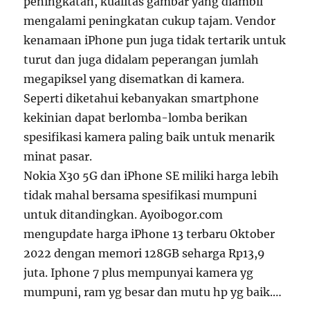
peningkatan, kualitas gambar yang diambil
mengalami peningkatan cukup tajam. Vendor
kenamaan iPhone pun juga tidak tertarik untuk
turut dan juga didalam peperangan jumlah
megapiksel yang disematkan di kamera.
Seperti diketahui kebanyakan smartphone
kekinian dapat berlomba-lomba berikan
spesifikasi kamera paling baik untuk menarik
minat pasar.
Nokia X30 5G dan iPhone SE miliki harga lebih
tidak mahal bersama spesifikasi mumpuni
untuk ditandingkan. Ayoibogor.com
mengupdate harga iPhone 13 terbaru Oktober
2022 dengan memori 128GB seharga Rp13,9
juta. Iphone 7 plus mempunyai kamera yg
mumpuni, ram yg besar dan mutu hp yg baik.…