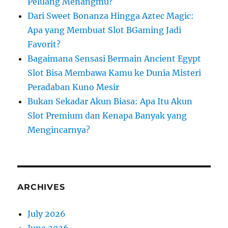
Peluang Menangmu?
Dari Sweet Bonanza Hingga Aztec Magic:
Apa yang Membuat Slot BGaming Jadi
Favorit?
Bagaimana Sensasi Bermain Ancient Egypt
Slot Bisa Membawa Kamu ke Dunia Misteri
Peradaban Kuno Mesir
Bukan Sekadar Akun Biasa: Apa Itu Akun
Slot Premium dan Kenapa Banyak yang
Mengincarnya?
ARCHIVES
July 2026
June 2026