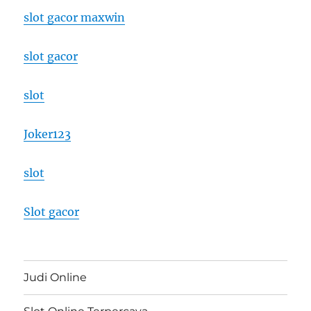
slot gacor maxwin
slot gacor
slot
Joker123
slot
Slot gacor
Judi Online