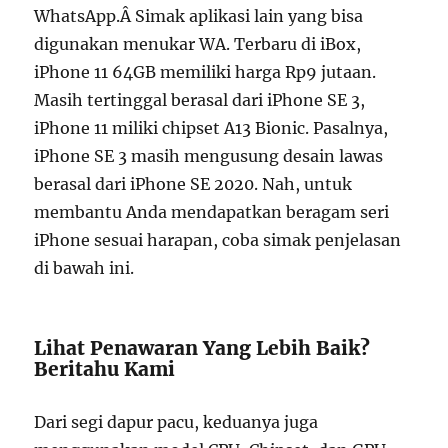
WhatsApp.Â Simak aplikasi lain yang bisa
digunakan menukar WA. Terbaru di iBox,
iPhone 11 64GB memiliki harga Rp9 jutaan.
Masih tertinggal berasal dari iPhone SE 3,
iPhone 11 miliki chipset A13 Bionic. Pasalnya,
iPhone SE 3 masih mengusung desain lawas
berasal dari iPhone SE 2020. Nah, untuk
membantu Anda mendapatkan beragam seri
iPhone sesuai harapan, coba simak penjelasan
di bawah ini.
Lihat Penawaran Yang Lebih Baik?
Beritahu Kami
Dari segi dapur pacu, keduanya juga