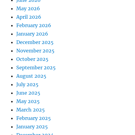
May 2026
April 2026
February 2026
January 2026
December 2025
November 2025
October 2025
September 2025
August 2025
July 2025
June 2025
May 2025
March 2025
February 2025
January 2025
December 2024