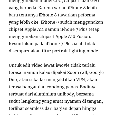
menggunakan model CPU, Chipset, dan GPU
yang berbeda. Karena varian iPhone 8 lebih
baru tentunya iPhone 8 tawarkan peforma
yang lebih oke. IPhone 9 sudah menggunakan
chipset Apple A11 namun iPhone 7 Plus tetap
menggunakan chipset Apple A10 Fusion.
Kesuntukan pada iPhone 7 Plus ialah tidak
disempurnakan fitur portrait lighting mode.
Untuk edit video lewat iMovie tidak terlalu
terasa, namun kalau dipakai Zoom call, Google
Duo, atau sekadar mengaktifkan VPN, akan
terasa hangat dan condong panas. Bodinya
terbuat dari aluminium unibody, bersama
sudut lengkung yang amat nyaman di tangan,
terlihat seamless dari bagian depan hingga