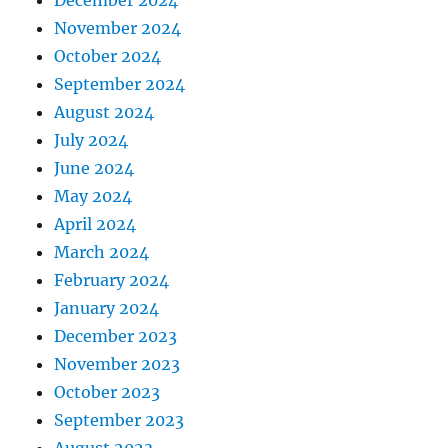
November 2024
October 2024
September 2024
August 2024
July 2024
June 2024
May 2024
April 2024
March 2024
February 2024
January 2024
December 2023
November 2023
October 2023
September 2023
August 2023