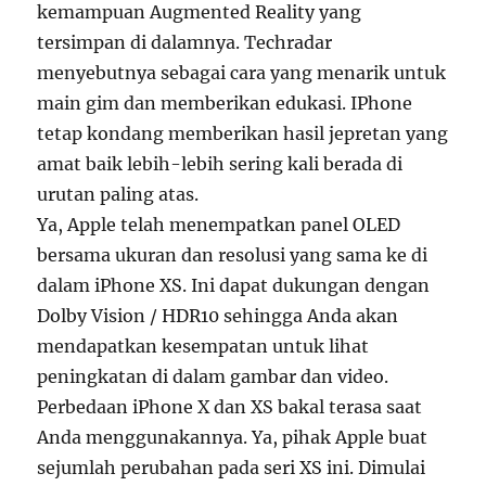
kemampuan Augmented Reality yang
tersimpan di dalamnya. Techradar
menyebutnya sebagai cara yang menarik untuk
main gim dan memberikan edukasi. IPhone
tetap kondang memberikan hasil jepretan yang
amat baik lebih-lebih sering kali berada di
urutan paling atas.
Ya, Apple telah menempatkan panel OLED
bersama ukuran dan resolusi yang sama ke di
dalam iPhone XS. Ini dapat dukungan dengan
Dolby Vision / HDR10 sehingga Anda akan
mendapatkan kesempatan untuk lihat
peningkatan di dalam gambar dan video.
Perbedaan iPhone X dan XS bakal terasa saat
Anda menggunakannya. Ya, pihak Apple buat
sejumlah perubahan pada seri XS ini. Dimulai