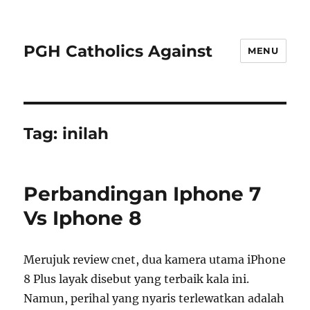
PGH Catholics Against
MENU
Tag:
inilah
Perbandingan Iphone 7
Vs Iphone 8
Merujuk review cnet, dua kamera utama iPhone
8 Plus layak disebut yang terbaik kala ini.
Namun, perihal yang nyaris terlewatkan adalah