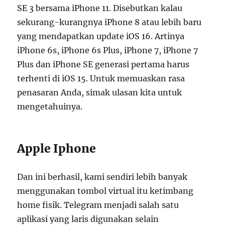
SE 3 bersama iPhone 11. Disebutkan kalau
sekurang-kurangnya iPhone 8 atau lebih baru
yang mendapatkan update iOS 16. Artinya
iPhone 6s, iPhone 6s Plus, iPhone 7, iPhone 7
Plus dan iPhone SE generasi pertama harus
terhenti di iOS 15. Untuk memuaskan rasa
penasaran Anda, simak ulasan kita untuk
mengetahuinya.
Apple Iphone
Dan ini berhasil, kami sendiri lebih banyak
menggunakan tombol virtual itu ketimbang
home fisik. Telegram menjadi salah satu
aplikasi yang laris digunakan selain