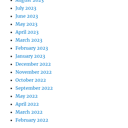
July 2023
June 2023
May 2023
April 2023
March 2023
February 2023
January 2023
December 2022
November 2022
October 2022
September 2022
May 2022
April 2022
March 2022
February 2022