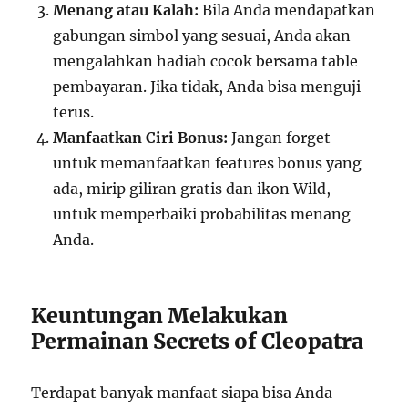
Menang atau Kalah:
Bila Anda mendapatkan
gabungan simbol yang sesuai, Anda akan
mengalahkan hadiah cocok bersama table
pembayaran. Jika tidak, Anda bisa menguji
terus.
Manfaatkan Ciri Bonus:
Jangan forget
untuk memanfaatkan features bonus yang
ada, mirip giliran gratis dan ikon Wild,
untuk memperbaiki probabilitas menang
Anda.
Keuntungan Melakukan
Permainan Secrets of Cleopatra
Terdapat banyak manfaat siapa bisa Anda