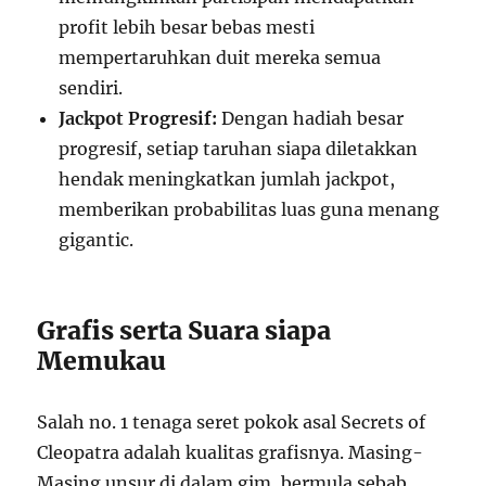
profit lebih besar bebas mesti
mempertaruhkan duit mereka semua
sendiri.
Jackpot Progresif:
Dengan hadiah besar
progresif, setiap taruhan siapa diletakkan
hendak meningkatkan jumlah jackpot,
memberikan probabilitas luas guna menang
gigantic.
Grafis serta Suara siapa
Memukau
Salah no. 1 tenaga seret pokok asal Secrets of
Cleopatra adalah kualitas grafisnya. Masing-
Masing unsur di dalam gim, bermula sebab