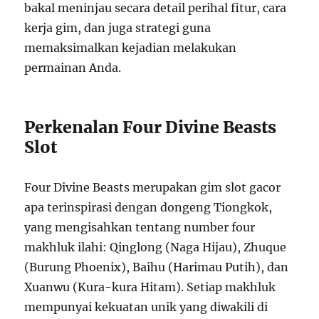
bakal meninjau secara detail perihal fitur, cara
kerja gim, dan juga strategi guna
memaksimalkan kejadian melakukan
permainan Anda.
Perkenalan Four Divine Beasts
Slot
Four Divine Beasts merupakan gim slot gacor
apa terinspirasi dengan dongeng Tiongkok,
yang mengisahkan tentang number four
makhluk ilahi: Qinglong (Naga Hijau), Zhuque
(Burung Phoenix), Baihu (Harimau Putih), dan
Xuanwu (Kura-kura Hitam). Setiap makhluk
mempunyai kekuatan unik yang diwakili di