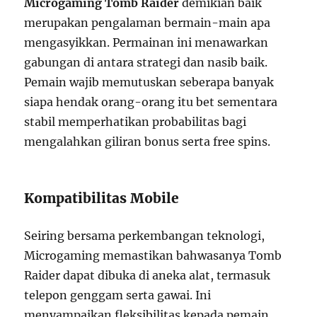
Microgaming Tomb Raider
demikian baik
merupakan pengalaman bermain-main apa
mengasyikkan. Permainan ini menawarkan
gabungan di antara strategi dan nasib baik.
Pemain wajib memutuskan seberapa banyak
siapa hendak orang-orang itu bet sementara
stabil memperhatikan probabilitas bagi
mengalahkan giliran bonus serta free spins.
Kompatibilitas Mobile
Seiring bersama perkembangan teknologi,
Microgaming memastikan bahwasanya Tomb
Raider dapat dibuka di aneka alat, termasuk
telepon genggam serta gawai. Ini
menyampaikan fleksibilitas kepada pemain