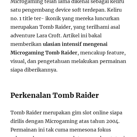
Microgaming telah lama dikenal sebagai keliru
satu pengembang device soft terdepan. Keliru
no. 1 title ter- ikonik yang mereka luncurkan
merupakan Tomb Raider, yang terilhami asal
adventure Lara Croft. Artikel ini bakal
memberikan
ulasian intensif mengenai
Microgaming Tomb Raider
, mencakup feature,
visual, dan pengetahuan melakukan permainan
siapa diberikannya.
Perkenalan Tomb Raider
Tomb Raider merupakan gim slot online siapa
dirilis dengan Microgaming atas tahun 2004.
Permainan ini tak cuma memesona fokus