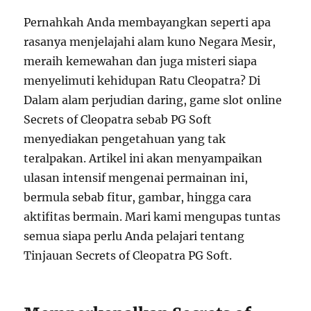
Pernahkah Anda membayangkan seperti apa
rasanya menjelajahi alam kuno Negara Mesir,
meraih kemewahan dan juga misteri siapa
menyelimuti kehidupan Ratu Cleopatra? Di
Dalam alam perjudian daring, game slot online
Secrets of Cleopatra sebab PG Soft
menyediakan pengetahuan yang tak
teralpakan. Artikel ini akan menyampaikan
ulasan intensif mengenai permainan ini,
bermula sebab fitur, gambar, hingga cara
aktifitas bermain. Mari kami mengupas tuntas
semua siapa perlu Anda pelajari tentang
Tinjauan Secrets of Cleopatra PG Soft.