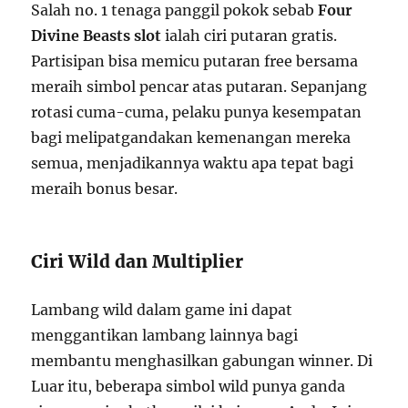
Salah no. 1 tenaga panggil pokok sebab
Four
Divine Beasts slot
ialah ciri putaran gratis.
Partisipan bisa memicu putaran free bersama
meraih simbol pencar atas putaran. Sepanjang
rotasi cuma-cuma, pelaku punya kesempatan
bagi melipatgandakan kemenangan mereka
semua, menjadikannya waktu apa tepat bagi
meraih bonus besar.
Ciri Wild dan Multiplier
Lambang wild dalam game ini dapat
menggantikan lambang lainnya bagi
membantu menghasilkan gabungan winner. Di
Luar itu, beberapa simbol wild punya ganda