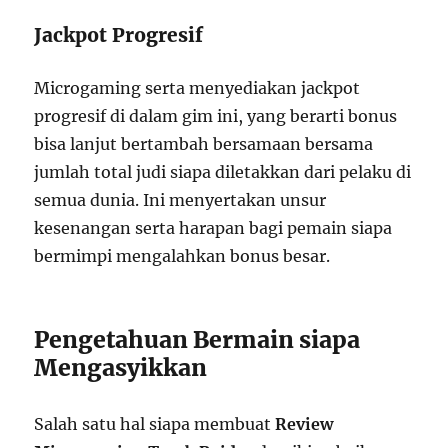
Jackpot Progresif
Microgaming serta menyediakan jackpot
progresif di dalam gim ini, yang berarti bonus
bisa lanjut bertambah bersamaan bersama
jumlah total judi siapa diletakkan dari pelaku di
semua dunia. Ini menyertakan unsur
kesenangan serta harapan bagi pemain siapa
bermimpi mengalahkan bonus besar.
Pengetahuan Bermain siapa
Mengasyikkan
Salah satu hal siapa membuat
Review