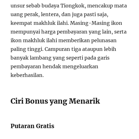
unsur sebab budaya Tiongkok, mencakup mata
uang perak, lentera, dan juga pasti saja,
keempat makhluk ilahi. Masing-Masing ikon
mempunyai harga pembayaran yang lain, serta
ikon makhluk ilahi memberikan pelunasan
paling tinggi. Campuran tiga ataupun lebih
banyak lambang yang seperti pada garis
pembayaran hendak mengeluarkan
keberhasilan.
Ciri Bonus yang Menarik
Putaran Gratis