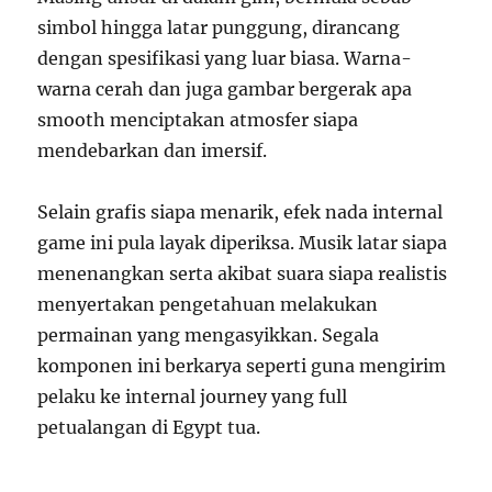
simbol hingga latar punggung, dirancang
dengan spesifikasi yang luar biasa. Warna-
warna cerah dan juga gambar bergerak apa
smooth menciptakan atmosfer siapa
mendebarkan dan imersif.
Selain grafis siapa menarik, efek nada internal
game ini pula layak diperiksa. Musik latar siapa
menenangkan serta akibat suara siapa realistis
menyertakan pengetahuan melakukan
permainan yang mengasyikkan. Segala
komponen ini berkarya seperti guna mengirim
pelaku ke internal journey yang full
petualangan di Egypt tua.