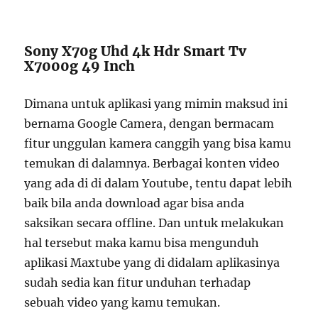
Sony X70g Uhd 4k Hdr Smart Tv
X7000g 49 Inch
Dimana untuk aplikasi yang mimin maksud ini
bernama Google Camera, dengan bermacam
fitur unggulan kamera canggih yang bisa kamu
temukan di dalamnya. Berbagai konten video
yang ada di di dalam Youtube, tentu dapat lebih
baik bila anda download agar bisa anda
saksikan secara offline. Dan untuk melakukan
hal tersebut maka kamu bisa mengunduh
aplikasi Maxtube yang di didalam aplikasinya
sudah sedia kan fitur unduhan terhadap
sebuah video yang kamu temukan.