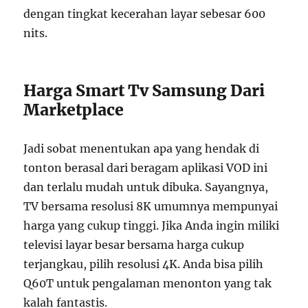
dengan tingkat kecerahan layar sebesar 600
nits.
Harga Smart Tv Samsung Dari
Marketplace
Jadi sobat menentukan apa yang hendak di
tonton berasal dari beragam aplikasi VOD ini
dan terlalu mudah untuk dibuka. Sayangnya,
TV bersama resolusi 8K umumnya mempunyai
harga yang cukup tinggi. Jika Anda ingin miliki
televisi layar besar bersama harga cukup
terjangkau, pilih resolusi 4K. Anda bisa pilih
Q60T untuk pengalaman menonton yang tak
kalah fantastis.