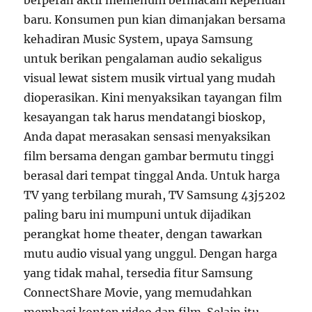
berperan aktif memenuhi bermacam keperluan
baru. Konsumen pun kian dimanjakan bersama
kehadiran Music System, upaya Samsung
untuk berikan pengalaman audio sekaligus
visual lewat sistem musik virtual yang mudah
dioperasikan. Kini menyaksikan tayangan film
kesayangan tak harus mendatangi bioskop,
Anda dapat merasakan sensasi menyaksikan
film bersama dengan gambar bermutu tinggi
berasal dari tempat tinggal Anda. Untuk harga
TV yang terbilang murah, TV Samsung 43j5202
paling baru ini mumpuni untuk dijadikan
perangkat home theater, dengan tawarkan
mutu audio visual yang unggul. Dengan harga
yang tidak mahal, tersedia fitur Samsung
ConnectShare Movie, yang memudahkan