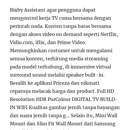
Bixby Assistant agar pengguna dapat
mengontrol kerja TV cuma bersama dengan
perintah nada. Konten tanpa batas bersama
dengan akses video on demand seperti Netflix,
Vidio.com, iflix, dan Prime Video.
Memungkinkan costumer untuk mengalami
semua konten, terhitung media streaming
pada model terhubung, di immersive virtual
surround sound melalui speaker built-in.
Beralih ke aplikasi Priceza dan nikmati
cepatnya melacak harga dan product. Full HD
Resolution HDR PurColour DIGITAL TV BUILD-
IN WIFI Kualitas gambar jernih tanpa bayangan
dan suara jernih tanpa g… Selain itu, Mini Wall
Mount dan Slim Fit Wall Mount dari Samsung