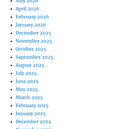
May 2026
April 2026
February 2026
January 2026
December 2025
November 2025
October 2025
September 2025
August 2025
July 2025
June 2025
May 2025
March 2025
February 2025
January 2025
December 2024