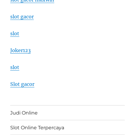
slot gacor
slot
Joker123
slot
Slot gacor
Judi Online
Slot Online Terpercaya