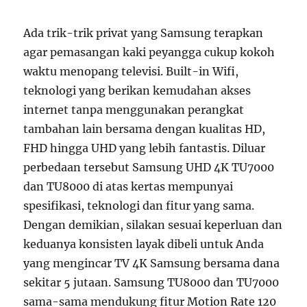
Ada trik-trik privat yang Samsung terapkan
agar pemasangan kaki peyangga cukup kokoh
waktu menopang televisi. Built-in Wifi,
teknologi yang berikan kemudahan akses
internet tanpa menggunakan perangkat
tambahan lain bersama dengan kualitas HD,
FHD hingga UHD yang lebih fantastis. Diluar
perbedaan tersebut Samsung UHD 4K TU7000
dan TU8000 di atas kertas mempunyai
spesifikasi, teknologi dan fitur yang sama.
Dengan demikian, silakan sesuai keperluan dan
keduanya konsisten layak dibeli untuk Anda
yang mengincar TV 4K Samsung bersama dana
sekitar 5 jutaan. Samsung TU8000 dan TU7000
sama-sama mendukung fitur Motion Rate 120