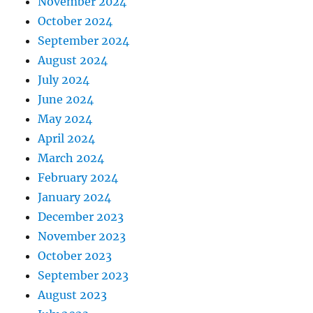
November 2024
October 2024
September 2024
August 2024
July 2024
June 2024
May 2024
April 2024
March 2024
February 2024
January 2024
December 2023
November 2023
October 2023
September 2023
August 2023