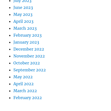
July 2023
June 2023
May 2023
April 2023
March 2023
February 2023
January 2023
December 2022
November 2022
October 2022
September 2022
May 2022
April 2022
March 2022
February 2022