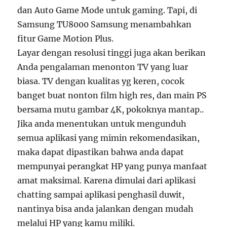
dan Auto Game Mode untuk gaming. Tapi, di
Samsung TU8000 Samsung menambahkan
fitur Game Motion Plus.
Layar dengan resolusi tinggi juga akan berikan
Anda pengalaman menonton TV yang luar
biasa. TV dengan kualitas yg keren, cocok
banget buat nonton film high res, dan main PS
bersama mutu gambar 4K, pokoknya mantap..
Jika anda menentukan untuk mengunduh
semua aplikasi yang mimin rekomendasikan,
maka dapat dipastikan bahwa anda dapat
mempunyai perangkat HP yang punya manfaat
amat maksimal. Karena dimulai dari aplikasi
chatting sampai aplikasi penghasil duwit,
nantinya bisa anda jalankan dengan mudah
melalui HP yang kamu miliki.