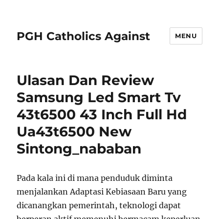
PGH Catholics Against
MENU
Ulasan Dan Review
Samsung Led Smart Tv
43t6500 43 Inch Full Hd
Ua43t6500 New
Sintong_nababan
Pada kala ini di mana penduduk diminta
menjalankan Adaptasi Kebiasaan Baru yang
dicanangkan pemerintah, teknologi dapat