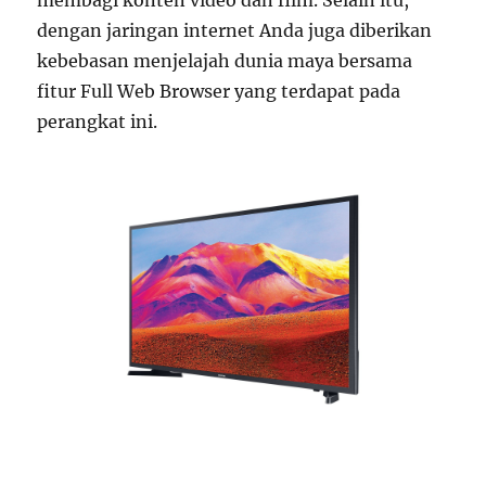
membagi konten video dan film. Selain itu,
dengan jaringan internet Anda juga diberikan
kebebasan menjelajah dunia maya bersama
fitur Full Web Browser yang terdapat pada
perangkat ini.