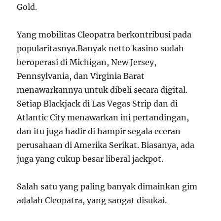
Gold.
Yang mobilitas Cleopatra berkontribusi pada
popularitasnya.Banyak netto kasino sudah
beroperasi di Michigan, New Jersey,
Pennsylvania, dan Virginia Barat
menawarkannya untuk dibeli secara digital.
Setiap Blackjack di Las Vegas Strip dan di
Atlantic City menawarkan ini pertandingan,
dan itu juga hadir di hampir segala eceran
perusahaan di Amerika Serikat. Biasanya, ada
juga yang cukup besar liberal jackpot.
Salah satu yang paling banyak dimainkan gim
adalah Cleopatra, yang sangat disukai.