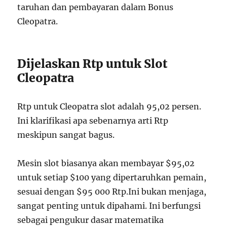
taruhan dan pembayaran dalam Bonus
Cleopatra.
Dijelaskan Rtp untuk Slot
Cleopatra
Rtp untuk Cleopatra slot adalah 95,02 persen.
Ini klarifikasi apa sebenarnya arti Rtp
meskipun sangat bagus.
Mesin slot biasanya akan membayar $95,02
untuk setiap $100 yang dipertaruhkan pemain,
sesuai dengan $95 000 Rtp.Ini bukan menjaga,
sangat penting untuk dipahami. Ini berfungsi
sebagai pengukur dasar matematika