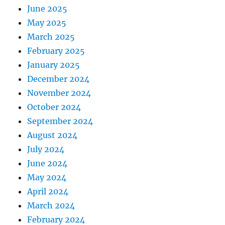
June 2025
May 2025
March 2025
February 2025
January 2025
December 2024
November 2024
October 2024
September 2024
August 2024
July 2024
June 2024
May 2024
April 2024
March 2024
February 2024