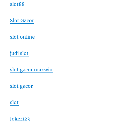
slot88
Slot Gacor
slot online
judi slot
slot gacor maxwin
slot gacor
slot
Joker123