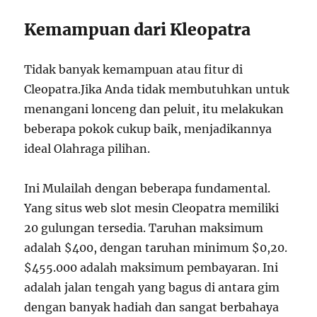
Kemampuan dari Kleopatra
Tidak banyak kemampuan atau fitur di
Cleopatra.Jika Anda tidak membutuhkan untuk
menangani lonceng dan peluit, itu melakukan
beberapa pokok cukup baik, menjadikannya
ideal Olahraga pilihan.
Ini Mulailah dengan beberapa fundamental.
Yang situs web slot mesin Cleopatra memiliki
20 gulungan tersedia. Taruhan maksimum
adalah $400, dengan taruhan minimum $0,20.
$455.000 adalah maksimum pembayaran. Ini
adalah jalan tengah yang bagus di antara gim
dengan banyak hadiah dan sangat berbahaya