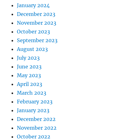
January 2024
December 2023
November 2023
October 2023
September 2023
August 2023
July 2023
June 2023
May 2023
April 2023
March 2023
February 2023
January 2023
December 2022
November 2022
October 2022