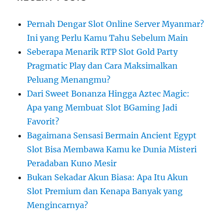
Pernah Dengar Slot Online Server Myanmar?
Ini yang Perlu Kamu Tahu Sebelum Main
Seberapa Menarik RTP Slot Gold Party
Pragmatic Play dan Cara Maksimalkan
Peluang Menangmu?
Dari Sweet Bonanza Hingga Aztec Magic:
Apa yang Membuat Slot BGaming Jadi
Favorit?
Bagaimana Sensasi Bermain Ancient Egypt
Slot Bisa Membawa Kamu ke Dunia Misteri
Peradaban Kuno Mesir
Bukan Sekadar Akun Biasa: Apa Itu Akun
Slot Premium dan Kenapa Banyak yang
Mengincarnya?