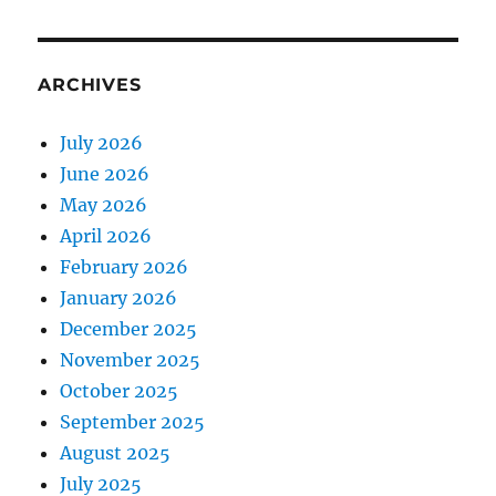
ARCHIVES
July 2026
June 2026
May 2026
April 2026
February 2026
January 2026
December 2025
November 2025
October 2025
September 2025
August 2025
July 2025