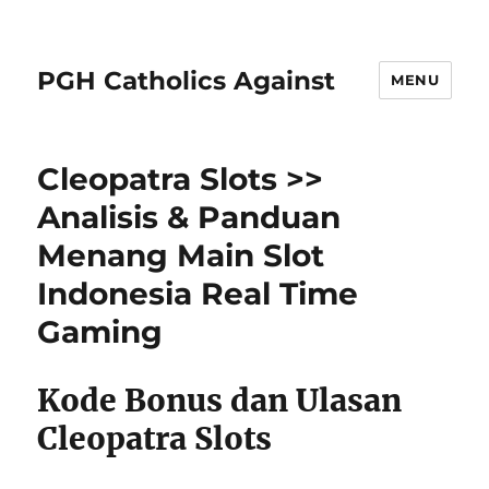
PGH Catholics Against
MENU
Cleopatra Slots >>
Analisis & Panduan
Menang Main Slot
Indonesia Real Time
Gaming
Kode Bonus dan Ulasan
Cleopatra Slots