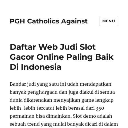
PGH Catholics Against
MENU
Daftar Web Judi Slot
Gacor Online Paling Baik
Di Indonesia
Bandar judi yang satu ini udah mendapatkan
banyak penghargaan dan juga diakui di semua
dunia dikarenakan menyajikan game lengkap
lebih-lebih tercatat lebih berasal dari 350
permainan bisa dimainkan. Slot demo adalah
sebuah trend yang mulai banyak dicari di dalam