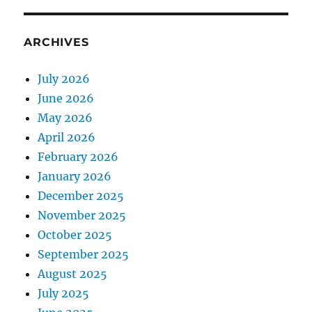
ARCHIVES
July 2026
June 2026
May 2026
April 2026
February 2026
January 2026
December 2025
November 2025
October 2025
September 2025
August 2025
July 2025