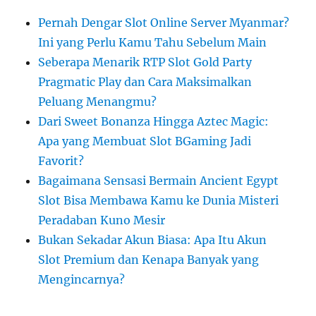
Pernah Dengar Slot Online Server Myanmar?
Ini yang Perlu Kamu Tahu Sebelum Main
Seberapa Menarik RTP Slot Gold Party
Pragmatic Play dan Cara Maksimalkan
Peluang Menangmu?
Dari Sweet Bonanza Hingga Aztec Magic:
Apa yang Membuat Slot BGaming Jadi
Favorit?
Bagaimana Sensasi Bermain Ancient Egypt
Slot Bisa Membawa Kamu ke Dunia Misteri
Peradaban Kuno Mesir
Bukan Sekadar Akun Biasa: Apa Itu Akun
Slot Premium dan Kenapa Banyak yang
Mengincarnya?