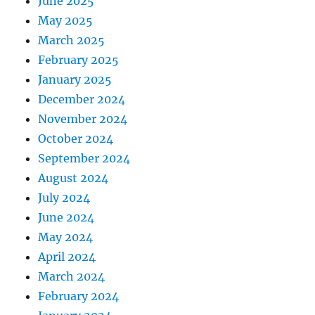
June 2025
May 2025
March 2025
February 2025
January 2025
December 2024
November 2024
October 2024
September 2024
August 2024
July 2024
June 2024
May 2024
April 2024
March 2024
February 2024