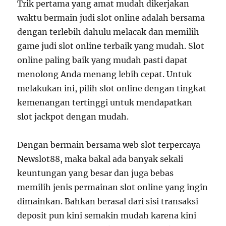
Trik pertama yang amat mudah dikerjakan
waktu bermain judi slot online adalah bersama
dengan terlebih dahulu melacak dan memilih
game judi slot online terbaik yang mudah. Slot
online paling baik yang mudah pasti dapat
menolong Anda menang lebih cepat. Untuk
melakukan ini, pilih slot online dengan tingkat
kemenangan tertinggi untuk mendapatkan
slot jackpot dengan mudah.
Dengan bermain bersama web slot terpercaya
Newslot88, maka bakal ada banyak sekali
keuntungan yang besar dan juga bebas
memilih jenis permainan slot online yang ingin
dimainkan. Bahkan berasal dari sisi transaksi
deposit pun kini semakin mudah karena kini