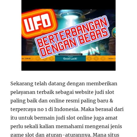
Sekarang telah datang dengan memberikan
pelayanan terbaik sebagai website judi slot
paling baik dan online resmi paling baru &
terpercaya no 1 di Indonesia. Maka berasal dari
itu untuk bermain judi slot online juga amat
perlu sekali kalian memahami mengenai jenis
game slot dan aturan-aturannya. Mana situs