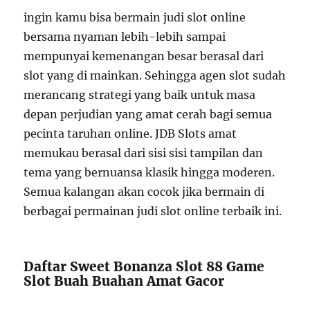
ingin kamu bisa bermain judi slot online
bersama nyaman lebih-lebih sampai
mempunyai kemenangan besar berasal dari
slot yang di mainkan. Sehingga agen slot sudah
merancang strategi yang baik untuk masa
depan perjudian yang amat cerah bagi semua
pecinta taruhan online. JDB Slots amat
memukau berasal dari sisi sisi tampilan dan
tema yang bernuansa klasik hingga moderen.
Semua kalangan akan cocok jika bermain di
berbagai permainan judi slot online terbaik ini.
Daftar Sweet Bonanza Slot 88 Game
Slot Buah Buahan Amat Gacor