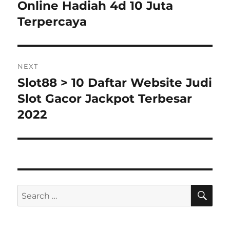
post:
Online Hadiah 4d 10 Juta
Terpercaya
NEXT
Slot88 > 10 Daftar Website Judi
Next
post:
Slot Gacor Jackpot Terbesar
2022
SE
Search
for: