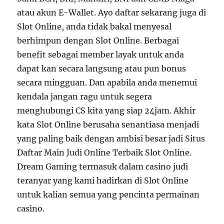
atau akun E-Wallet. Ayo daftar sekarang juga di
Slot Online, anda tidak bakal menyesal
berhimpun dengan Slot Online. Berbagai
benefit sebagai member layak untuk anda
dapat kan secara langsung atau pun bonus
secara mingguan. Dan apabila anda menemui
kendala jangan ragu untuk segera
menghubungi CS kita yang siap 24jam. Akhir
kata Slot Online berusaha senantiasa menjadi
yang paling baik dengan ambisi besar jadi Situs
Daftar Main Judi Online Terbaik Slot Online.
Dream Gaming termasuk dalam casino judi
teranyar yang kami hadirkan di Slot Online
untuk kalian semua yang pencinta permainan
casino.