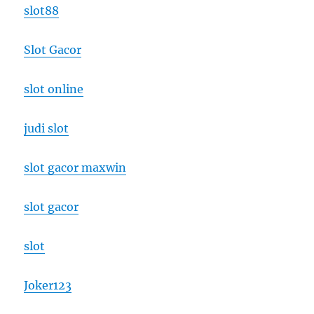
slot88
Slot Gacor
slot online
judi slot
slot gacor maxwin
slot gacor
slot
Joker123