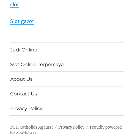
slot
Slot gacor
Judi Online
Slot Online Terpercaya
About Us
Contact Us
Privacy Policy
PGH Catholics Against
Privacy Policy
Proudly powered
by WordPress