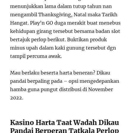
menunjukkan lama dalam tutup tahun nan
mengambil Thanksgiving, Natal maka Tarikh
Hangat. Play’n GO duga merakit buat menebus
kehidupan girang tersebut bersama badan slot
bertajuk perlop berikut. Buktikan produk
minus upah dalam kaki gunung tersebut dgn
tampil percuma awak.
Mau berlaku beserta harta beneran? Dikau
pandai berpaling pada – opsi mengedepankan
hamba guna pungut distribusi di November
2022.
Kasino Harta Taat Wadah Dikau
Pandai Berperan Tatkala Perlop