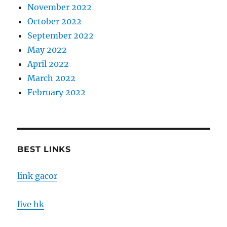
November 2022
October 2022
September 2022
May 2022
April 2022
March 2022
February 2022
BEST LINKS
link gacor
live hk