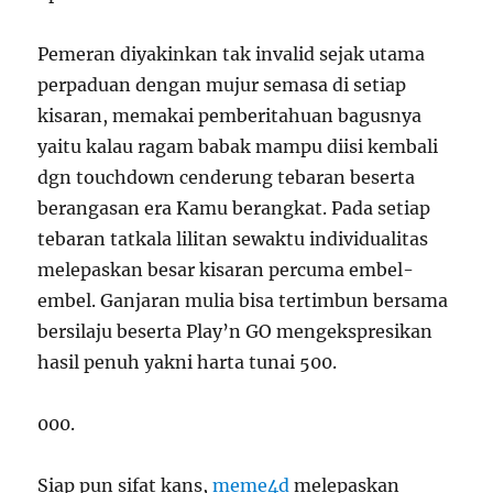
Pemeran diyakinkan tak invalid sejak utama
perpaduan dengan mujur semasa di setiap
kisaran, memakai pemberitahuan bagusnya
yaitu kalau ragam babak mampu diisi kembali
dgn touchdown cenderung tebaran beserta
berangasan era Kamu berangkat. Pada setiap
tebaran tatkala lilitan sewaktu individualitas
melepaskan besar kisaran percuma embel-
embel. Ganjaran mulia bisa tertimbun bersama
bersilaju beserta Play’n GO mengekspresikan
hasil penuh yakni harta tunai 500.
000.
Siap pun sifat kans,
meme4d
melepaskan