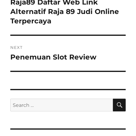
Raja89 Daftar Web Link
Previous
post:
Alternatif Raja 89 Judi Online
Terpercaya
NEXT
Penemuan Slot Review
Next
post:
SE
Search
for: