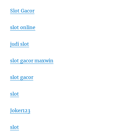
Slot Gacor
slot online
judi slot
slot gacor maxwin
slot gacor
slot
Joker123
slot