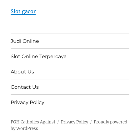
Slot gacor
Judi Online
Slot Online Terpercaya
About Us
Contact Us
Privacy Policy
PGH Catholics Against
Privacy Policy
Proudly powered
by WordPress