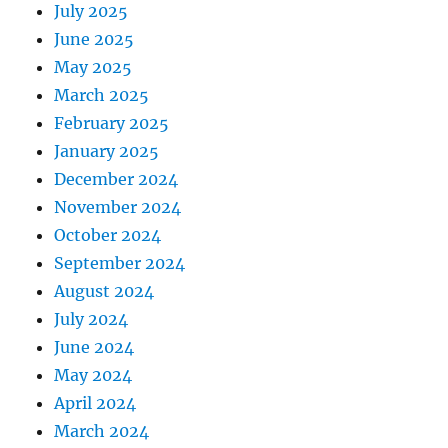
July 2025
June 2025
May 2025
March 2025
February 2025
January 2025
December 2024
November 2024
October 2024
September 2024
August 2024
July 2024
June 2024
May 2024
April 2024
March 2024