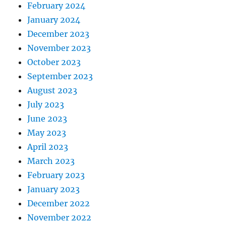
February 2024
January 2024
December 2023
November 2023
October 2023
September 2023
August 2023
July 2023
June 2023
May 2023
April 2023
March 2023
February 2023
January 2023
December 2022
November 2022