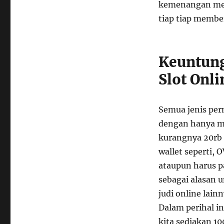
kemenangan mem
tiap tiap membe
Keuntung
Slot Onli
Semua jenis pe
dengan hanya m
kurangnya 20rb m
wallet seperti,
ataupun harus p
sebagai alasan
judi online lainn
Dalam perihal i
kita sediakan 10