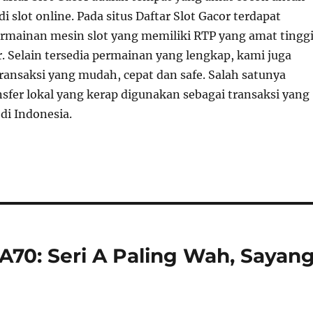
i slot online. Pada situs Daftar Slot Gacor terdapat
ermainan mesin slot yang memiliki RTP yang amat tingg
r. Selain tersedia permainan yang lengkap, kami juga
ansaksi yang mudah, cepat dan safe. Salah satunya
nsfer lokal yang kerap digunakan sebagai transaksi yang
di Indonesia.
70: Seri A Paling Wah, Sayan