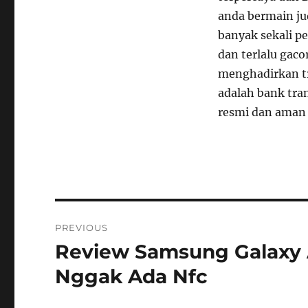
anda bermain jud
banyak sekali p
dan terlalu gaco
menghadirkan tr
adalah bank tra
resmi dan aman 
Post
PREVIOUS
navigation
Review Samsung Galaxy A
Previous
post:
Nggak Ada Nfc