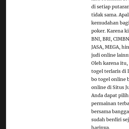
di setiap putar
tidak sama. Apa
kemudahan bagi 
poker. Karena k
BNI, BRI, CIMB
JASA, MEGA, hi
judi online lain
Oleh karena itu
togel terlaris d
bo togel online
online di Situs 
Anda dapat pilih
permainan terba
bersama bangga 
sudah berdiri se
harinya.