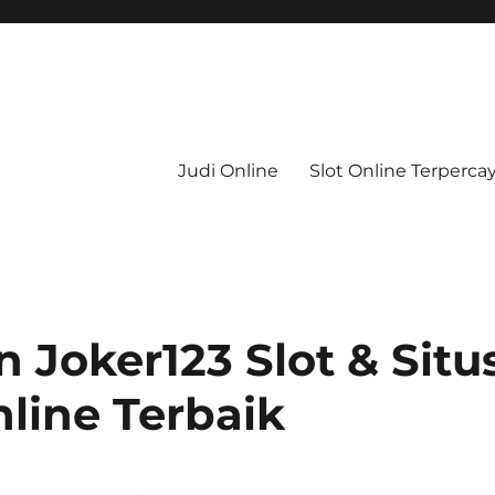
Judi Online
Slot Online Terperca
n Joker123 Slot & Situ
line Terbaik