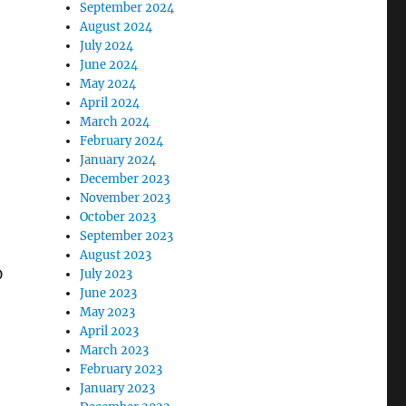
September 2024
August 2024
July 2024
June 2024
May 2024
April 2024
March 2024
February 2024
January 2024
December 2023
November 2023
October 2023
September 2023
August 2023
D
July 2023
June 2023
May 2023
April 2023
March 2023
February 2023
January 2023