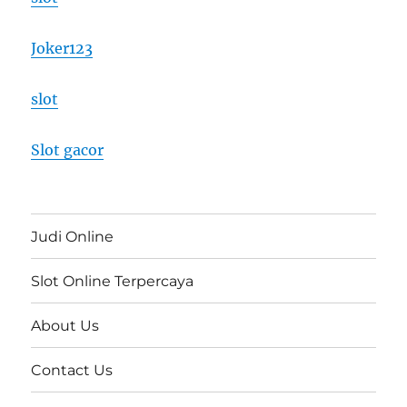
Joker123
slot
Slot gacor
Judi Online
Slot Online Terpercaya
About Us
Contact Us