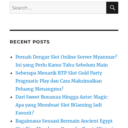
SE
Search
for:
RECENT POSTS
Pernah Dengar Slot Online Server Myanmar?
Ini yang Perlu Kamu Tahu Sebelum Main
Seberapa Menarik RTP Slot Gold Party
Pragmatic Play dan Cara Maksimalkan
Peluang Menangmu?
Dari Sweet Bonanza Hingga Aztec Magic:
Apa yang Membuat Slot BGaming Jadi
Favorit?
Bagaimana Sensasi Bermain Ancient Egypt