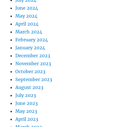
July 2024
June 2024
May 2024
April 2024
March 2024
February 2024
January 2024
December 2023
November 2023
October 2023
September 2023
August 2023
July 2023
June 2023
May 2023
April 2023