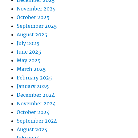
December 2025
November 2025
October 2025
September 2025
August 2025
July 2025
June 2025
May 2025
March 2025
February 2025
January 2025
December 2024
November 2024
October 2024
September 2024
August 2024