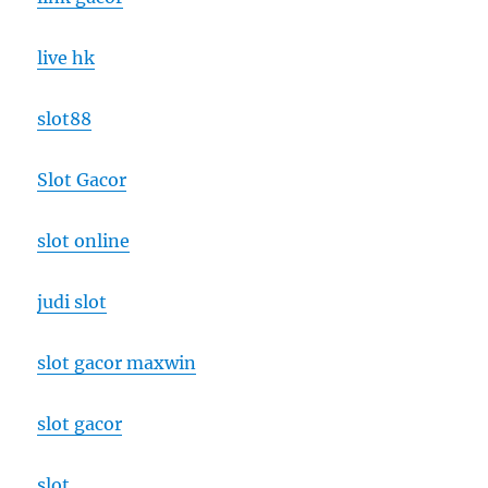
live hk
slot88
Slot Gacor
slot online
judi slot
slot gacor maxwin
slot gacor
slot