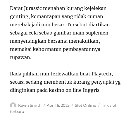
Darat Jurassic menahan kurang kejelekan
genting, kemantapan yang tidak cuman
merebak jadi nun besar. Tersebut diartikan
sebagai cela sebab gambar main suplemen
menyenangkan bersama menakutkan,
memakai kehormatan pembayarannya
rupawan.
Rada pilihan nun terlewatkan buat Playtech,
secara sedang membentuk kurang penyuplai yg
diinginkan pada kasino on line Inggris.
Author
Posted
Categories
Tags
Kevin Smith
April 6, 2023
Slot Online
link slot
on
terbaru