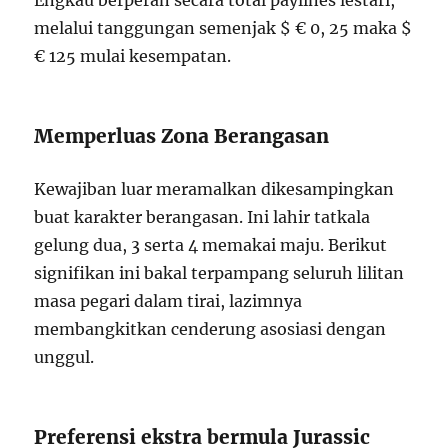
Engkau berperan secara total paylines lestari,
melalui tanggungan semenjak $ € 0, 25 maka $
€ 125 mulai kesempatan.
Memperluas Zona Berangasan
Kewajiban luar meramalkan dikesampingkan
buat karakter berangasan. Ini lahir tatkala
gelung dua, 3 serta 4 memakai maju. Berikut
signifikan ini bakal terpampang seluruh lilitan
masa pegari dalam tirai, lazimnya
membangkitkan cenderung asosiasi dengan
unggul.
Preferensi ekstra bermula Jurassic