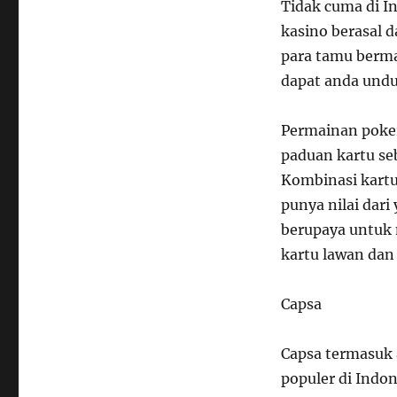
Tidak cuma di I
kasino berasal d
para tamu bermai
dapat anda und
Permainan poke
paduan kartu s
Kombinasi kart
punya nilai dari
berupaya untuk 
kartu lawan da
Capsa
Capsa termasuk 
populer di Indon