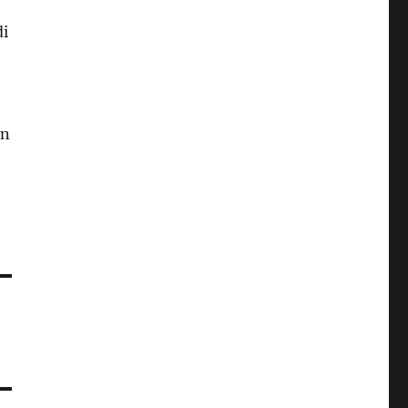
di
in