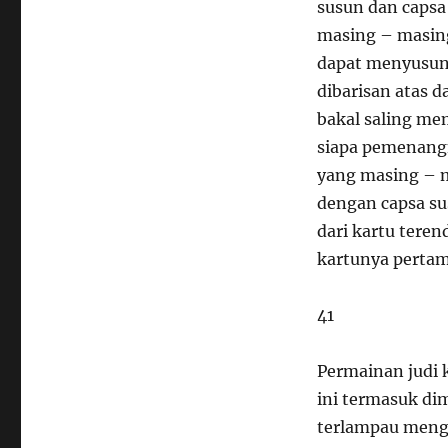
susun dan capsa
masing – masing
dapat menyusun k
dibarisan atas d
bakal saling m
siapa pemenangn
yang masing – 
dengan capsa su
dari kartu tere
kartunya pertam
41
Permainan judi 
ini termasuk di
terlampau meng