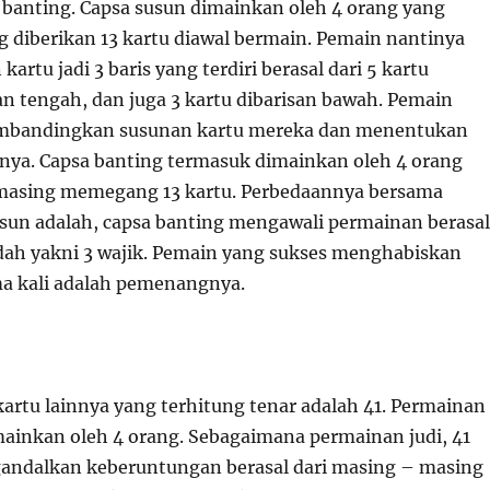
 banting. Capsa susun dimainkan oleh 4 orang yang
 diberikan 13 kartu diawal bermain. Pemain nantinya
artu jadi 3 baris yang terdiri berasal dari 5 kartu
an tengah, dan juga 3 kartu dibarisan bawah. Pemain
embandingkan susunan kartu mereka dan menentukan
ya. Capsa banting termasuk dimainkan oleh 4 orang
masing memegang 13 kartu. Perbedaannya bersama
sun adalah, capsa banting mengawali permainan berasal
ndah yakni 3 wajik. Pemain yang sukses menghabiskan
a kali adalah pemenangnya.
kartu lainnya yang terhitung tenar adalah 41. Permainan
mainkan oleh 4 orang. Sebagaimana permainan judi, 41
andalkan keberuntungan berasal dari masing – masing