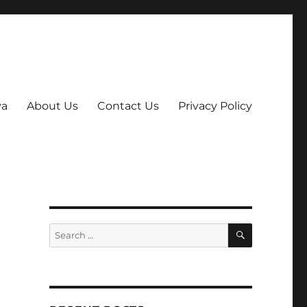
ya
About Us
Contact Us
Privacy Policy
SEARCH
Search
for: