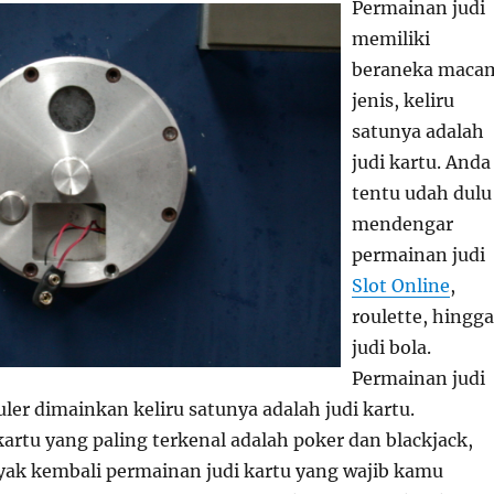
Permainan judi
memiliki
beraneka maca
jenis, keliru
satunya adalah
judi kartu. Anda
tentu udah dulu
mendengar
permainan judi
Slot Online
,
roulette, hingga
judi bola.
Permainan judi
ler dimainkan keliru satunya adalah judi kartu.
artu yang paling terkenal adalah poker dan blackjack,
nyak kembali permainan judi kartu yang wajib kamu