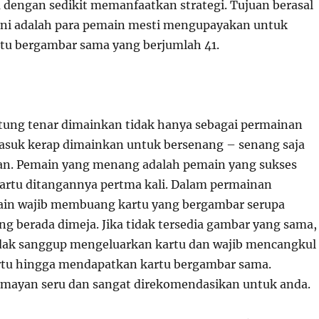
dengan sedikit memanfaatkan strategi. Tujuan berasal
ini adalah para pemain mesti mengupayakan untuk
tu bergambar sama yang berjumlah 41.
tung tenar dimainkan tidak hanya sebagai permainan
rmasuk kerap dimainkan untuk bersenang – senang saja
an. Pemain yang menang adalah pemain yang sukses
rtu ditangannya pertma kali. Dalam permainan
ain wajib membuang kartu yang bergambar serupa
ng berada dimeja. Jika tidak tersedia gambar yang sama,
dak sanggup mengeluarkan kartu dan wajib mencangkul
rtu hingga mendapatkan kartu bergambar sama.
umayan seru dan sangat direkomendasikan untuk anda.