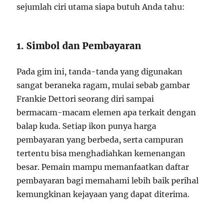
sejumlah ciri utama siapa butuh Anda tahu:
1. Simbol dan Pembayaran
Pada gim ini, tanda-tanda yang digunakan
sangat beraneka ragam, mulai sebab gambar
Frankie Dettori seorang diri sampai
bermacam-macam elemen apa terkait dengan
balap kuda. Setiap ikon punya harga
pembayaran yang berbeda, serta campuran
tertentu bisa menghadiahkan kemenangan
besar. Pemain mampu memanfaatkan daftar
pembayaran bagi memahami lebih baik perihal
kemungkinan kejayaan yang dapat diterima.