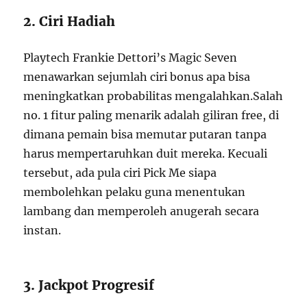
2. Ciri Hadiah
Playtech Frankie Dettori’s Magic Seven
menawarkan sejumlah ciri bonus apa bisa
meningkatkan probabilitas mengalahkan.Salah
no. 1 fitur paling menarik adalah giliran free, di
dimana pemain bisa memutar putaran tanpa
harus mempertaruhkan duit mereka. Kecuali
tersebut, ada pula ciri Pick Me siapa
membolehkan pelaku guna menentukan
lambang dan memperoleh anugerah secara
instan.
3. Jackpot Progresif