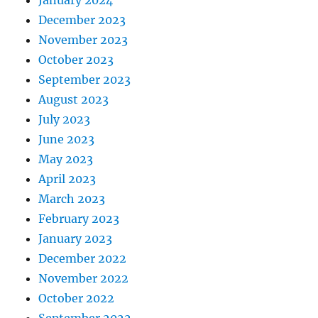
January 2024
December 2023
November 2023
October 2023
September 2023
August 2023
July 2023
June 2023
May 2023
April 2023
March 2023
February 2023
January 2023
December 2022
November 2022
October 2022