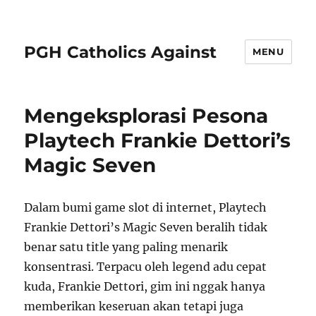
PGH Catholics Against
MENU
Mengeksplorasi Pesona
Playtech Frankie Dettori’s
Magic Seven
Dalam bumi game slot di internet, Playtech
Frankie Dettori’s Magic Seven beralih tidak
benar satu title yang paling menarik
konsentrasi. Terpacu oleh legend adu cepat
kuda, Frankie Dettori, gim ini nggak hanya
memberikan keseruan akan tetapi juga