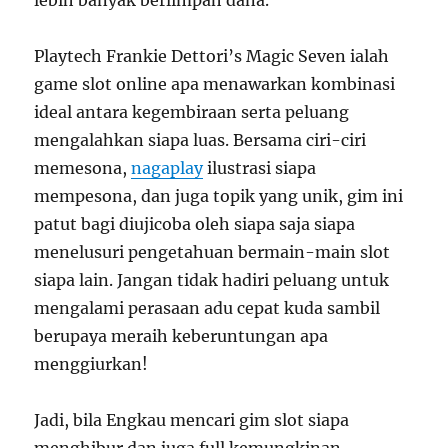
lebih banyak berlimpah dana.
Playtech Frankie Dettori’s Magic Seven ialah
game slot online apa menawarkan kombinasi
ideal antara kegembiraan serta peluang
mengalahkan siapa luas. Bersama ciri-ciri
memesona,
nagaplay
ilustrasi siapa
mempesona, dan juga topik yang unik, gim ini
patut bagi diujicoba oleh siapa saja siapa
menelusuri pengetahuan bermain-main slot
siapa lain. Jangan tidak hadiri peluang untuk
mengalami perasaan adu cepat kuda sambil
berupaya meraih keberuntungan apa
menggiurkan!
Jadi, bila Engkau mencari gim slot siapa