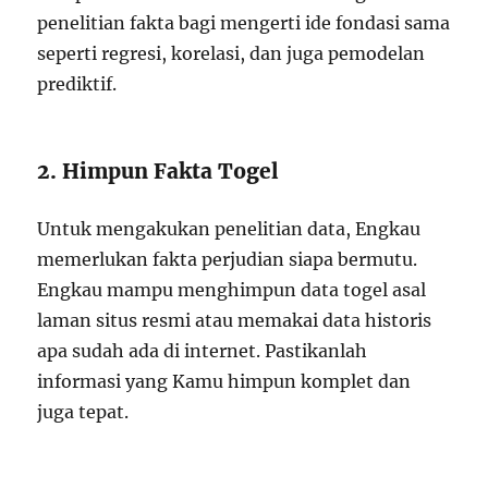
penelitian fakta bagi mengerti ide fondasi sama
seperti regresi, korelasi, dan juga pemodelan
prediktif.
2. Himpun Fakta Togel
Untuk mengakukan penelitian data, Engkau
memerlukan fakta perjudian siapa bermutu.
Engkau mampu menghimpun data togel asal
laman situs resmi atau memakai data historis
apa sudah ada di internet. Pastikanlah
informasi yang Kamu himpun komplet dan
juga tepat.