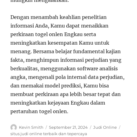
mungkin mengalahkan.
Dengan menambah keahlian penelitian
informasi Anda, Kamu dapat menaikkan
perkiraan togel onlen Engkau serta
meningkatkan kesempatan Kamu untuk
menang. Bersama belajar fundamental kajian
fakta, menghimpun informasi perjudian yang
berkualitas, menggunakan software analisis
angka, mengenali pola internal data perjudian,
dan memakai model prediksi, Kamu bisa
membuat perkiraan apa lebih besar tepat dan
meningkatkan kejayaan Engkau dalam
pertaruhan togel onlen.
Author
Posted
Categories
Tags
Kevin Smith
September 21, 2024
Judi Online
on
situs judi online terbaik dan tepercaya