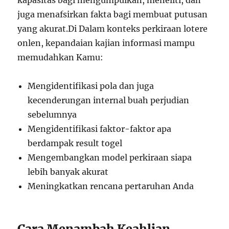
kapasitas bagi mengumpulkan, meneliti, dan
juga menafsirkan fakta bagi membuat putusan
yang akurat.Di Dalam konteks perkiraan lotere
onlen, kepandaian kajian informasi mampu
memudahkan Kamu:
Mengidentifikasi pola dan juga
kecenderungan internal buah perjudian
sebelumnya
Mengidentifikasi faktor-faktor apa
berdampak result togel
Mengembangkan model perkiraan siapa
lebih banyak akurat
Meningkatkan rencana pertaruhan Anda
Cara Menambah Keahlian