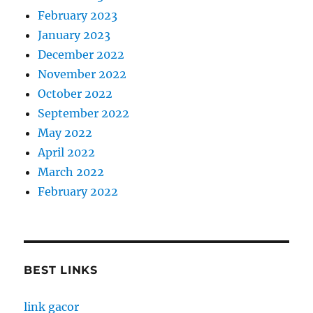
February 2023
January 2023
December 2022
November 2022
October 2022
September 2022
May 2022
April 2022
March 2022
February 2022
BEST LINKS
link gacor