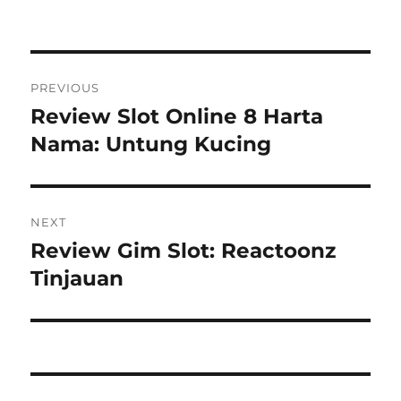
Post
PREVIOUS
navigation
Review Slot Online 8 Harta
Previous
post:
Nama: Untung Kucing
NEXT
Review Gim Slot: Reactoonz
Next
post:
Tinjauan