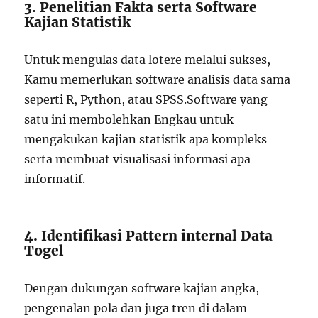
3. Penelitian Fakta serta Software
Kajian Statistik
Untuk mengulas data lotere melalui sukses,
Kamu memerlukan software analisis data sama
seperti R, Python, atau SPSS.Software yang
satu ini membolehkan Engkau untuk
mengakukan kajian statistik apa kompleks
serta membuat visualisasi informasi apa
informatif.
4. Identifikasi Pattern internal Data
Togel
Dengan dukungan software kajian angka,
pengenalan pola dan juga tren di dalam