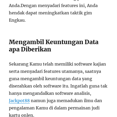
Anda.Dengan menyadari features ini, Anda
hendak dapat meningkatkan taktik gim
Engkau.
Mengambil Keuntungan Data
apa Diberikan
Sekarang Kamu telah memiliki software kajian
serta menyadari features utamanya, saatnya
guna mengambil keuntungan data yang
diserahkan oleh software itu. Ingatlah guna tak
hanya mengandalkan software analisis,
Jackpot88
namun juga memadukan ilmu dan
pengalaman Kamu di dalam permainan judi
kartu onlen.