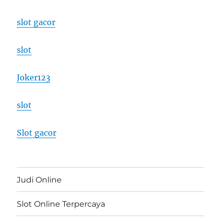
slot gacor
slot
Joker123
slot
Slot gacor
Judi Online
Slot Online Terpercaya