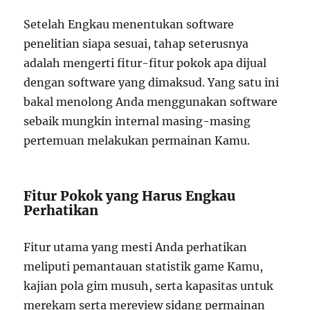
Setelah Engkau menentukan software
penelitian siapa sesuai, tahap seterusnya
adalah mengerti fitur-fitur pokok apa dijual
dengan software yang dimaksud. Yang satu ini
bakal menolong Anda menggunakan software
sebaik mungkin internal masing-masing
pertemuan melakukan permainan Kamu.
Fitur Pokok yang Harus Engkau
Perhatikan
Fitur utama yang mesti Anda perhatikan
meliputi pemantauan statistik game Kamu,
kajian pola gim musuh, serta kapasitas untuk
merekam serta mereview sidang permainan