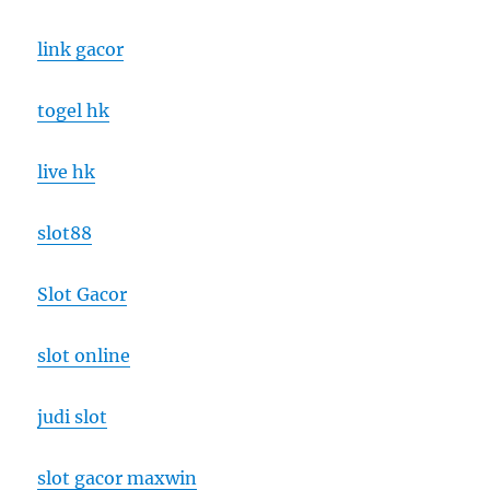
link gacor
togel hk
live hk
slot88
Slot Gacor
slot online
judi slot
slot gacor maxwin