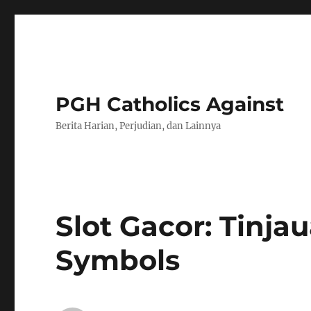
PGH Catholics Against
Berita Harian, Perjudian, dan Lainnya
Slot Gacor: Tinja
Symbols