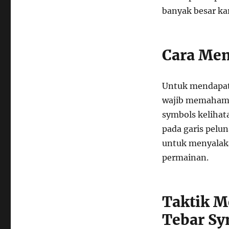
banyak besar ka
Cara Men
Untuk mendapatk
wajib memahami 
symbols kelihat
pada garis pel
untuk menyalaka
permainan.
Taktik M
Tebar Sy