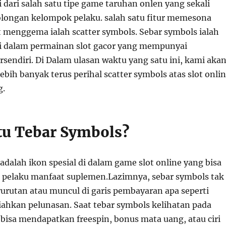
ri dari salah satu tipe game taruhan onlen yang sekali
olongan kelompok pelaku. salah satu fitur memesona
t menggema ialah scatter symbols. Sebar symbols ialah
i dalam permainan slot gacor yang mempunyai
sendiri. Di Dalam ulasan waktu yang satu ini, kami aka
bih banyak terus perihal scatter symbols atas slot onli
g.
tu Tebar Symbols?
adalah ikon spesial di dalam game slot online yang bisa
pelaku manfaat suplemen.Lazimnya, sebar symbols tak
rutan atau muncul di garis pembayaran apa seperti
hkan pelunasan. Saat tebar symbols kelihatan pada
 bisa mendapatkan freespin, bonus mata uang, atau ciri