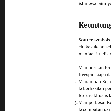
istimewa lainny
Keuntung
Scatter symbols
ciri kesukaan s
manfaat itu di a
Memberikan Free
freespin siapa 
Menambah Kejaya
keberhasilan p
feature khusus l
Memperbesar Ke
kesempatan part