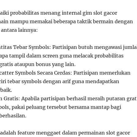
ki probabilitas menang internal gim slot gacor
in mampu memakai beberapa taktik bermain dengan
 antara lainnya:
titas Tebar Symbols: Partisipan butuh mengawasi juml
iapa tampil dalam screen guna melacak probabilitas
gratis ataupun bonus yang lain.
catter Symbols Secara Cerdas: Partisipan memerlukan
ri tebar symbols dengan arif guna mendapatkan
baik.
Gratis: Apabila partisipan berhasil meraih putaran grat
mbols, pakai peluang tersebut bersama mantap bagi
erhasilan.
 adalah feature menggaet dalam permainan slot gacor