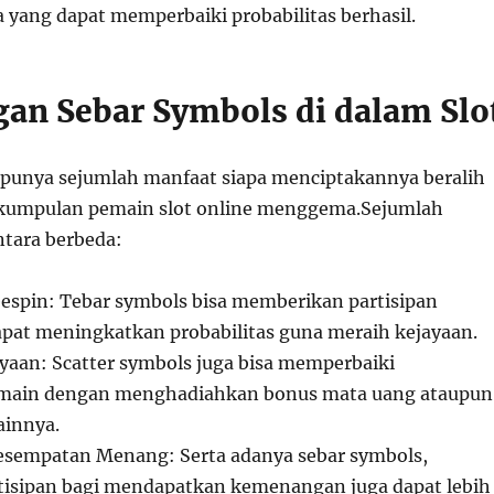
a yang dapat memperbaiki probabilitas berhasil.
an Sebar Symbols di dalam Slo
 punya sejumlah manfaat siapa menciptakannya beralih
ekumpulan pemain slot online menggema.Sejumlah
ntara berbeda:
spin: Tebar symbols bisa memberikan partisipan
dapat meningkatkan probabilitas guna meraih kejayaan.
an: Scatter symbols juga bisa memperbaiki
emain dengan menghadiahkan bonus mata uang ataupun
ainnya.
sempatan Menang: Serta adanya sebar symbols,
isipan bagi mendapatkan kemenangan juga dapat lebih