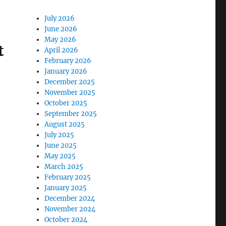
July 2026
June 2026
May 2026
t
April 2026
February 2026
January 2026
December 2025
November 2025
October 2025
September 2025
August 2025
July 2025
June 2025
May 2025
March 2025
February 2025
January 2025
December 2024
November 2024
October 2024