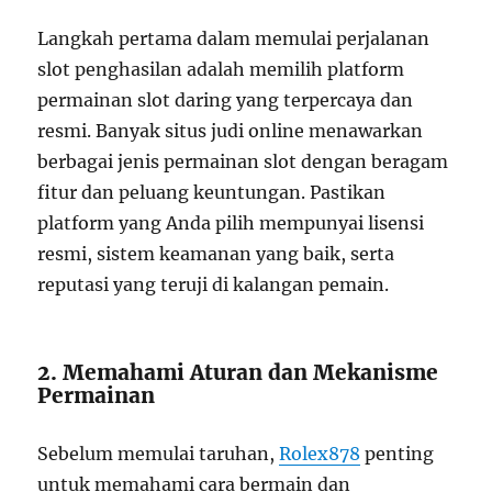
Langkah pertama dalam memulai perjalanan
slot penghasilan adalah memilih platform
permainan slot daring yang terpercaya dan
resmi. Banyak situs judi online menawarkan
berbagai jenis permainan slot dengan beragam
fitur dan peluang keuntungan. Pastikan
platform yang Anda pilih mempunyai lisensi
resmi, sistem keamanan yang baik, serta
reputasi yang teruji di kalangan pemain.
2. Memahami Aturan dan Mekanisme
Permainan
Sebelum memulai taruhan,
Rolex878
penting
untuk memahami cara bermain dan