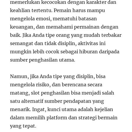
memerlukan kecocokan dengan karakter dan
keahlian tertentu. Pemain harus mampu
mengelola emosi, mematuhi batasan
keuangan, dan memahami permainan dengan
baik. Jika Anda tipe orang yang mudah terbakar
semangat dan tidak disiplin, aktivitas ini
mungkin lebih cocok sebagai hiburan daripada
sumber penghasilan utama.
Namun, jika Anda tipe yang disiplin, bisa
mengelola risiko, dan berencana secara
matang, slot penghasilan bisa menjadi salah
satu alternatif sumber pendapatan yang
menarik. Ingat, kunci utama adalah kejelian
dalam memilih platform dan strategi bermain
yang tepat.