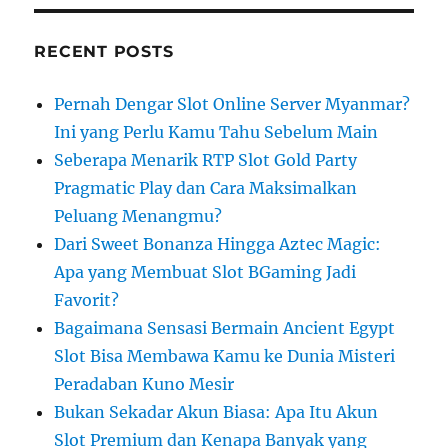
RECENT POSTS
Pernah Dengar Slot Online Server Myanmar?
Ini yang Perlu Kamu Tahu Sebelum Main
Seberapa Menarik RTP Slot Gold Party
Pragmatic Play dan Cara Maksimalkan
Peluang Menangmu?
Dari Sweet Bonanza Hingga Aztec Magic:
Apa yang Membuat Slot BGaming Jadi
Favorit?
Bagaimana Sensasi Bermain Ancient Egypt
Slot Bisa Membawa Kamu ke Dunia Misteri
Peradaban Kuno Mesir
Bukan Sekadar Akun Biasa: Apa Itu Akun
Slot Premium dan Kenapa Banyak yang