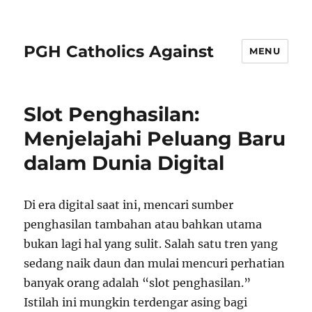
PGH Catholics Against
MENU
Slot Penghasilan:
Menjelajahi Peluang Baru
dalam Dunia Digital
Di era digital saat ini, mencari sumber
penghasilan tambahan atau bahkan utama
bukan lagi hal yang sulit. Salah satu tren yang
sedang naik daun dan mulai mencuri perhatian
banyak orang adalah “slot penghasilan.”
Istilah ini mungkin terdengar asing bagi