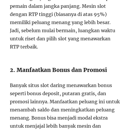
pemain dalam jangka panjang. Mesin slot
dengan RTP tinggi (biasanya di atas 95%)
memiliki peluang menang yang lebih besar.
Jadi, sebelum mulai bermain, luangkan waktu
untuk riset dan pilih slot yang menawarkan
RTP terbaik.
2. Manfaatkan Bonus dan Promosi
Banyak situs slot daring menawarkan bonus
seperti bonus deposit, putaran gratis, dan
promosi lainnya. Manfaatkan peluang ini untuk
menambah saldo dan meningkatkan peluang
menang. Bonus bisa menjadi modal ekstra
untuk menjajal lebih banyak mesin dan