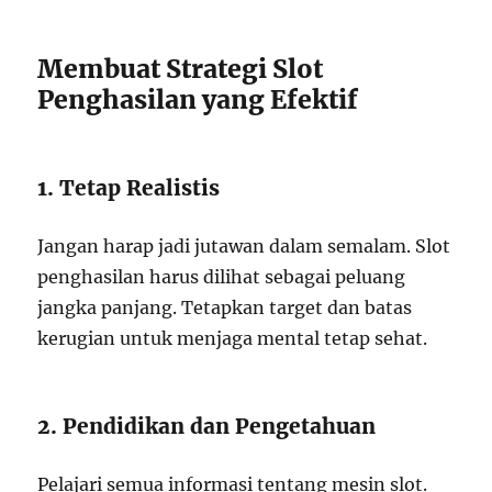
Membuat Strategi Slot
Penghasilan yang Efektif
1. Tetap Realistis
Jangan harap jadi jutawan dalam semalam. Slot
penghasilan harus dilihat sebagai peluang
jangka panjang. Tetapkan target dan batas
kerugian untuk menjaga mental tetap sehat.
2. Pendidikan dan Pengetahuan
Pelajari semua informasi tentang mesin slot.