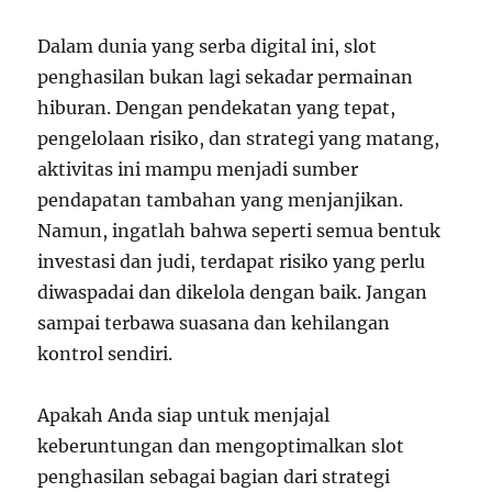
Dalam dunia yang serba digital ini, slot
penghasilan bukan lagi sekadar permainan
hiburan. Dengan pendekatan yang tepat,
pengelolaan risiko, dan strategi yang matang,
aktivitas ini mampu menjadi sumber
pendapatan tambahan yang menjanjikan.
Namun, ingatlah bahwa seperti semua bentuk
investasi dan judi, terdapat risiko yang perlu
diwaspadai dan dikelola dengan baik. Jangan
sampai terbawa suasana dan kehilangan
kontrol sendiri.
Apakah Anda siap untuk menjajal
keberuntungan dan mengoptimalkan slot
penghasilan sebagai bagian dari strategi