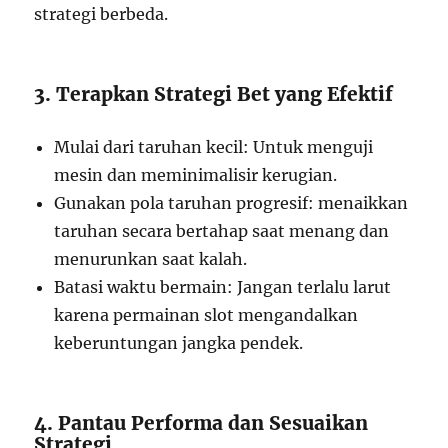
strategi berbeda.
3. Terapkan Strategi Bet yang Efektif
Mulai dari taruhan kecil: Untuk menguji
mesin dan meminimalisir kerugian.
Gunakan pola taruhan progresif: menaikkan
taruhan secara bertahap saat menang dan
menurunkan saat kalah.
Batasi waktu bermain: Jangan terlalu larut
karena permainan slot mengandalkan
keberuntungan jangka pendek.
4. Pantau Performa dan Sesuaikan
Strategi