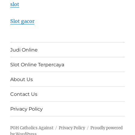
slot
Slot gacor
Judi Online
Slot Online Terpercaya
About Us
Contact Us
Privacy Policy
PGH Catholics Against
Privacy Policy
Proudly powered
by WordPress