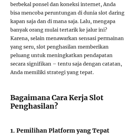
berbekal ponsel dan koneksi internet, Anda
bisa mencoba peruntungan di dunia slot daring
kapan saja dan di mana saja. Lalu, mengapa
banyak orang mulai tertarik ke jalur ini?
Karena, selain menawarkan sensasi permainan
yang seru, slot penghasilan memberikan
peluang untuk meningkatkan pendapatan
secara signifikan – tentu saja dengan catatan,
Anda memiliki strategi yang tepat.
Bagaimana Cara Kerja Slot
Penghasilan?
1. Pemilihan Platform yang Tepat