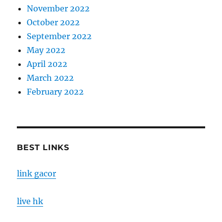
November 2022
October 2022
September 2022
May 2022
April 2022
March 2022
February 2022
BEST LINKS
link gacor
live hk