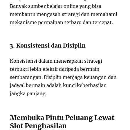
Banyak sumber belajar online yang bisa
membantu mengasah strategi dan memahami
mekanisme permainan terbaru dan tercepat.
3. Konsistensi dan Disiplin
Konsistensi dalam menerapkan strategi
terbukti lebih efektif daripada bermain
sembarangan. Disiplin menjaga keuangan dan
jadwal bermain adalah kunci keberhasilan
jangka panjang.
Membuka Pintu Peluang Lewat
Slot Penghasilan