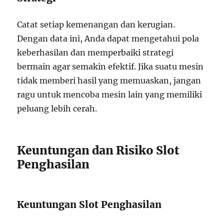
Catat setiap kemenangan dan kerugian.
Dengan data ini, Anda dapat mengetahui pola
keberhasilan dan memperbaiki strategi
bermain agar semakin efektif. Jika suatu mesin
tidak memberi hasil yang memuaskan, jangan
ragu untuk mencoba mesin lain yang memiliki
peluang lebih cerah.
Keuntungan dan Risiko Slot
Penghasilan
Keuntungan Slot Penghasilan