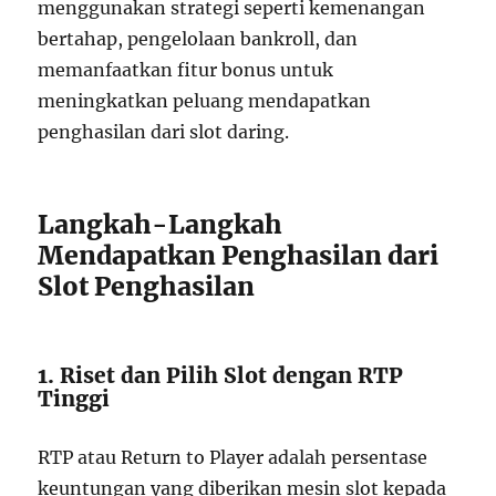
menggunakan strategi seperti kemenangan
bertahap, pengelolaan bankroll, dan
memanfaatkan fitur bonus untuk
meningkatkan peluang mendapatkan
penghasilan dari slot daring.
Langkah-Langkah
Mendapatkan Penghasilan dari
Slot Penghasilan
1. Riset dan Pilih Slot dengan RTP
Tinggi
RTP atau Return to Player adalah persentase
keuntungan yang diberikan mesin slot kepada