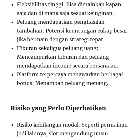
Fleksibilitas tinggi: Bisa dimainkan kapan
saja dan di mana saja sesuai keinginan.
Peluang mendapatkan penghasilan
tambahan: Potensi keuntungan cukup besar
jika bermain dengan strategi tepat.
Hiburan sekaligus peluang uang:
Mencampurkan hiburan dan peluang
mendapatkan income secara bersamaan.
Platform terpercaya menawarkan berbagai
bonus: Menambah peluang menang.
Risiko yang Perlu Diperhatikan
Risiko kehilangan modal: Seperti permainan
judi lainnya, slot mengandung unsur