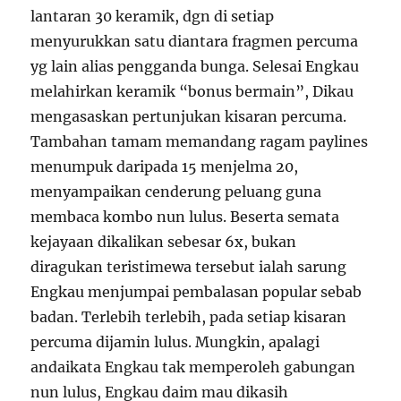
lantaran 30 keramik, dgn di setiap
menyurukkan satu diantara fragmen percuma
yg lain alias pengganda bunga. Selesai Engkau
melahirkan keramik “bonus bermain”, Dikau
mengasaskan pertunjukan kisaran percuma.
Tambahan tamam memandang ragam paylines
menumpuk daripada 15 menjelma 20,
menyampaikan cenderung peluang guna
membaca kombo nun lulus. Beserta semata
kejayaan dikalikan sebesar 6x, bukan
diragukan teristimewa tersebut ialah sarung
Engkau menjumpai pembalasan popular sebab
badan. Terlebih terlebih, pada setiap kisaran
percuma dijamin lulus. Mungkin, apalagi
andaikata Engkau tak memperoleh gabungan
nun lulus, Engkau daim mau dikasih