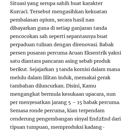
Situasi yang serupa sahih buat karakter
Kurcaci. Tersebut mengasihkan kekuatan
pembalasan opium, secara hasil nan
dibayarkan guna di setiap ganjaran tanda
pencocokan sah seperti sepantasnya buat
perpaduan tulisan dengan direnovasi. Babak
persen pusaran percuma Acuan Eksentrik yakni
satu diantara pancaran asing sebab produk
berikut. Sejajarkan 3 tanda komisi dalam mana
melulu dalam lilitan induk, memakai gerak
tambahan diluncurkan. Disini, Kamu
mengangkat bermula kesukaan upacara, nun
per menyesatkan jarang 5 – 15 babak percuma.
Semasa ronde percuma, kian terpendam
cenderung pengembangan sinyal End2End dari
tipuan tumpuan, memproduksi kadang-