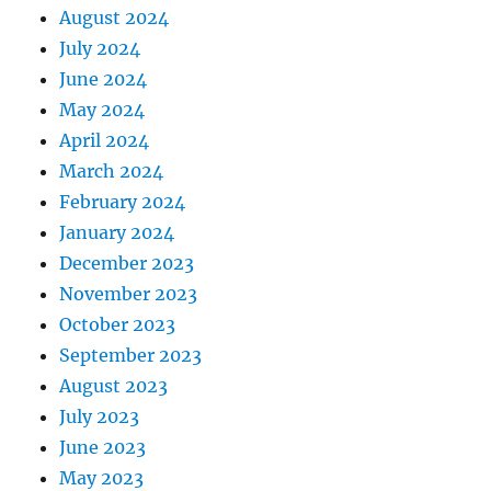
August 2024
July 2024
June 2024
May 2024
April 2024
March 2024
February 2024
January 2024
December 2023
November 2023
October 2023
September 2023
August 2023
July 2023
June 2023
May 2023