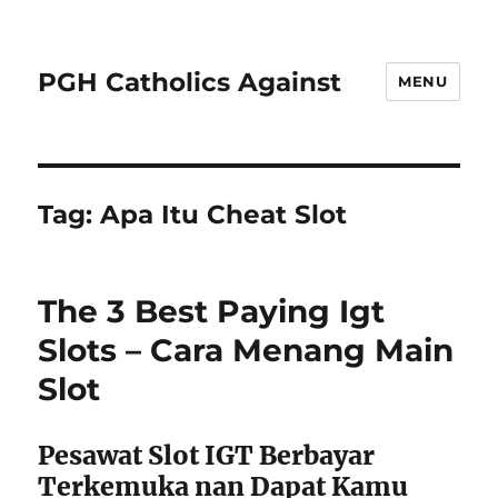
PGH Catholics Against
MENU
Tag:
Apa Itu Cheat Slot
The 3 Best Paying Igt
Slots – Cara Menang Main
Slot
Pesawat Slot IGT Berbayar
Terkemuka nan Dapat Kamu