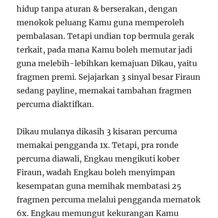
hidup tanpa aturan & berserakan, dengan
menokok peluang Kamu guna memperoleh
pembalasan. Tetapi undian top bermula gerak
terkait, pada mana Kamu boleh memutar jadi
guna melebih-lebihkan kemajuan Dikau, yaitu
fragmen premi. Sejajarkan 3 sinyal besar Firaun
sedang payline, memakai tambahan fragmen
percuma diaktifkan.
Dikau mulanya dikasih 3 kisaran percuma
memakai pengganda 1x. Tetapi, pra ronde
percuma diawali, Engkau mengikuti kober
Firaun, wadah Engkau boleh menyimpan
kesempatan guna memihak membatasi 25
fragmen percuma melalui pengganda mematok
6x. Engkau memungut kekurangan Kamu