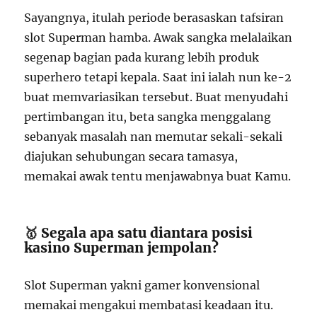
Sayangnya, itulah periode berasaskan tafsiran
slot Superman hamba. Awak sangka melalaikan
segenap bagian pada kurang lebih produk
superhero tetapi kepala. Saat ini ialah nun ke-2
buat memvariasikan tersebut. Buat menyudahi
pertimbangan itu, beta sangka menggalang
sebanyak masalah nan memutar sekali-sekali
diajukan sehubungan secara tamasya,
memakai awak tentu menjawabnya buat Kamu.
🥇 Segala apa satu diantara posisi
kasino Superman jempolan?
Slot Superman yakni gamer konvensional
memakai mengakui membatasi keadaan itu.