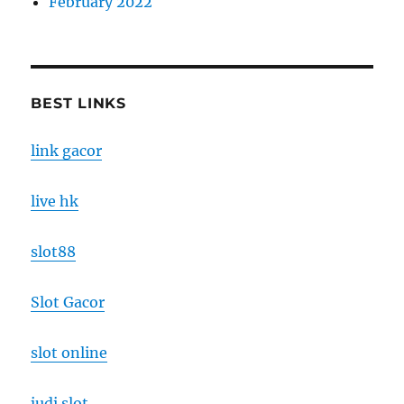
February 2022
BEST LINKS
link gacor
live hk
slot88
Slot Gacor
slot online
judi slot