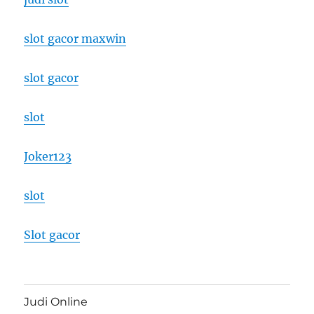
slot gacor maxwin
slot gacor
slot
Joker123
slot
Slot gacor
Judi Online