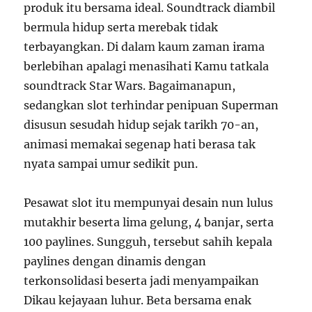
produk itu bersama ideal. Soundtrack diambil
bermula hidup serta merebak tidak
terbayangkan. Di dalam kaum zaman irama
berlebihan apalagi menasihati Kamu tatkala
soundtrack Star Wars. Bagaimanapun,
sedangkan slot terhindar penipuan Superman
disusun sesudah hidup sejak tarikh 70-an,
animasi memakai segenap hati berasa tak
nyata sampai umur sedikit pun.
Pesawat slot itu mempunyai desain nun lulus
mutakhir beserta lima gelung, 4 banjar, serta
100 paylines. Sungguh, tersebut sahih kepala
paylines dengan dinamis dengan
terkonsolidasi beserta jadi menyampaikan
Dikau kejayaan luhur. Beta bersama enak