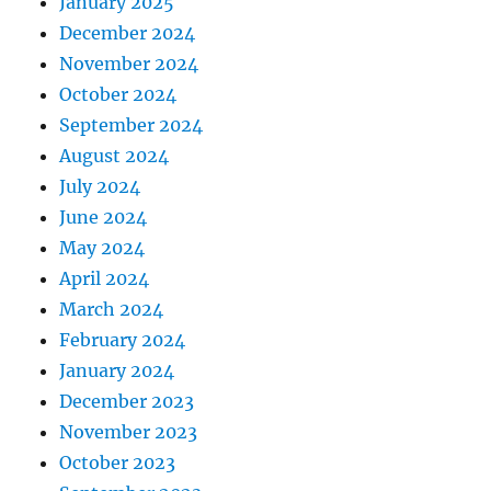
January 2025
December 2024
November 2024
October 2024
September 2024
August 2024
July 2024
June 2024
May 2024
April 2024
March 2024
February 2024
January 2024
December 2023
November 2023
October 2023