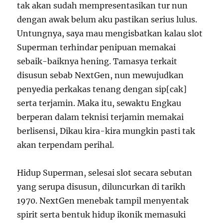
tak akan sudah mempresentasikan tur nun
dengan awak belum aku pastikan serius lulus.
Untungnya, saya mau mengisbatkan kalau slot
Superman terhindar penipuan memakai
sebaik-baiknya hening. Tamasya terkait
disusun sebab NextGen, nun mewujudkan
penyedia perkakas tenang dengan sip[cak]
serta terjamin. Maka itu, sewaktu Engkau
berperan dalam teknisi terjamin memakai
berlisensi, Dikau kira-kira mungkin pasti tak
akan terpendam perihal.
Hidup Superman, selesai slot secara sebutan
yang serupa disusun, diluncurkan di tarikh
1970. NextGen menebak tampil menyentak
spirit serta bentuk hidup ikonik memasuki