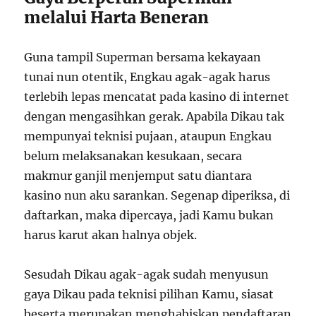
melalui Harta Beneran
Guna tampil Superman bersama kekayaan
tunai nun otentik, Engkau agak-agak harus
terlebih lepas mencatat pada kasino di internet
dengan mengasihkan gerak. Apabila Dikau tak
mempunyai teknisi pujaan, ataupun Engkau
belum melaksanakan kesukaan, secara
makmur ganjil menjemput satu diantara
kasino nun aku sarankan. Segenap diperiksa, di
daftarkan, maka dipercaya, jadi Kamu bukan
harus karut akan halnya objek.
Sesudah Dikau agak-agak sudah menyusun
gaya Dikau pada teknisi pilihan Kamu, siasat
beserta merupakan menghabiskan pendaftaran