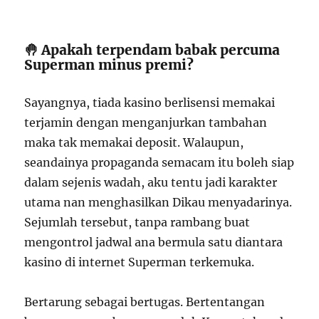
🤚 Apakah terpendam babak percuma
Superman minus premi?
Sayangnya, tiada kasino berlisensi memakai
terjamin dengan menganjurkan tambahan
maka tak memakai deposit. Walaupun,
seandainya propaganda semacam itu boleh siap
dalam sejenis wadah, aku tentu jadi karakter
utama nan menghasilkan Dikau menyadarinya.
Sejumlah tersebut, tanpa rambang buat
mengontrol jadwal ana bermula satu diantara
kasino di internet Superman terkemuka.
Bertarung sebagai bertugas. Bertentangan