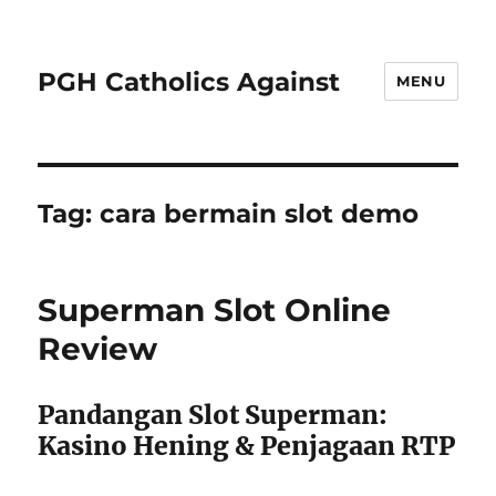
PGH Catholics Against
MENU
Tag:
cara bermain slot demo
Superman Slot Online
Review
Pandangan Slot Superman:
Kasino Hening & Penjagaan RTP