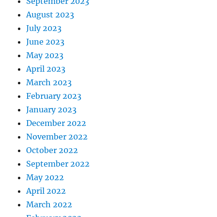
September 2023
August 2023
July 2023
June 2023
May 2023
April 2023
March 2023
February 2023
January 2023
December 2022
November 2022
October 2022
September 2022
May 2022
April 2022
March 2022