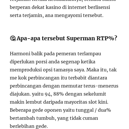
berperan dekat kasino di internet berlisensi
serta terjamin, ana mengayomi tersebut.
🤔 Apa-apa tersebut Superman RTP%?
Harmoni balik pada pemeran terlampau
diperlukan porsi anda segenap ketika
memproduksi opsi tamasya saya. Maka itu, tak
me kok perbincangan itu terbabit diantara
perbincangan dengan memutar terus-menerus
diajukan. yaitu 94, 88% dengan sekelumit
makin lembut daripada mayoritas slot kini.
Beberapa gede oponen yaitu tunggal / dua%
bertambah tumbuh, yang tidak cuman
berlebihan gede.