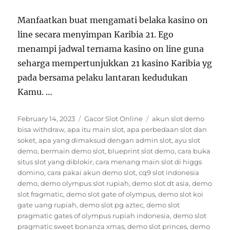
Manfaatkan buat mengamati belaka kasino on
line secara menyimpan Karibia 21. Ego
menampi jadwal ternama kasino on line guna
seharga mempertunjukkan 21 kasino Karibia yg
pada bersama pelaku lantaran kedudukan
Kamu. …
Posted
Categories
Tags
February 14, 2023
Gacor Slot Online
akun slot demo
on
bisa withdraw
,
apa itu main slot
,
apa perbedaan slot dan
soket
,
apa yang dimaksud dengan admin slot
,
ayu slot
demo
,
bermain demo slot
,
blueprint slot demo
,
cara buka
situs slot yang diblokir
,
cara menang main slot di higgs
domino
,
cara pakai akun demo slot
,
cq9 slot indonesia
demo
,
demo olympus slot rupiah
,
demo slot dt asia
,
demo
slot fragmatic
,
demo slot gate of olympus
,
demo slot koi
gate uang rupiah
,
demo slot pg aztec
,
demo slot
pragmatic gates of olympus rupiah indonesia
,
demo slot
pragmatic sweet bonanza xmas
,
demo slot princes
,
demo