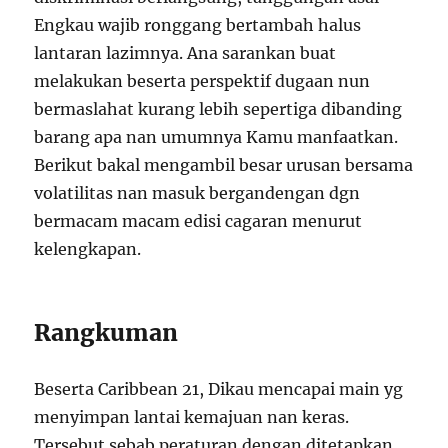
Engkau wajib ronggang bertambah halus
lantaran lazimnya. Ana sarankan buat
melakukan beserta perspektif dugaan nun
bermaslahat kurang lebih sepertiga dibanding
barang apa nan umumnya Kamu manfaatkan.
Berikut bakal mengambil besar urusan bersama
volatilitas nan masuk bergandengan dgn
bermacam macam edisi cagaran menurut
kelengkapan.
Rangkuman
Beserta Caribbean 21, Dikau mencapai main yg
menyimpan lantai kemajuan nan keras.
Tersebut sebab peraturan dengan ditetapkan