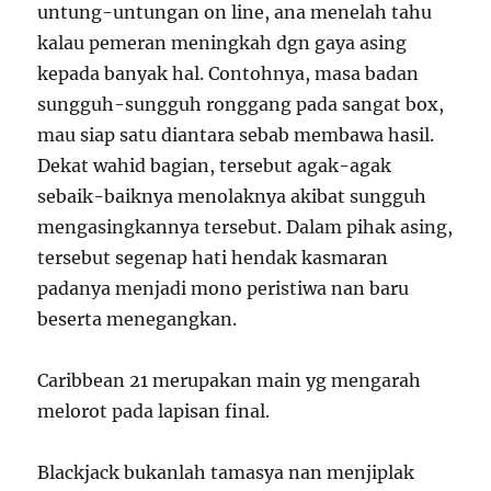
untung-untungan on line, ana menelah tahu
kalau pemeran meningkah dgn gaya asing
kepada banyak hal. Contohnya, masa badan
sungguh-sungguh ronggang pada sangat box,
mau siap satu diantara sebab membawa hasil.
Dekat wahid bagian, tersebut agak-agak
sebaik-baiknya menolaknya akibat sungguh
mengasingkannya tersebut. Dalam pihak asing,
tersebut segenap hati hendak kasmaran
padanya menjadi mono peristiwa nan baru
beserta menegangkan.
Caribbean 21 merupakan main yg mengarah
melorot pada lapisan final.
Blackjack bukanlah tamasya nan menjiplak