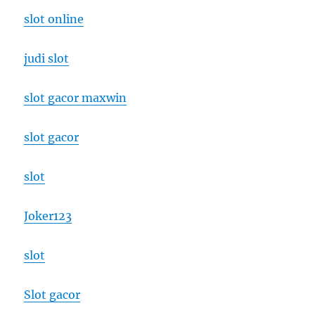
slot online
judi slot
slot gacor maxwin
slot gacor
slot
Joker123
slot
Slot gacor