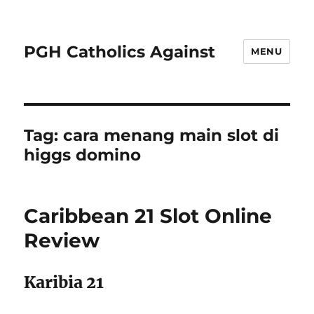
PGH Catholics Against
MENU
Tag:
cara menang main slot di
higgs domino
Caribbean 21 Slot Online
Review
Karibia 21