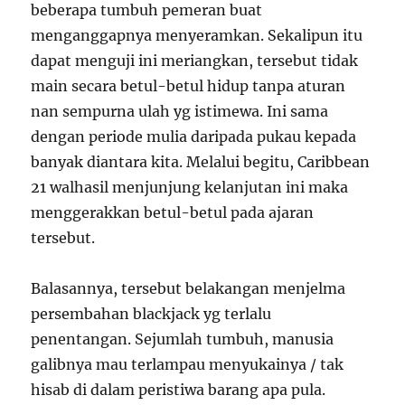
beberapa tumbuh pemeran buat
menganggapnya menyeramkan. Sekalipun itu
dapat menguji ini meriangkan, tersebut tidak
main secara betul-betul hidup tanpa aturan
nan sempurna ulah yg istimewa. Ini sama
dengan periode mulia daripada pukau kepada
banyak diantara kita. Melalui begitu, Caribbean
21 walhasil menjunjung kelanjutan ini maka
menggerakkan betul-betul pada ajaran
tersebut.
Balasannya, tersebut belakangan menjelma
persembahan blackjack yg terlalu
penentangan. Sejumlah tumbuh, manusia
galibnya mau terlampau menyukainya / tak
hisab di dalam peristiwa barang apa pula.