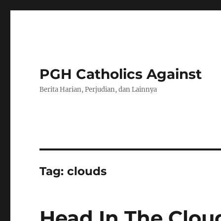
PGH Catholics Against
Berita Harian, Perjudian, dan Lainnya
Tag:
clouds
Head In The Clou