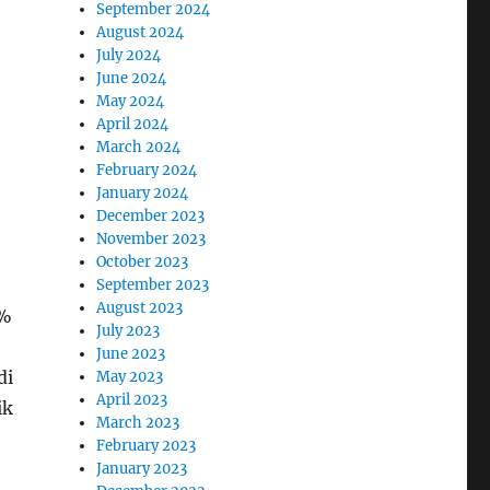
September 2024
August 2024
July 2024
June 2024
May 2024
April 2024
March 2024
February 2024
January 2024
December 2023
November 2023
October 2023
September 2023
August 2023
0%
July 2023
June 2023
di
May 2023
April 2023
ik
March 2023
February 2023
January 2023