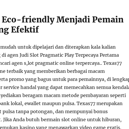
l Eco-friendly Menjadi Pemain
ng Efektif
 mudah untuk dipelajari dan diterapkan kala kalian
di agen Judi Slot Pragmatic Play Terpecaya Pertama
cari agen s,lot pragmatic online terpercaya.. Texas77
line terbaik yang memberikan berbagai macam
ta promo yang bagus untuk para pemainnya, di lengka
r service handal yang dapat memecahkan semua kendal
yediakan beragam macam metode pembayaran seperti
bank lokal, ewallet maupun pulsa. Texas77 merupakan
it pulsa tanpa potongan, dan mempunyai bonus
 Jika Anda butuh bermain slot online untuk hiburan,
emukan kasino yang menawarkan video game gratis.