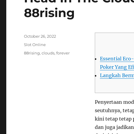
88rising
Posted
October 26, 2022
on
Categories
Slot Online
Tags
88rising
,
clouds
,
forever
Essential Eco-
Poker Yang Ef
Langkah Berm
Penyertaan moda
seutuhnya, teta
kini tetap teta
dan juga jadika