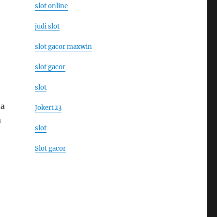
slot online
judi slot
slot gacor maxwin
slot gacor
slot
da
Joker123
a
slot
Slot gacor