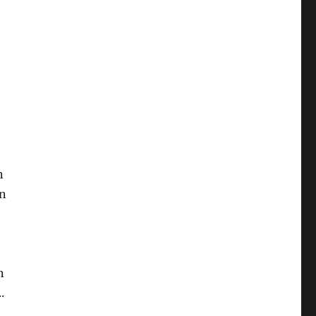
n
on
n
.