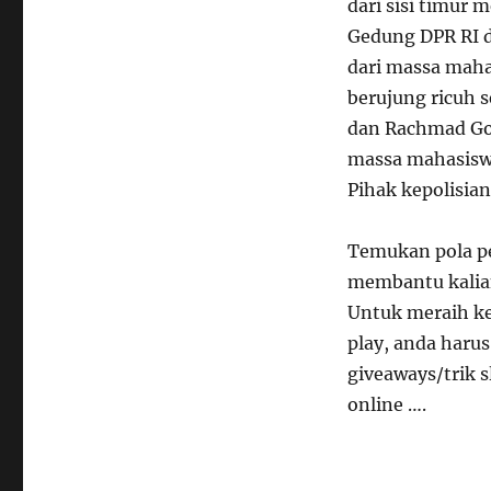
dari sisi timur 
Gedung DPR RI d
dari massa mah
berujung ricuh 
dan Rachmad Gob
massa mahasisw
Pihak kepolisia
Temukan pola pe
membantu kalia
Untuk meraih k
play, anda harus
giveaways/trik s
online ….