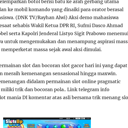
melemparkan botol berisi batu ke arah gerbang utama
an ke mobil komando yang dinaiki para orator berasal
asiswa. (DNK TV/Rayhan Alwi) Aksi demo mahasiswa
sesaat sehabis Wakil Ketua DPR RI, Sufmi Dasco Ahmad
el serta Kapolri Jenderal Listyo Sigit Prabowo menemu
a untuk mengemukakan dan menampung aspirasi mass
n memperketat massa sejak awal aksi dimulai.
rmainan slot dan bocoran slot gacor hari ini yang dapat
n meraih kemenangan sensasional hingga maxwin.
emenangan didalam permainan slot online pragmatic
 miliki trik dan bocoran pola.. Link telegram info
lot mania DI komentar atas asli bersama trik menang slo