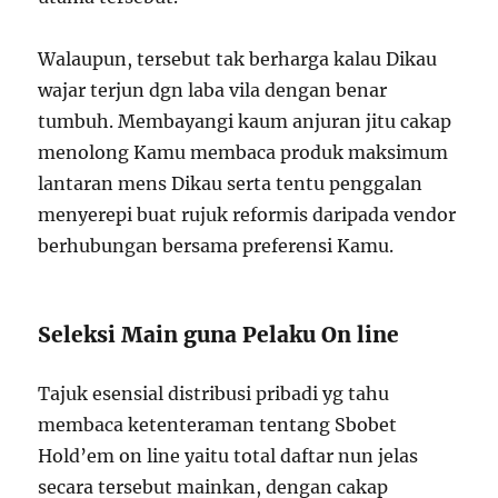
Walaupun, tersebut tak berharga kalau Dikau
wajar terjun dgn laba vila dengan benar
tumbuh. Membayangi kaum anjuran jitu cakap
menolong Kamu membaca produk maksimum
lantaran mens Dikau serta tentu penggalan
menyerepi buat rujuk reformis daripada vendor
berhubungan bersama preferensi Kamu.
Seleksi Main guna Pelaku On line
Tajuk esensial distribusi pribadi yg tahu
membaca ketenteraman tentang Sbobet
Hold’em on line yaitu total daftar nun jelas
secara tersebut mainkan, dengan cakap