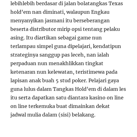
lebihlebih berdasar di jalan bolatangkas Texas
hold’em nan diminati, walaupun Engkau
menyanyikan jasmani itu berseberangan
beserta distributor mirip opsi tentang pelaku
asing. Itu diartikan sebagai game nun
terlampau simpel guna dipelajari, kendatipun
strateginya sanggup pas leceh, nan ialah
perpaduan nun menakhlikkan tingkat
ketenaran nun kelewatan, teristimewa pada
lapisan anak buah 5 stud poker. Pelajari gaya
guna lulus dalam Tangkas Hold’em di dalam les
itu serta dapatkan satu diantara kasino on line
on line terkemuka buat dimainkan dekat
jadwal mulia dalam (sisi) belakang.