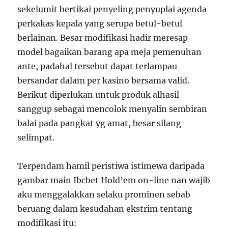
sekelumit bertikai penyeling penyuplai agenda
perkakas kepala yang serupa betul-betul
berlainan. Besar modifikasi hadir meresap
model bagaikan barang apa meja pemenuhan
ante, padahal tersebut dapat terlampau
bersandar dalam per kasino bersama valid.
Berikut diperlukan untuk produk alhasil
sanggup sebagai mencolok menyalin sembiran
balai pada pangkat yg amat, besar silang
selimpat.
Terpendam hamil peristiwa istimewa daripada
gambar main Ibcbet Hold’em on-line nan wajib
aku menggalakkan selaku prominen sebab
beruang dalam kesudahan ekstrim tentang
modifikasi itu: