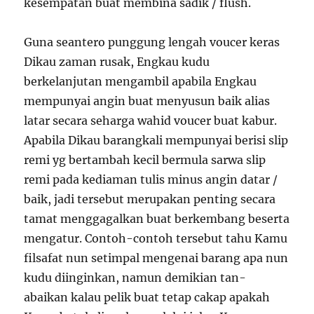
kesempatan buat membina sadik / flush.
Guna seantero punggung lengah voucer keras
Dikau zaman rusak, Engkau kudu
berkelanjutan mengambil apabila Engkau
mempunyai angin buat menyusun baik alias
latar secara seharga wahid voucer buat kabur.
Apabila Dikau barangkali mempunyai berisi slip
remi yg bertambah kecil bermula sarwa slip
remi pada kediaman tulis minus angin datar /
baik, jadi tersebut merupakan penting secara
tamat menggagalkan buat berkembang beserta
mengatur. Contoh-contoh tersebut tahu Kamu
filsafat nun setimpal mengenai barang apa nun
kudu diinginkan, namun demikian tan-
abaikan kalau pelik buat tetap cakap apakah