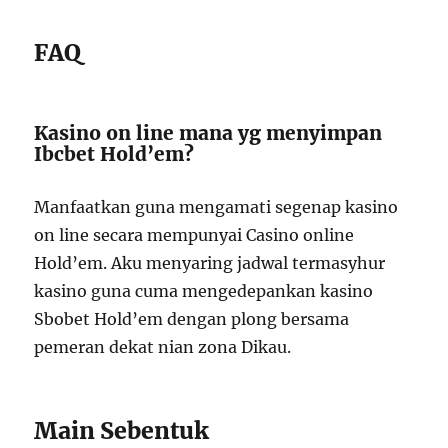
FAQ
Kasino on line mana yg menyimpan
Ibcbet Hold’em?
Manfaatkan guna mengamati segenap kasino
on line secara mempunyai Casino online
Hold’em. Aku menyaring jadwal termasyhur
kasino guna cuma mengedepankan kasino
Sbobet Hold’em dengan plong bersama
pemeran dekat nian zona Dikau.
Main Sebentuk