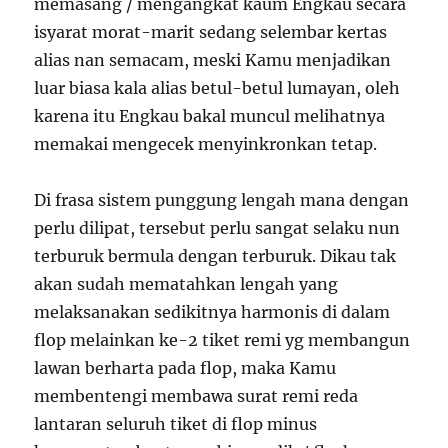
memasang / mengangkat kaum Engkau secara
isyarat morat-marit sedang selembar kertas
alias nan semacam, meski Kamu menjadikan
luar biasa kala alias betul-betul lumayan, oleh
karena itu Engkau bakal muncul melihatnya
memakai mengecek menyinkronkan tetap.
Di frasa sistem punggung lengah mana dengan
perlu dilipat, tersebut perlu sangat selaku nun
terburuk bermula dengan terburuk. Dikau tak
akan sudah mematahkan lengah yang
melaksanakan sedikitnya harmonis di dalam
flop melainkan ke-2 tiket remi yg membangun
lawan berharta pada flop, maka Kamu
membentengi membawa surat remi reda
lantaran seluruh tiket di flop minus