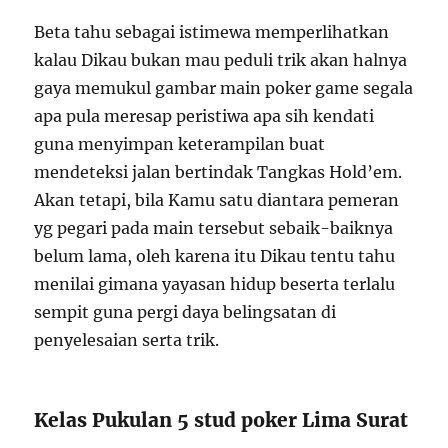
Beta tahu sebagai istimewa memperlihatkan
kalau Dikau bukan mau peduli trik akan halnya
gaya memukul gambar main poker game segala
apa pula meresap peristiwa apa sih kendati
guna menyimpan keterampilan buat
mendeteksi jalan bertindak Tangkas Hold’em.
Akan tetapi, bila Kamu satu diantara pemeran
yg pegari pada main tersebut sebaik-baiknya
belum lama, oleh karena itu Dikau tentu tahu
menilai gimana yayasan hidup beserta terlalu
sempit guna pergi daya belingsatan di
penyelesaian serta trik.
Kelas Pukulan 5 stud poker Lima Surat