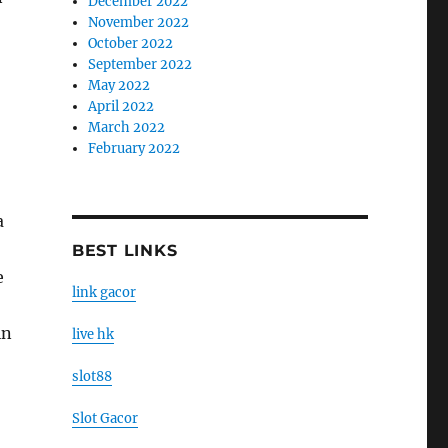
December 2022
November 2022
October 2022
September 2022
May 2022
April 2022
March 2022
February 2022
a
BEST LINKS
e
link gacor
in
live hk
slot88
Slot Gacor