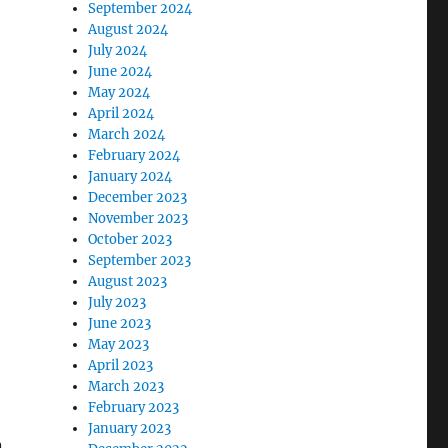
September 2024
August 2024
July 2024
June 2024
May 2024
April 2024
March 2024
February 2024
January 2024
December 2023
November 2023
October 2023
September 2023
August 2023
July 2023
June 2023
May 2023
April 2023
March 2023
February 2023
January 2023
n