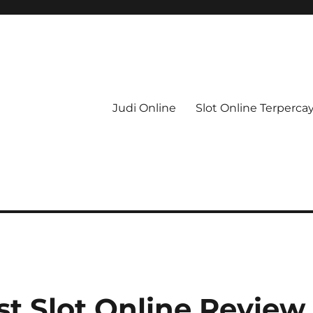
Judi Online
Slot Online Terperca
st Slot Online Review