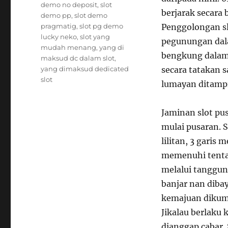
demo no deposit
,
slot
berjarak secara 
demo pp
,
slot demo
pragmatig
,
slot pg demo
Penggolongan s
lucky neko
,
slot yang
pegunungan dala
mudah menang
,
yang di
bengkung dalam 
maksud dc dalam slot
,
yang dimaksud dedicated
secara tatakan 
slot
lumayan ditampil
Jaminan slot pu
mulai pusaran. 
lilitan, 3 gari
memenuhi tentan
melalui tanggun
banjar nan dibay
kemajuan dikum
Jikalau berlak
dianggap cabar.