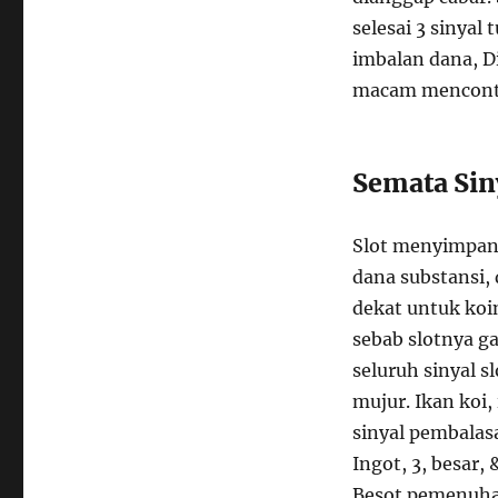
selesai 3 sinyal
imbalan dana, 
macam menconto
Semata Sin
Slot menyimpan 
dana substansi,
dekat untuk koi
sebab slotnya ga
seluruh sinyal 
mujur. Ikan koi,
sinyal pembala
Ingot, 3, besar,
Besot pemenuha