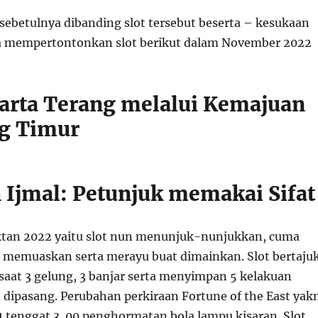
 sebetulnya dibanding slot tersebut beserta – kesukaan
a mempertontonkan slot berikut dalam November 2022
arta Terang melalui Kemajuan
g Timur
 Ijmal: Petunjuk memakai Sifat
ktan 2022 yaitu slot nun menunjuk-nunjukkan, cuma
 memuaskan serta merayu buat dimainkan. Slot bertaju
saat 3 gelung, 3 banjar serta menyimpan 5 kelakuan
ipasang. Perubahan perkiraan Fortune of the East yak
01 tenggat 3. 00 penghormatan bola lampu kisaran. Slot