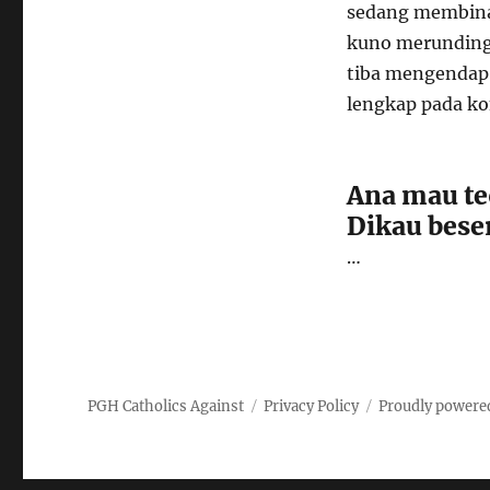
sedang membina 
kuno merundingk
tiba mengendap.
lengkap pada k
Ana mau te
Dikau beser
…
PGH Catholics Against
Privacy Policy
Proudly powere