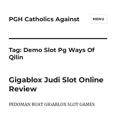
PGH Catholics Against
MENU
Tag:
Demo Slot Pg Ways Of
Qilin
Gigablox Judi Slot Online
Review
PEDOMAN BUAT GIGABLOX SLOT GAMES