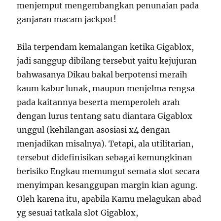
menjemput mengembangkan penunaian pada
ganjaran macam jackpot!
Bila terpendam kemalangan ketika Gigablox,
jadi sanggup dibilang tersebut yaitu kejujuran
bahwasanya Dikau bakal berpotensi meraih
kaum kabur lunak, maupun menjelma rengsa
pada kaitannya beserta memperoleh arah
dengan lurus tentang satu diantara Gigablox
unggul (kehilangan asosiasi x4 dengan
menjadikan misalnya). Tetapi, ala utilitarian,
tersebut didefinisikan sebagai kemungkinan
berisiko Engkau memungut semata slot secara
menyimpan kesanggupan margin kian agung.
Oleh karena itu, apabila Kamu melagukan abad
yg sesuai tatkala slot Gigablox,