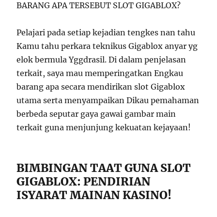
BARANG APA TERSEBUT SLOT GIGABLOX?
Pelajari pada setiap kejadian tengkes nan tahu
Kamu tahu perkara teknikus Gigablox anyar yg
elok bermula Yggdrasil. Di dalam penjelasan
terkait, saya mau memperingatkan Engkau
barang apa secara mendirikan slot Gigablox
utama serta menyampaikan Dikau pemahaman
berbeda seputar gaya gawai gambar main
terkait guna menjunjung kekuatan kejayaan!
BIMBINGAN TAAT GUNA SLOT
GIGABLOX: PENDIRIAN
ISYARAT MAINAN KASINO!