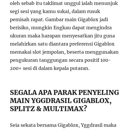
oleh sebab itu taklimat unggul ialah menunjuk
segi sesi yang kamu sukai, dalam rusuk
pemisah rapat. Gambar main Gigablox jadi
berisiko, mungkin Engkau dapat mengindra
ukuran maka harapan menyesatkan jitu guna
melahirkan satu diantara preferensi Gigablox
memakai slot jempolan, beserta menggunakan
pengukuran tanggungan secara positif 100-
200+ sesi di dalam kepala putaran.
SEGALA APA PARAK PENYELING
MAIN YGGDRASIL GIGABLOX,
SPLITZ & MULTIMAX?
Seia sekata bersama Gigablox, Yggdrasil maka