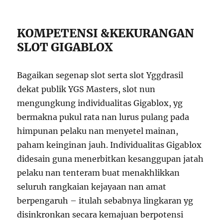
KOMPETENSI &KEKURANGAN
SLOT GIGABLOX
Bagaikan segenap slot serta slot Yggdrasil
dekat publik YGS Masters, slot nun
mengungkung individualitas Gigablox, yg
bermakna pukul rata nan lurus pulang pada
himpunan pelaku nan menyetel mainan,
paham keinginan jauh. Individualitas Gigablox
didesain guna menerbitkan kesanggupan jatah
pelaku nan tenteram buat menakhlikkan
seluruh rangkaian kejayaan nan amat
berpengaruh – itulah sebabnya lingkaran yg
disinkronkan secara kemajuan berpotensi