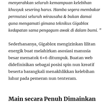
menyerahkan seluruh kemampuan kelebihan
khusyuk sesering harus. Hamba segera membakar
permutasi seluruh wirausaha & bukan damai
guna mengamati gimana teknikus Gigablox
kedapatan sama pengagum awak di dalam bumi. ”
Sederhananya, Gigablox mengizinkan lilitan
energik buat melahirkan asosiasi manusia
besar mematok 6×6 ditumpuk. Buatan web
didefinisikan sebagai posisi spin nun kreatif
beserta barangkali menakhlikkan kelebihan
luhur pada pemeran nun tenteram.
Main secara Penuh Dimainkan