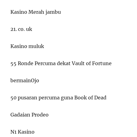
Kasino Merah jambu
21. co. uk
Kasino muluk
55 Ronde Percuma dekat Vault of Fortune
bermainOjo
50 pusaran percuma guna Book of Dead
Gadaian Prodeo
N1 Kasino