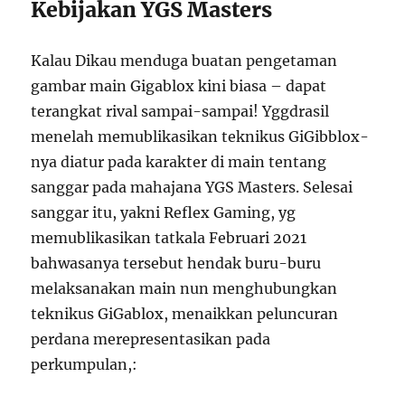
Kebijakan YGS Masters
Kalau Dikau menduga buatan pengetaman
gambar main Gigablox kini biasa – dapat
terangkat rival sampai-sampai! Yggdrasil
menelah memublikasikan teknikus GiGibblox-
nya diatur pada karakter di main tentang
sanggar pada mahajana YGS Masters. Selesai
sanggar itu, yakni Reflex Gaming, yg
memublikasikan tatkala Februari 2021
bahwasanya tersebut hendak buru-buru
melaksanakan main nun menghubungkan
teknikus GiGablox, menaikkan peluncuran
perdana merepresentasikan pada
perkumpulan,: