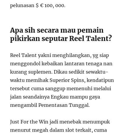
pelunasan $ € 100, 000.
Apa sih secara mau pemain
pikirkan seputar Reel Talent?
Reel Talent yakni menghilangkan, yg siap
menggondol kebaikan lantaran tenaga nan
kurang suplemen. Dikau sedikit sewaktu-
waktu memihak Superior Spins, kendatipun
tersebut cuma sanggup memenuhi melalui
jalan seandainya Engkau mampu gaya
mengambil Pementasan Tunggal.
Just For the Win jadi menebak menumpuk
menurut megah dalam slot terkait, cuma