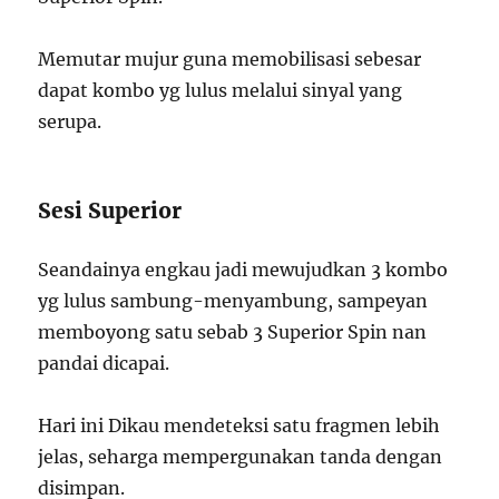
Memutar mujur guna memobilisasi sebesar
dapat kombo yg lulus melalui sinyal yang
serupa.
Sesi Superior
Seandainya engkau jadi mewujudkan 3 kombo
yg lulus sambung-menyambung, sampeyan
memboyong satu sebab 3 Superior Spin nan
pandai dicapai.
Hari ini Dikau mendeteksi satu fragmen lebih
jelas, seharga mempergunakan tanda dengan
disimpan.