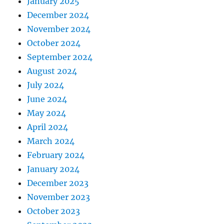
January 2025
December 2024
November 2024
October 2024
September 2024
August 2024
July 2024
June 2024
May 2024
April 2024
March 2024
February 2024
January 2024
December 2023
November 2023
October 2023