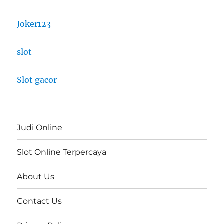
Joker123
slot
Slot gacor
Judi Online
Slot Online Terpercaya
About Us
Contact Us