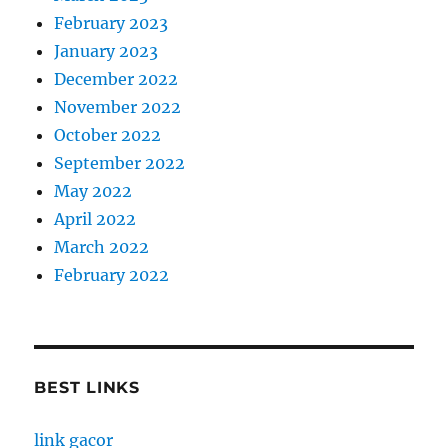
February 2023
January 2023
December 2022
November 2022
October 2022
September 2022
May 2022
April 2022
March 2022
February 2022
BEST LINKS
link gacor