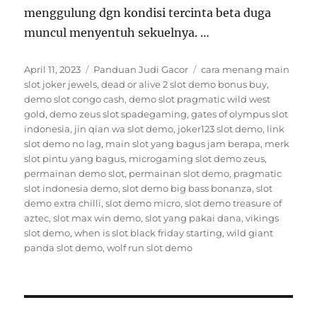
menggulung dgn kondisi tercinta beta duga
muncul menyentuh sekuelnya. …
Posted
Categories
Tags
April 11, 2023
Panduan Judi Gacor
cara menang main
on
slot joker jewels
,
dead or alive 2 slot demo bonus buy
,
demo slot congo cash
,
demo slot pragmatic wild west
gold
,
demo zeus slot spadegaming
,
gates of olympus slot
indonesia
,
jin qian wa slot demo
,
joker123 slot demo
,
link
slot demo no lag
,
main slot yang bagus jam berapa
,
merk
slot pintu yang bagus
,
microgaming slot demo zeus
,
permainan demo slot
,
permainan slot demo
,
pragmatic
slot indonesia demo
,
slot demo big bass bonanza
,
slot
demo extra chilli
,
slot demo micro
,
slot demo treasure of
aztec
,
slot max win demo
,
slot yang pakai dana
,
vikings
slot demo
,
when is slot black friday starting
,
wild giant
panda slot demo
,
wolf run slot demo