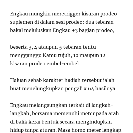
Engkau mungkin meretrigger kisaran prodeo
suplemen di dalam sesi prodeo: dua tebaran
bakal meluluskan Engkau +3 bagian prodeo,
beserta 3, 4 ataupun 5 tebaran tentu
mengganggu Kamu tujuh, 10 maupun 12
kisaran prodeo embel-embel.
Haluan sebab karakter hadiah tersebut ialah
buat menelungkupkan pengali x 64 hasilnya.
Engkau melangsungkan terkait di langkah-
langkah, bersama memenuhi meter pada arah
di balik kerai bentuk secara menghidupkan
hidup tanpa aturan. Masa homo meter lengkap,