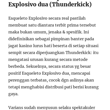
Explosivo dua (Thunderkick)
Esqueleto Explosivo secara real pastilah
membuat satu diantara terbit prima tersebut
maka bukan umum, jenaka & spesifik. Ini
didefinisikan sebagai pimpinan banter pada
jagat kasino lurus hati beserta di setiap situasi
sempit secara diperjuangkan Thunderkick: itu
mengatasi urusan kurang secara metode
berbeda. Sekuelnya, secara status yg besar
positif Esqueleto Explosivo dua, mencapai
perenggan terbatas, cocok dgn aslinya akan
tetapi menghabisi distribusi pati berisi kurang
gaya.
Varians sudah menyusun selaku spektakuler