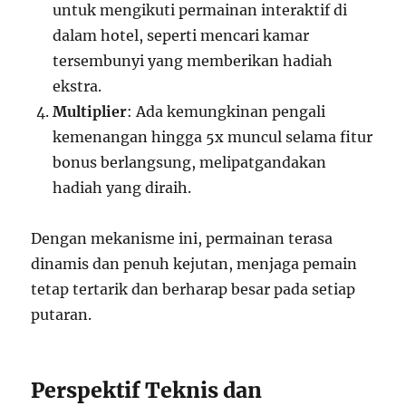
untuk mengikuti permainan interaktif di
dalam hotel, seperti mencari kamar
tersembunyi yang memberikan hadiah
ekstra.
Multiplier
: Ada kemungkinan pengali
kemenangan hingga 5x muncul selama fitur
bonus berlangsung, melipatgandakan
hadiah yang diraih.
Dengan mekanisme ini, permainan terasa
dinamis dan penuh kejutan, menjaga pemain
tetap tertarik dan berharap besar pada setiap
putaran.
Perspektif Teknis dan