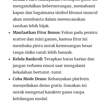
mengandalkan keberuntungan, memahami
kapan dan bagaimana simbol khusus muncul
akan membantu dalam merencanakan
taruhan lebih bijak.
Manfaatkan Fitur Bonus:
Fokus pada pemicu
scatter dan mini games, karena fitur ini
membuka pintu untuk kemenangan besar
tanpa risiko taruh lebih banyak.
Kelola Bankroll:
Tetapkan batas harian dan
jangan terbawa emosi saat mengalami
kekalahan berturut-turut.
Coba Mode Demo:
Kebanyakan platform
menyediakan demo gratis. Gunakan ini
untuk mengenal karakter game tanpa
kehilangan modal.