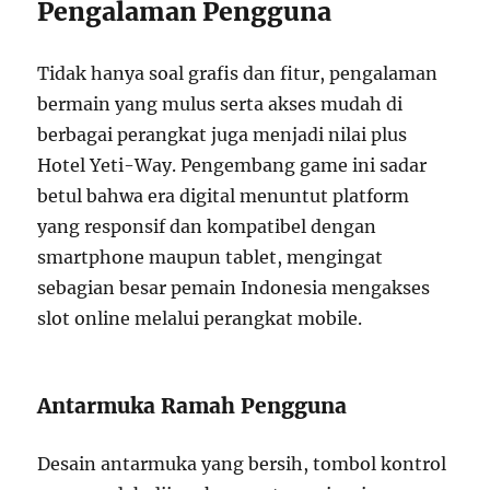
Pengalaman Pengguna
Tidak hanya soal grafis dan fitur, pengalaman
bermain yang mulus serta akses mudah di
berbagai perangkat juga menjadi nilai plus
Hotel Yeti-Way. Pengembang game ini sadar
betul bahwa era digital menuntut platform
yang responsif dan kompatibel dengan
smartphone maupun tablet, mengingat
sebagian besar pemain Indonesia mengakses
slot online melalui perangkat mobile.
Antarmuka Ramah Pengguna
Desain antarmuka yang bersih, tombol kontrol