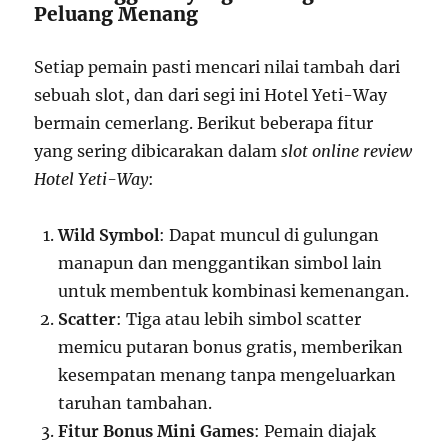
Peluang Menang
Setiap pemain pasti mencari nilai tambah dari
sebuah slot, dan dari segi ini Hotel Yeti-Way
bermain cemerlang. Berikut beberapa fitur
yang sering dibicarakan dalam
slot online review
Hotel Yeti-Way
:
Wild Symbol
: Dapat muncul di gulungan
manapun dan menggantikan simbol lain
untuk membentuk kombinasi kemenangan.
Scatter
: Tiga atau lebih simbol scatter
memicu putaran bonus gratis, memberikan
kesempatan menang tanpa mengeluarkan
taruhan tambahan.
Fitur Bonus Mini Games
: Pemain diajak