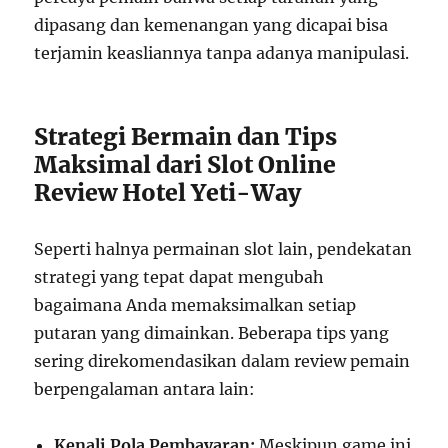
dipasang dan kemenangan yang dicapai bisa
terjamin keasliannya tanpa adanya manipulasi.
Strategi Bermain dan Tips
Maksimal dari Slot Online
Review Hotel Yeti-Way
Seperti halnya permainan slot lain, pendekatan
strategi yang tepat dapat mengubah
bagaimana Anda memaksimalkan setiap
putaran yang dimainkan. Beberapa tips yang
sering direkomendasikan dalam review pemain
berpengalaman antara lain:
Kenali Pola Pembayaran:
Meskipun game ini