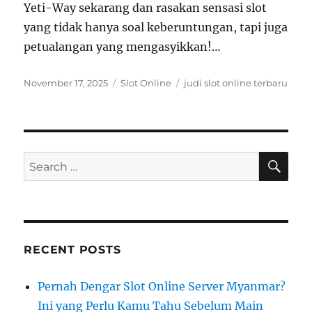
Yeti-Way sekarang dan rasakan sensasi slot
yang tidak hanya soal keberuntungan, tapi juga
petualangan yang mengasyikkan!…
Posted
Categories
Tags
November 17, 2025
Slot Online
judi slot online terbaru
on
SE
Search
for:
RECENT POSTS
Pernah Dengar Slot Online Server Myanmar?
Ini yang Perlu Kamu Tahu Sebelum Main