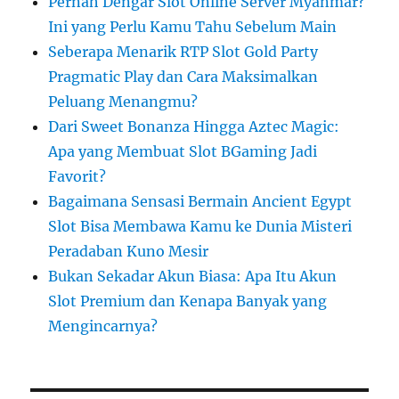
Pernah Dengar Slot Online Server Myanmar?
Ini yang Perlu Kamu Tahu Sebelum Main
Seberapa Menarik RTP Slot Gold Party
Pragmatic Play dan Cara Maksimalkan
Peluang Menangmu?
Dari Sweet Bonanza Hingga Aztec Magic:
Apa yang Membuat Slot BGaming Jadi
Favorit?
Bagaimana Sensasi Bermain Ancient Egypt
Slot Bisa Membawa Kamu ke Dunia Misteri
Peradaban Kuno Mesir
Bukan Sekadar Akun Biasa: Apa Itu Akun
Slot Premium dan Kenapa Banyak yang
Mengincarnya?