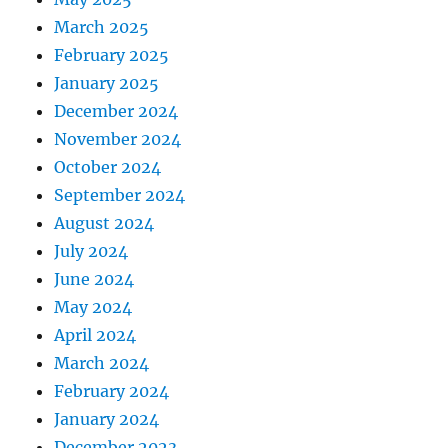
March 2025
February 2025
January 2025
December 2024
November 2024
October 2024
September 2024
August 2024
July 2024
June 2024
May 2024
April 2024
March 2024
February 2024
January 2024
December 2023