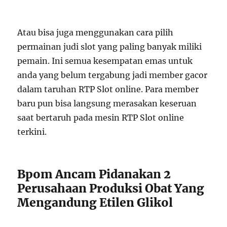
Atau bisa juga menggunakan cara pilih
permainan judi slot yang paling banyak miliki
pemain. Ini semua kesempatan emas untuk
anda yang belum tergabung jadi member gacor
dalam taruhan RTP Slot online. Para member
baru pun bisa langsung merasakan keseruan
saat bertaruh pada mesin RTP Slot online
terkini.
Bpom Ancam Pidanakan 2
Perusahaan Produksi Obat Yang
Mengandung Etilen Glikol