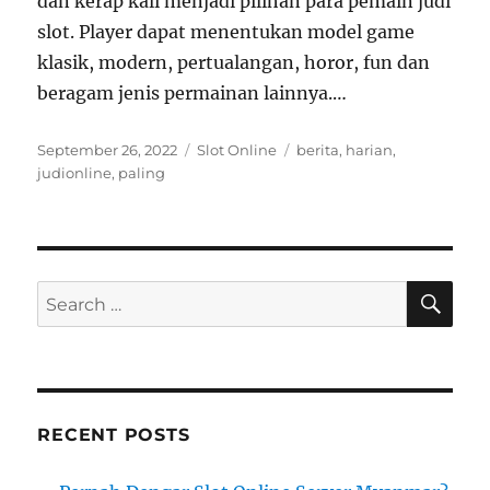
dan kerap kali menjadi pilihan para pemain judi
slot. Player dapat menentukan model game
klasik, modern, pertualangan, horor, fun dan
beragam jenis permainan lainnya.…
Posted
Categories
Tags
September 26, 2022
Slot Online
berita
,
harian
,
on
judionline
,
paling
SE
Search
for:
RECENT POSTS