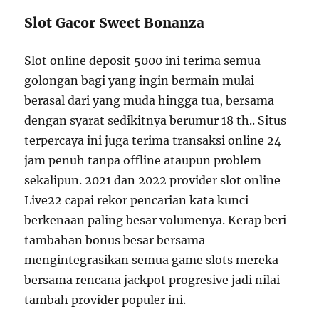
Slot Gacor Sweet Bonanza
Slot online deposit 5000 ini terima semua
golongan bagi yang ingin bermain mulai
berasal dari yang muda hingga tua, bersama
dengan syarat sedikitnya berumur 18 th.. Situs
terpercaya ini juga terima transaksi online 24
jam penuh tanpa offline ataupun problem
sekalipun. 2021 dan 2022 provider slot online
Live22 capai rekor pencarian kata kunci
berkenaan paling besar volumenya. Kerap beri
tambahan bonus besar bersama
mengintegrasikan semua game slots mereka
bersama rencana jackpot progresive jadi nilai
tambah provider populer ini.