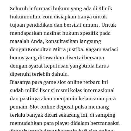
Seluruh informasi hukum yang ada di Klinik
hukumonline.com disiapkan hanya untuk
tujuan pendidikan dan bersifat umum . Untuk
mendapatkan nasihat hukum spesifik pada
masalah Anda, konsultasikan langsung
denganKonsultan Mitra Justika. Ragam variasi
bonus yang ditawarkan disertai bersama
dengan syarat keputusan yang Anda harus
dipenuhi terlebih dahulu.
Biasanya para game slot online terbaru ini
sudah miliki lisensi resmi kelas internasional
dan pastinya akan menjamin kelancaran para
pemain. Slot online deposit pulsa memang
terlalu banyak dicari sekarang ini, di samping
memudahkan para player didalam bertransaksi