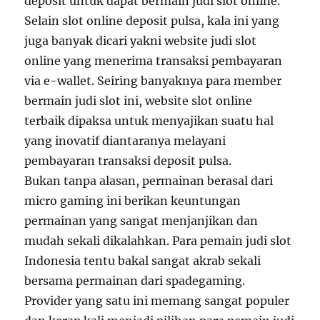
deposit untuk dapat bermain judi slot online.
Selain slot online deposit pulsa, kala ini yang
juga banyak dicari yakni website judi slot
online yang menerima transaksi pembayaran
via e-wallet. Seiring banyaknya para member
bermain judi slot ini, website slot online
terbaik dipaksa untuk menyajikan suatu hal
yang inovatif diantaranya melayani
pembayaran transaksi deposit pulsa.
Bukan tanpa alasan, permainan berasal dari
micro gaming ini berikan keuntungan
permainan yang sangat menjanjikan dan
mudah sekali dikalahkan. Para pemain judi slot
Indonesia tentu bakal sangat akrab sekali
bersama permainan dari spadegaming.
Provider yang satu ini memang sangat populer