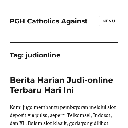
PGH Catholics Against
MENU
Tag:
judionline
Berita Harian Judi-online
Terbaru Hari Ini
Kami juga membantu pembayaran melalui slot
deposit via pulsa, seperti Telkomsel, Indosat,
dan XL. Dalam slot klasik, garis yang dilihat