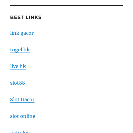
BEST LINKS
link gacor
togel hk
live hk
slot88
Slot Gacor
slot online
judi slot