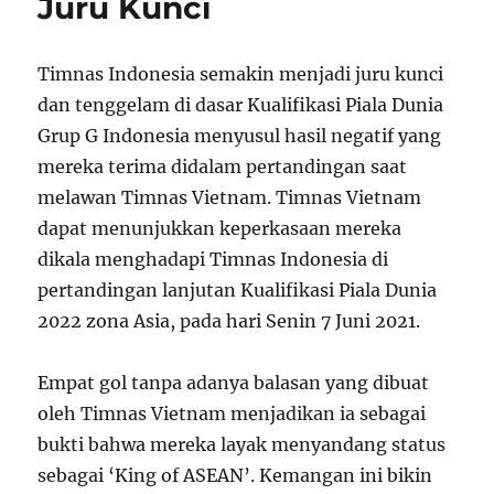
Juru Kunci
Timnas Indonesia semakin menjadi juru kunci
dan tenggelam di dasar Kualifikasi Piala Dunia
Grup G Indonesia menyusul hasil negatif yang
mereka terima didalam pertandingan saat
melawan Timnas Vietnam. Timnas Vietnam
dapat menunjukkan keperkasaan mereka
dikala menghadapi Timnas Indonesia di
pertandingan lanjutan Kualifikasi Piala Dunia
2022 zona Asia, pada hari Senin 7 Juni 2021.
Empat gol tanpa adanya balasan yang dibuat
oleh Timnas Vietnam menjadikan ia sebagai
bukti bahwa mereka layak menyandang status
sebagai ‘King of ASEAN’. Kemangan ini bikin