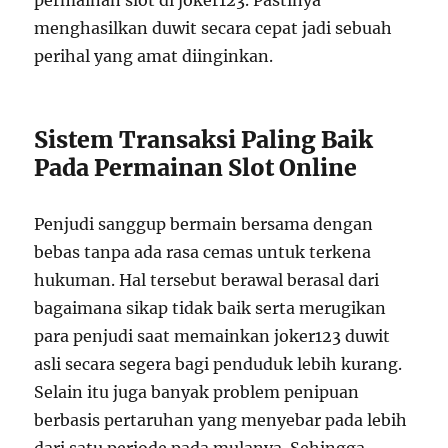
menghasilkan duwit secara cepat jadi sebuah
perihal yang amat diinginkan.
Sistem Transaksi Paling Baik
Pada Permainan Slot Online
Penjudi sanggup bermain bersama dengan
bebas tanpa ada rasa cemas untuk terkena
hukuman. Hal tersebut berawal berasal dari
bagaimana sikap tidak baik serta merugikan
para penjudi saat memainkan joker123 duwit
asli secara segera bagi penduduk lebih kurang.
Selain itu juga banyak problem penipuan
berbasis pertaruhan yang menyebar pada lebih
dari satu periode pada mulanya. Sehingga