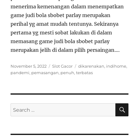
menerima kemenangan dalam menempatkan
game judi bola sbobet parlay merupakan
perihal yg amat mudah tentunya. Sekiranya
pertama yg mesti sobat lakukan di dalam
memasang game judi bola sbobet parlay
merupakan jelih di dalam pilih persaingan.…
Posted
Categories
Tags
November 5, 2022
Slot Gacor
dikarenakan
,
indihome
,
on
pandemi
,
pemasangan
,
penuh
,
terbatas
SE
Search
for: