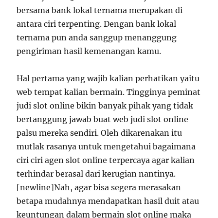
bersama bank lokal ternama merupakan di
antara ciri terpenting. Dengan bank lokal
ternama pun anda sanggup menanggung
pengiriman hasil kemenangan kamu.
Hal pertama yang wajib kalian perhatikan yaitu
web tempat kalian bermain. Tingginya peminat
judi slot online bikin banyak pihak yang tidak
bertanggung jawab buat web judi slot online
palsu mereka sendiri. Oleh dikarenakan itu
mutlak rasanya untuk mengetahui bagaimana
ciri ciri agen slot online terpercaya agar kalian
terhindar berasal dari kerugian nantinya.
[newline]Nah, agar bisa segera merasakan
betapa mudahnya mendapatkan hasil duit atau
keuntungan dalam bermain slot online maka