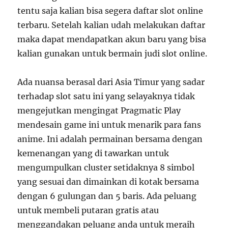
tentu saja kalian bisa segera daftar slot online
terbaru. Setelah kalian udah melakukan daftar
maka dapat mendapatkan akun baru yang bisa
kalian gunakan untuk bermain judi slot online.
Ada nuansa berasal dari Asia Timur yang sadar
terhadap slot satu ini yang selayaknya tidak
mengejutkan mengingat Pragmatic Play
mendesain game ini untuk menarik para fans
anime. Ini adalah permainan bersama dengan
kemenangan yang di tawarkan untuk
mengumpulkan cluster setidaknya 8 simbol
yang sesuai dan dimainkan di kotak bersama
dengan 6 gulungan dan 5 baris. Ada peluang
untuk membeli putaran gratis atau
menggandakan peluang anda untuk meraih