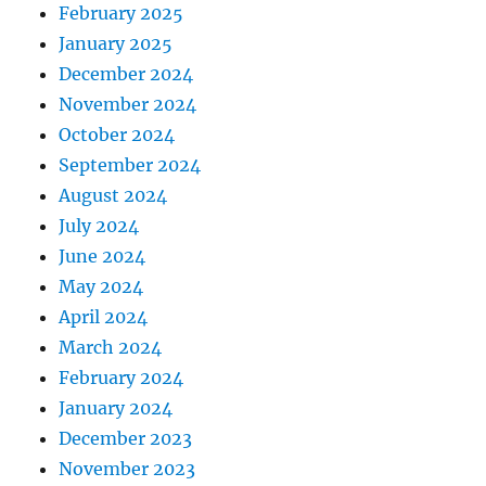
February 2025
January 2025
December 2024
November 2024
October 2024
September 2024
August 2024
July 2024
June 2024
May 2024
April 2024
March 2024
February 2024
January 2024
December 2023
November 2023