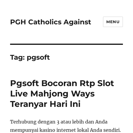
PGH Catholics Against
MENU
Tag:
pgsoft
Pgsoft Bocoran Rtp Slot
Live Mahjong Ways
Teranyar Hari Ini
Terhubung dengan 3 atau lebih dan Anda
mempunyai kasino internet lokal Anda sendiri.