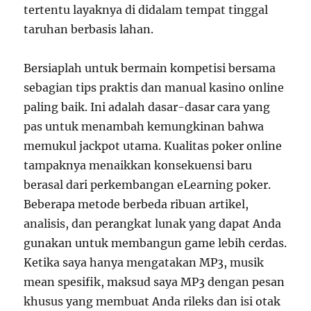
tertentu layaknya di didalam tempat tinggal
taruhan berbasis lahan.
Bersiaplah untuk bermain kompetisi bersama
sebagian tips praktis dan manual kasino online
paling baik. Ini adalah dasar-dasar cara yang
pas untuk menambah kemungkinan bahwa
memukul jackpot utama. Kualitas poker online
tampaknya menaikkan konsekuensi baru
berasal dari perkembangan eLearning poker.
Beberapa metode berbeda ribuan artikel,
analisis, dan perangkat lunak yang dapat Anda
gunakan untuk membangun game lebih cerdas.
Ketika saya hanya mengatakan MP3, musik
mean spesifik, maksud saya MP3 dengan pesan
khusus yang membuat Anda rileks dan isi otak