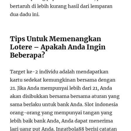
bertaruh di lebih kurang hasil dari lemparan
dua dadu ini.
Tips Untuk Memenangkan
Lotere – Apakah Anda Ingin
Beberapa?
Target ke-2 individu adalah mendapatkan
kartu sedekat kemungkinan bersama dengan
21. Jika Anda mempunyai lebih dari 21, Anda
akan disibukkan bersama bersama aturan yang
sama berlaku untuk bank Anda. Slot indonesia
orang-orang yang mempunyai tangan yang
lebih baik bank Anda, Anda dapat menerima
lagi uang put Anda. Ingatbola88 berisi catatan