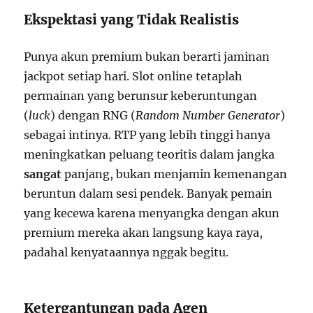
Ekspektasi yang Tidak Realistis
Punya akun premium bukan berarti jaminan
jackpot setiap hari. Slot online tetaplah
permainan yang berunsur keberuntungan
(
luck
) dengan RNG (
Random Number Generator
)
sebagai intinya. RTP yang lebih tinggi hanya
meningkatkan peluang teoritis dalam jangka
sangat
panjang, bukan menjamin kemenangan
beruntun dalam sesi pendek. Banyak pemain
yang kecewa karena menyangka dengan akun
premium mereka akan langsung kaya raya,
padahal kenyataannya nggak begitu.
Ketergantungan pada Agen