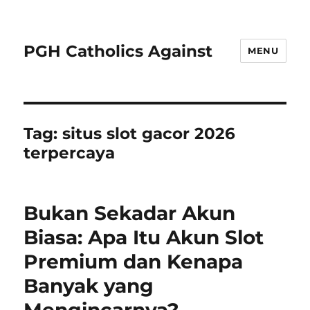
PGH Catholics Against
MENU
Tag:
situs slot gacor 2026
terpercaya
Bukan Sekadar Akun
Biasa: Apa Itu Akun Slot
Premium dan Kenapa
Banyak yang