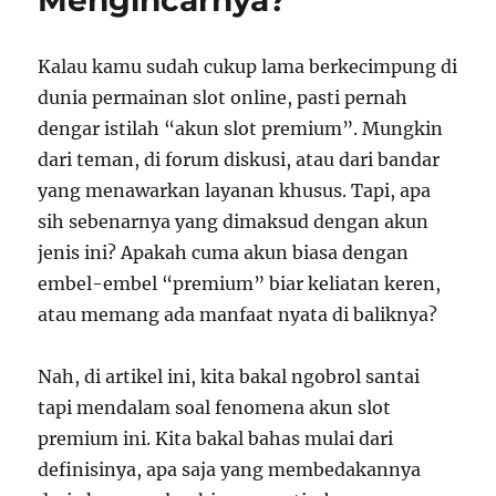
Mengincarnya?
Kalau kamu sudah cukup lama berkecimpung di
dunia permainan slot online, pasti pernah
dengar istilah “akun slot premium”. Mungkin
dari teman, di forum diskusi, atau dari bandar
yang menawarkan layanan khusus. Tapi, apa
sih sebenarnya yang dimaksud dengan akun
jenis ini? Apakah cuma akun biasa dengan
embel-embel “premium” biar keliatan keren,
atau memang ada manfaat nyata di baliknya?
Nah, di artikel ini, kita bakal ngobrol santai
tapi mendalam soal fenomena akun slot
premium ini. Kita bakal bahas mulai dari
definisinya, apa saja yang membedakannya