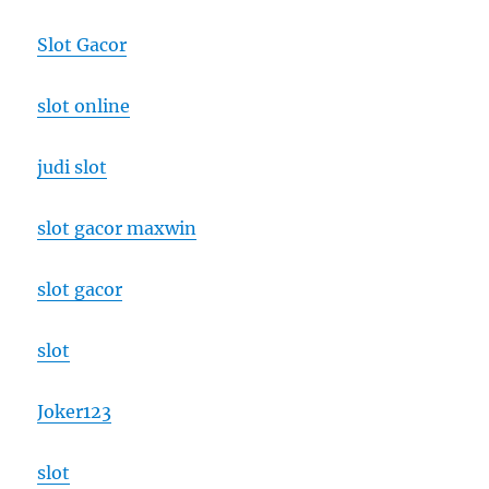
Slot Gacor
slot online
judi slot
slot gacor maxwin
slot gacor
slot
Joker123
slot