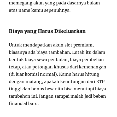
memegang akun yang pada dasarnya bukan
atas nama kamu sepenuhnya.
Biaya yang Harus Dikeluarkan
Untuk mendapatkan akun slot premium,
biasanya ada biaya tambahan. Entah itu dalam
bentuk biaya sewa per bulan, biaya pembelian
tetap, atau potongan khusus dari kemenangan
(di luar komisi normal). Kamu harus hitung
dengan matang, apakah keuntungan dari RTP
tinggi dan bonus besar itu bisa menutupi biaya
tambahan ini. Jangan sampai malah jadi beban
finansial baru.