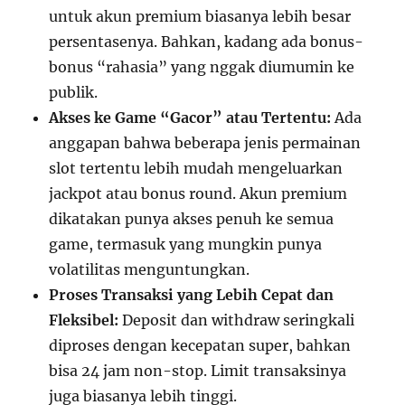
untuk akun premium biasanya lebih besar
persentasenya. Bahkan, kadang ada bonus-
bonus “rahasia” yang nggak diumumin ke
publik.
Akses ke Game “Gacor” atau Tertentu:
Ada
anggapan bahwa beberapa jenis permainan
slot tertentu lebih mudah mengeluarkan
jackpot atau bonus round. Akun premium
dikatakan punya akses penuh ke semua
game, termasuk yang mungkin punya
volatilitas menguntungkan.
Proses Transaksi yang Lebih Cepat dan
Fleksibel:
Deposit dan withdraw seringkali
diproses dengan kecepatan super, bahkan
bisa 24 jam non-stop. Limit transaksinya
juga biasanya lebih tinggi.