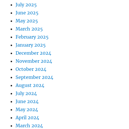
July 2025
June 2025
May 2025
March 2025
February 2025
January 2025
December 2024
November 2024
October 2024
September 2024
August 2024
July 2024
June 2024
May 2024
April 2024
March 2024