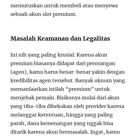
memutuskan untuk membeli atau menyewa
sebuah akun slot premium.
Masalah Keamanan dan Legalitas
Ini nih yang paling krusial. Karena akun
premium biasanya didapat dari perorangan
(agen), kamu harus benar-benar yakin dengan
kredibilitas agen tersebut. Banyak oknum yang
memanfaatkan istilah “premium” untuk
menjebak pemain. Risikonya mulai dari akun
yang tiba-tiba dibekukan oleh provider karena
melanggar ketentuan, hingga yang paling
parah, dana kemenangan yang nggak bisa
ditarik karena akun bermasalah. Ingat, kamu