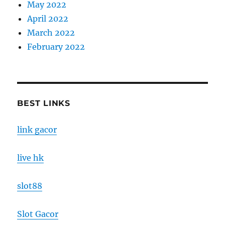
May 2022
April 2022
March 2022
February 2022
BEST LINKS
link gacor
live hk
slot88
Slot Gacor