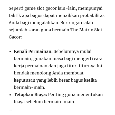
Seperti game slot gacor lain-lain, mempunyai
taktik apa bagus dapat menaikkan probabilitas
Anda bagi mengalahkan. Beriringan ialah
sejumlah saran guna bermain The Matrix Slot
Gacor:
Kenali Permainan:
Sebelumnya mulai
bermain, gunakan masa bagi mengerti cara
kerja permainan dan juga fitur-fiturnya.Ini
hendak menolong Anda membuat
keputusan yang lebih besar bagus ketika
bermain-main.
Tetapkan Biaya:
Penting guna menentukan
biaya sebelum bermain-main.
…