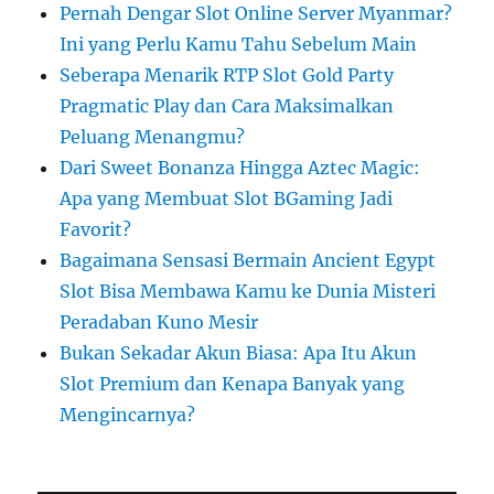
Pernah Dengar Slot Online Server Myanmar?
Ini yang Perlu Kamu Tahu Sebelum Main
Seberapa Menarik RTP Slot Gold Party
Pragmatic Play dan Cara Maksimalkan
Peluang Menangmu?
Dari Sweet Bonanza Hingga Aztec Magic:
Apa yang Membuat Slot BGaming Jadi
Favorit?
Bagaimana Sensasi Bermain Ancient Egypt
Slot Bisa Membawa Kamu ke Dunia Misteri
Peradaban Kuno Mesir
Bukan Sekadar Akun Biasa: Apa Itu Akun
Slot Premium dan Kenapa Banyak yang
Mengincarnya?