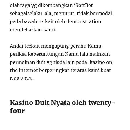
olahraga yg dikembangkan iSoftBet
sebagaiselaku, ala, menurut, tidak bermodal
pada bawah terkait oleh demonstration
mendebarkan kami.
Andai terkait mengapung perahu Kamu,
periksa keberuntungan Kamu lalu mainkan
permainan duit yg tiada lain pada, kasino on
the internet berperingkat teratas kami buat
Nov 2022.
Kasino Duit Nyata oleh twenty-
four