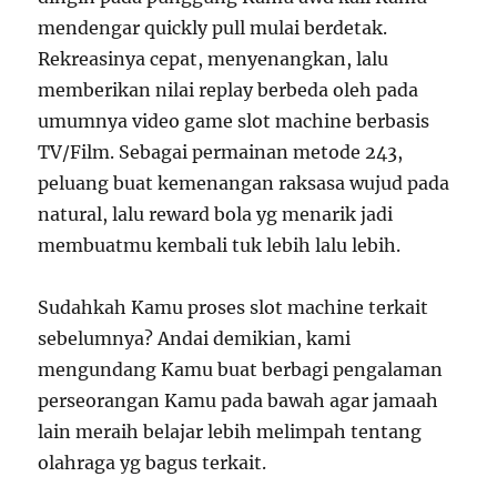
mendengar quickly pull mulai berdetak.
Rekreasinya cepat, menyenangkan, lalu
memberikan nilai replay berbeda oleh pada
umumnya video game slot machine berbasis
TV/Film. Sebagai permainan metode 243,
peluang buat kemenangan raksasa wujud pada
natural, lalu reward bola yg menarik jadi
membuatmu kembali tuk lebih lalu lebih.
Sudahkah Kamu proses slot machine terkait
sebelumnya? Andai demikian, kami
mengundang Kamu buat berbagi pengalaman
perseorangan Kamu pada bawah agar jamaah
lain meraih belajar lebih melimpah tentang
olahraga yg bagus terkait.