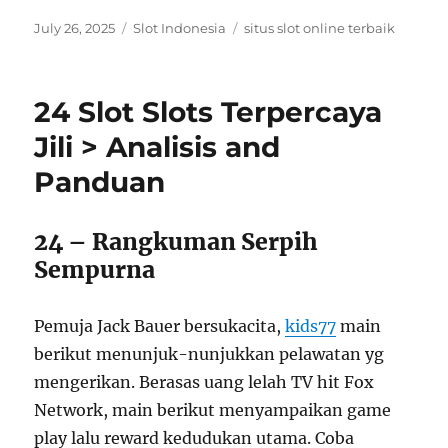
Posted
Categories
Tags
July 26, 2025
Slot Indonesia
situs slot online terbaik
on
24 Slot Slots Terpercaya
Jili > Analisis and
Panduan
24 – Rangkuman Serpih
Sempurna
Pemuja Jack Bauer bersukacita,
kids77
main
berikut menunjuk-nunjukkan pelawatan yg
mengerikan. Berasas uang lelah TV hit Fox
Network, main berikut menyampaikan game
play lalu reward kedudukan utama. Coba