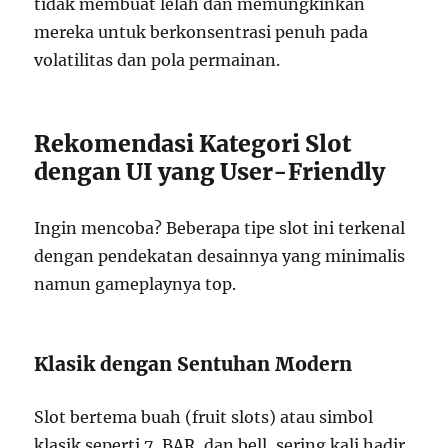
tidak membuat lelah dan memungkinkan
mereka untuk berkonsentrasi penuh pada
volatilitas dan pola permainan.
Rekomendasi Kategori Slot
dengan UI yang User-Friendly
Ingin mencoba? Beberapa tipe slot ini terkenal
dengan pendekatan desainnya yang minimalis
namun gameplaynya top.
Klasik dengan Sentuhan Modern
Slot bertema buah (fruit slots) atau simbol
klasik seperti 7, BAR, dan bell, sering kali hadir