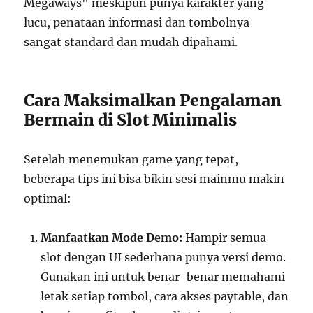
Megaways" meskipun punya karakter yang
lucu, penataan informasi dan tombolnya
sangat standard dan mudah dipahami.
Cara Maksimalkan Pengalaman
Bermain di Slot Minimalis
Setelah menemukan game yang tepat,
beberapa tips ini bisa bikin sesi mainmu makin
optimal:
Manfaatkan Mode Demo:
Hampir semua
slot dengan UI sederhana punya versi demo.
Gunakan ini untuk benar-benar memahami
letak setiap tombol, cara akses paytable, dan