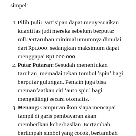
simpel:
Pilih Judi:
Partisipan dapat menyesuaikan
kuantitas judi mereka sebelum berputar
roll.Pertaruhan minimal umumnya dimulai
dari Rp1.000, sedangkan maksimum dapat
menggapai Rp1.000.000.
Putar Putaran:
Sesudah menentukan
taruhan, memadai tekan tombol ‘spin’ bagi
berputar gulungan. Pemain juga bisa
memanfaatkan ciri ‘auto spin’ bagi
mengelilingi secara otomatis.
Menang:
Campuran ikon siapa mencapai
tampil di garis pembayaran akan
memberikan keberhasilan. Bertambah
berlimpah simbol yang cocok, bertambah