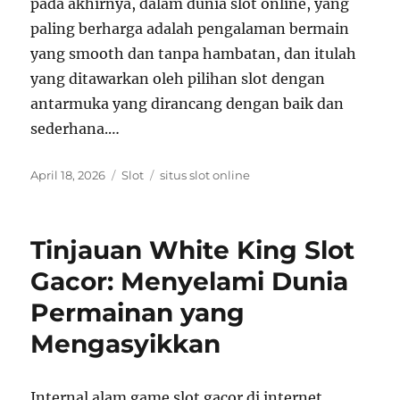
pada akhirnya, dalam dunia slot online, yang
paling berharga adalah pengalaman bermain
yang smooth dan tanpa hambatan, dan itulah
yang ditawarkan oleh pilihan slot dengan
antarmuka yang dirancang dengan baik dan
sederhana.…
Posted
Categories
Tags
April 18, 2026
Slot
situs slot online
on
Tinjauan White King Slot
Gacor: Menyelami Dunia
Permainan yang
Mengasyikkan
Internal alam game slot gacor di internet,