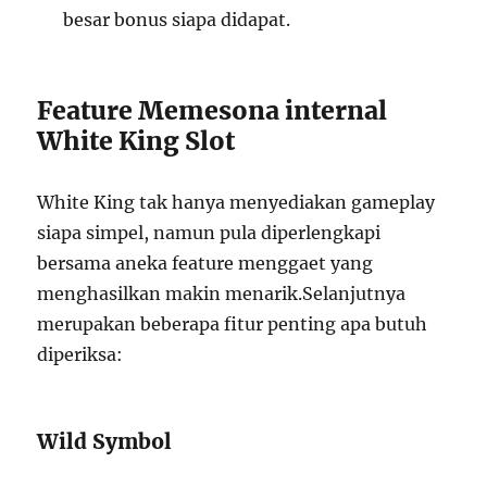
besar bonus siapa didapat.
Feature Memesona internal
White King Slot
White King tak hanya menyediakan gameplay
siapa simpel, namun pula diperlengkapi
bersama aneka feature menggaet yang
menghasilkan makin menarik.Selanjutnya
merupakan beberapa fitur penting apa butuh
diperiksa:
Wild Symbol