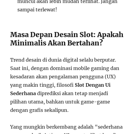
muncul akan lebih mudah terlihat. Jangan
sampai terlewat!
Masa Depan Desain Slot: Apakah
Minimalis Akan Bertahan?
Trend desain di dunia digital selalu berputar.
Saat ini, dengan dominasi mobile gaming dan
kesadaran akan pengalaman pengguna (UX)
yang makin tinggi, filosofi
Slot Dengan Ui
Sederhana
diprediksi akan tetap menjadi
pilihan utama, bahkan untuk game-game
dengan grafis sekalipun.
Yang mungkin berkembang adalah "sederhana