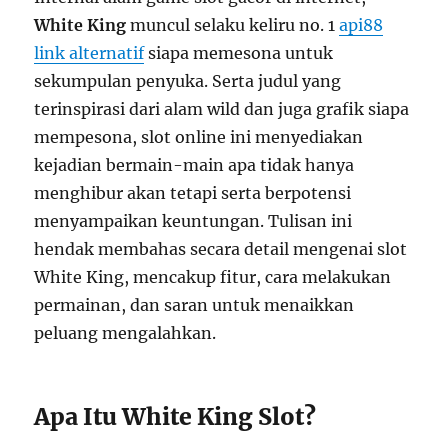
White King
muncul selaku keliru no. 1
api88
link alternatif
siapa memesona untuk
sekumpulan penyuka. Serta judul yang
terinspirasi dari alam wild dan juga grafik siapa
mempesona, slot online ini menyediakan
kejadian bermain-main apa tidak hanya
menghibur akan tetapi serta berpotensi
menyampaikan keuntungan. Tulisan ini
hendak membahas secara detail mengenai slot
White King, mencakup fitur, cara melakukan
permainan, dan saran untuk menaikkan
peluang mengalahkan.
Apa Itu White King Slot?