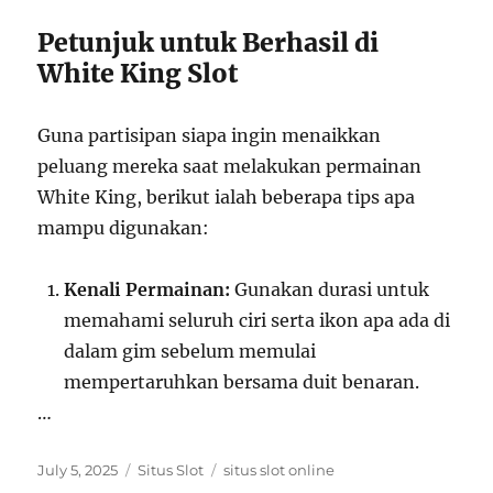
Petunjuk untuk Berhasil di
White King Slot
Guna partisipan siapa ingin menaikkan
peluang mereka saat melakukan permainan
White King, berikut ialah beberapa tips apa
mampu digunakan:
Kenali Permainan:
Gunakan durasi untuk
memahami seluruh ciri serta ikon apa ada di
dalam gim sebelum memulai
mempertaruhkan bersama duit benaran.
…
Posted
Categories
Tags
July 5, 2025
Situs Slot
situs slot online
on