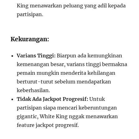
King menawarkan peluang yang adil kepada
partisipan.
Kekurangan:
Varians Tinggi:
Biarpun ada kemungkinan
kemenangan besar, varians tinggi bermakna
pemain mungkin menderita kehilangan
berturut-turut sebelum mendapatkan
keberhasilan.
Tidak Ada Jackpot Progresif:
Untuk
partisipan siapa mencari keberuntungan
gigantic, White King nggak menawarkan
feature jackpot progresif.