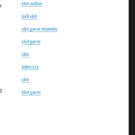
slot online
n
judi slot
slot gacor maxwin
slot gacor
slot
Joker123
slot
g
Slot gacor