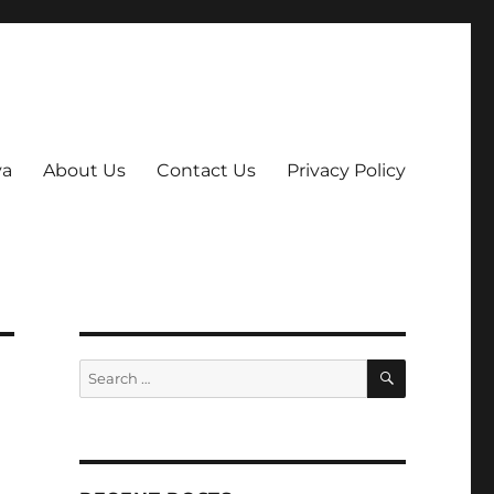
ya
About Us
Contact Us
Privacy Policy
SEARCH
Search
for: