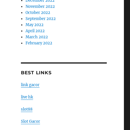
December 2022
November 2022
October 2022
September 2022
May 2022
April 2022
March 2022
February 2022
BEST LINKS
link gacor
live hk
slot88
Slot Gacor