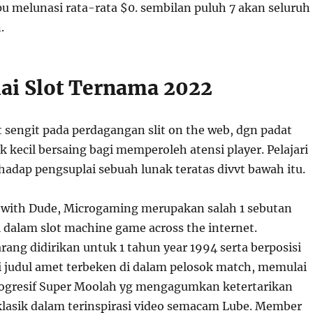
u melunasi rata-rata $0. sembilan puluh 7 akan seluruh
.
ai Slot Ternama 2022
 sengit pada perdagangan slit on the web, dgn padat
kecil bersaing bagi memperoleh atensi player. Pelajari
rhadap pengsuplai sebuah lunak teratas divvt bawah itu.
 with Dude, Microgaming merupakan salah 1 sebutan
 dalam slot machine game across the internet.
ang didirikan untuk 1 tahun year 1994 serta berposisi
gi judul amet terbeken di dalam pelosok match, memulai
rogresif Super Moolah yg mengagumkan ketertarikan
klasik dalam terinspirasi video semacam Lube. Member