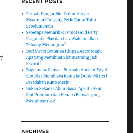
RECENT POSTS
Pernah Dengar Slot Online Server
Myanmar? Ini yang Perlu Kamu Tahu
Sebelum Main
Seberapa Menarik RTP Slot Gold Party
Pragmatic Play dan Cara Maksimalkan
Peluang Menangmu?
Dari Sweet Bonanza Hingga Aztec Magic:
gi
Apa yang Membuat Slot BGaming Jadi
Favorit?
Bagaimana Sensasi Bermain Ancient Egypt
Slot Bisa Membawa Kamu ke Dunia Misteri
Peradaban Kuno Mesir
Bukan Sekadar Akun Biasa: Apa Itu Akun
Slot Premium dan Kenapa Banyak yang
Mengincarnya?
ARCHIVES