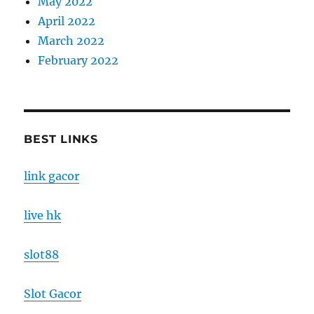
May 2022
April 2022
March 2022
February 2022
BEST LINKS
link gacor
live hk
slot88
Slot Gacor