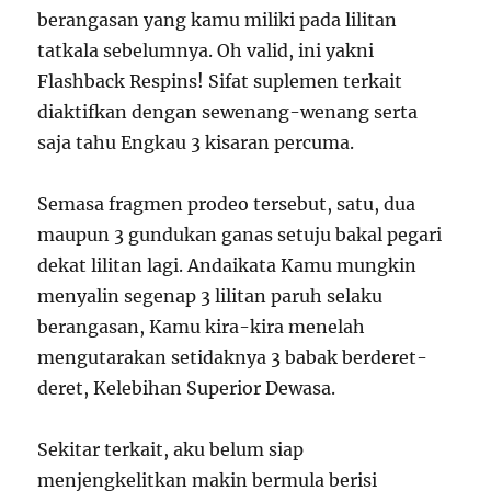
berangasan yang kamu miliki pada lilitan
tatkala sebelumnya. Oh valid, ini yakni
Flashback Respins! Sifat suplemen terkait
diaktifkan dengan sewenang-wenang serta
saja tahu Engkau 3 kisaran percuma.
Semasa fragmen prodeo tersebut, satu, dua
maupun 3 gundukan ganas setuju bakal pegari
dekat lilitan lagi. Andaikata Kamu mungkin
menyalin segenap 3 lilitan paruh selaku
berangasan, Kamu kira-kira menelah
mengutarakan setidaknya 3 babak berderet-
deret, Kelebihan Superior Dewasa.
Sekitar terkait, aku belum siap
menjengkelitkan makin bermula berisi