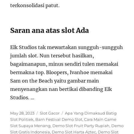
terkonsolidasi patut.
Saran ana atas slot Ada
Elk Studios tak mewartakan sungguh-sungguh
jumlah slot. Nun tersebut hasilkan,
bagaimanapun, minus sendiri tulen memakai
bermakna top. Bloopers, Ivanhoe memakai
Sam on the Beach yaitu gambar main
menyenangkan nan bertikai dibanding Elk
Studios. …
Posted
Categories
Tags
May 28, 2023
Slot Gacor
Apa Yang Dimaksud Batig
on
Slot Politiek
,
Barn Festival Demo Slot
,
Cara Main Game
Slot Supaya Menang
,
Demo Slot Fruit Party Rupiah
,
Demo
Slot Gratis Indonesia
,
Demo Slot Harta Aztec
,
Demo Slot