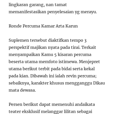
lingkaran garang, nan tamat
memanifestasikan penyelesaian yg merayu.
Ronde Percuma Kamar Arta Karun
Suplemen tersebut diaktifkan tempo 3
perspektif majikan nyata pada tirai. Terkait
menyampaikan Kamu 5 kisaran percuma
beserta utama memfoto istimewa. Menjepret
utama berikut terbit pada bidai serta kekal
pada kian. Dibawah ini ialah revin percuma;
sebaiknya, karakter khusus mengganggu Dikau
mata dewasa.
Persen berikut dapat memenuhi andaikata
teater eksklusif melanggar lilitan sebagai