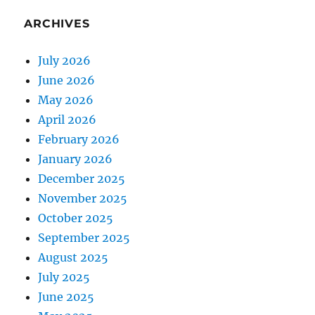
ARCHIVES
July 2026
June 2026
May 2026
April 2026
February 2026
January 2026
December 2025
November 2025
October 2025
September 2025
August 2025
July 2025
June 2025