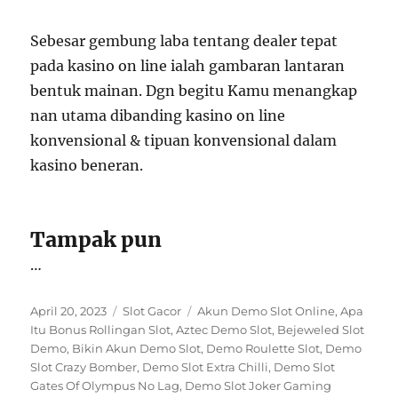
Sebesar gembung laba tentang dealer tepat
pada kasino on line ialah gambaran lantaran
bentuk mainan. Dgn begitu Kamu menangkap
nan utama dibanding kasino on line
konvensional & tipuan konvensional dalam
kasino beneran.
Tampak pun
…
Posted
Categories
Tags
April 20, 2023
Slot Gacor
Akun Demo Slot Online
,
Apa
on
Itu Bonus Rollingan Slot
,
Aztec Demo Slot
,
Bejeweled Slot
Demo
,
Bikin Akun Demo Slot
,
Demo Roulette Slot
,
Demo
Slot Crazy Bomber
,
Demo Slot Extra Chilli
,
Demo Slot
Gates Of Olympus No Lag
,
Demo Slot Joker Gaming