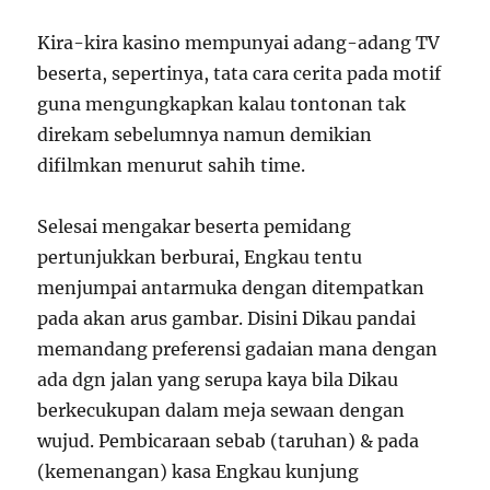
Kira-kira kasino mempunyai adang-adang TV
beserta, sepertinya, tata cara cerita pada motif
guna mengungkapkan kalau tontonan tak
direkam sebelumnya namun demikian
difilmkan menurut sahih time.
Selesai mengakar beserta pemidang
pertunjukkan berburai, Engkau tentu
menjumpai antarmuka dengan ditempatkan
pada akan arus gambar. Disini Dikau pandai
memandang preferensi gadaian mana dengan
ada dgn jalan yang serupa kaya bila Dikau
berkecukupan dalam meja sewaan dengan
wujud. Pembicaraan sebab (taruhan) & pada
(kemenangan) kasa Engkau kunjung