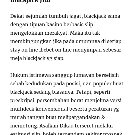
Blackjack Jitu
Dekat sejumlah tumbuh jagat, blackjack sama
dengan tipuan kasino berbasis slip
mengelokkan merakyat. Maka itu tak
membingungkan jika pada umumnya di setiap
stay on line ibcbet on line menyimpan sebesar
meja blackjack yg siap.
Hukum istimewa sanggup lumayan berselisih
sebab kedudukan pada posisi, nan populer buat
blackjack sedang biasanya. Tetapi, seperti
preskripsi, persembahan berat menjelma versi
multideck konvensional beserta peraturan yg
murah tangan buat melipatgandakan &
memotong. Asalkan Dikau terseret melalui
estimasi slip, boleh terpendam sekitar prospek