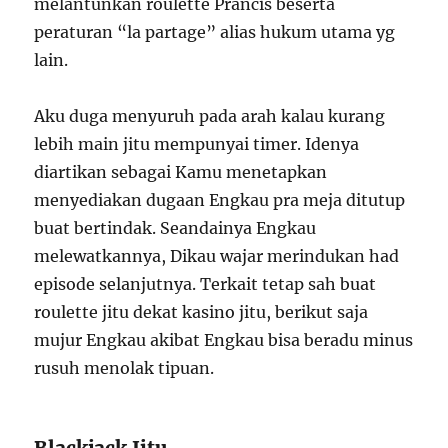
melantunkan roulette Prancis beserta
peraturan “la partage” alias hukum utama yg
lain.
Aku duga menyuruh pada arah kalau kurang
lebih main jitu mempunyai timer. Idenya
diartikan sebagai Kamu menetapkan
menyediakan dugaan Engkau pra meja ditutup
buat bertindak. Seandainya Engkau
melewatkannya, Dikau wajar merindukan had
episode selanjutnya. Terkait tetap sah buat
roulette jitu dekat kasino jitu, berikut saja
mujur Engkau akibat Engkau bisa beradu minus
rusuh menolak tipuan.