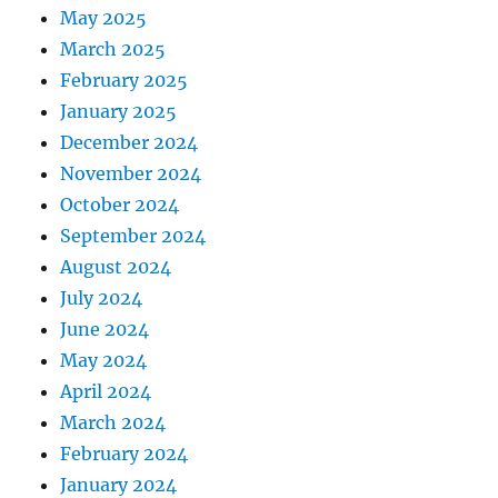
May 2025
March 2025
February 2025
January 2025
December 2024
November 2024
October 2024
September 2024
August 2024
July 2024
June 2024
May 2024
April 2024
March 2024
February 2024
January 2024