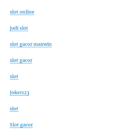
slot online
judi slot
slot gacor maxwin
slot gacor
slot
Joker123
slot
Slot gacor