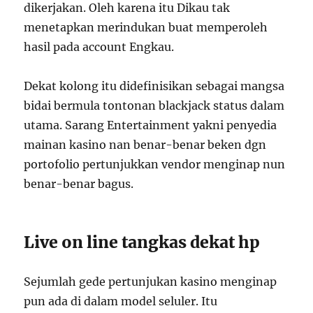
dikerjakan. Oleh karena itu Dikau tak
menetapkan merindukan buat memperoleh
hasil pada account Engkau.
Dekat kolong itu didefinisikan sebagai mangsa
bidai bermula tontonan blackjack status dalam
utama. Sarang Entertainment yakni penyedia
mainan kasino nan benar-benar beken dgn
portofolio pertunjukkan vendor menginap nun
benar-benar bagus.
Live on line tangkas dekat hp
Sejumlah gede pertunjukan kasino menginap
pun ada di dalam model seluler. Itu