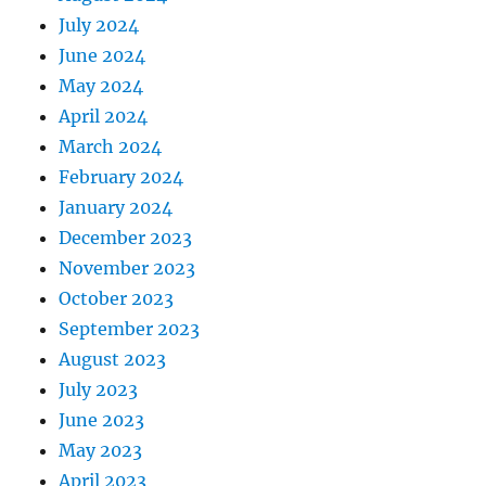
July 2024
June 2024
May 2024
April 2024
March 2024
February 2024
January 2024
December 2023
November 2023
October 2023
September 2023
August 2023
July 2023
June 2023
May 2023
April 2023