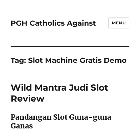
PGH Catholics Against
MENU
Tag:
Slot Machine Gratis Demo
Wild Mantra Judi Slot
Review
Pandangan Slot Guna-guna
Ganas