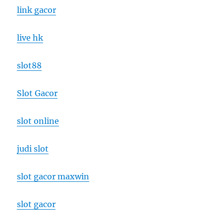
link gacor
live hk
slot88
Slot Gacor
slot online
judi slot
slot gacor maxwin
slot gacor