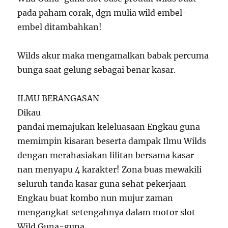
pada paham corak, dgn mulia wild embel-
embel ditambahkan!
Wilds akur maka mengamalkan babak percuma
bunga saat gelung sebagai benar kasar.
ILMU BERANGASAN
Dikau
pandai memajukan keleluasaan Engkau guna
memimpin kisaran beserta dampak Ilmu Wilds
dengan merahasiakan lilitan bersama kasar
nan menyapu 4 karakter! Zona buas mewakili
seluruh tanda kasar guna sehat pekerjaan
Engkau buat kombo nun mujur zaman
mengangkat setengahnya dalam motor slot
Wild Guna-guna.