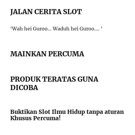
JALAN CERITA SLOT
‘Wah hei Guroo… Waduh hei Guroo…. ‘
MAINKAN PERCUMA
PRODUK TERATAS GUNA
DICOBA
Buktikan Slot Ilmu Hidup tanpa aturan
Khusus Percuma!