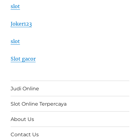
slot
Joker123
slot
Slot gacor
Judi Online
Slot Online Terpercaya
About Us
Contact Us