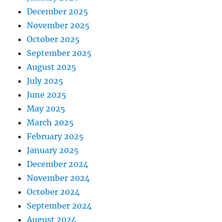
December 2025
November 2025
October 2025
September 2025
August 2025
July 2025
June 2025
May 2025
March 2025
February 2025
January 2025
December 2024
November 2024
October 2024
September 2024
August 2024