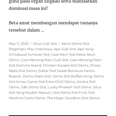
guna pada organ Engkau serta manfaatkan
dominasi masa ini!
Beta amat membangun mendapat tamasya
tersebut dalam …
Posted
Categories
Tags
May 11, 2023
Situs Judi Slot
Akun Demo Slot
on
Pragmatic Play Indonesia
,
Apa Judi Slot
,
Apa Yang
Dimaksud Turnover Slot
,
Cara Main Slot Pakai Akun
Demo
,
Cara Menang Main Judi Slot
,
Cara Menang Main
Slot Domino Island
,
Chicken Escape Slot Demo
,
Choco
Reels Slot Demo
,
Daftar Slot Sweet Bonanza Demo
Rupiah
,
Demo Depo Slot
,
Demo Slot Buffalo King
,
Demo
Slot Xmas
,
Game Slot Extra Chilli Demo
,
Geisha Slot
Demo
,
Jdb Demo Slot
,
Lucky Pharaoh Slot Demo
,
Situs
Slot Yang Mudah Maxwin
,
Slot Demo Hot Fruit
,
Slot
Machine Gratis Demo
,
The Magic Cauldron Slot Demo