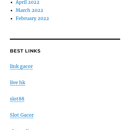
April 2022
March 2022
February 2022
BEST LINKS
link gacor
live hk
slot88
Slot Gacor