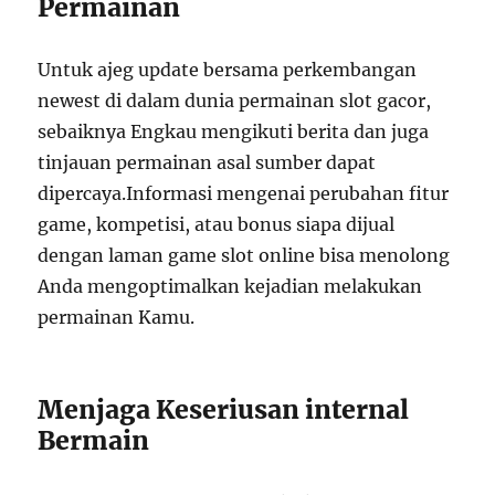
Permainan
Untuk ajeg update bersama perkembangan
newest di dalam dunia permainan slot gacor,
sebaiknya Engkau mengikuti berita dan juga
tinjauan permainan asal sumber dapat
dipercaya.Informasi mengenai perubahan fitur
game, kompetisi, atau bonus siapa dijual
dengan laman game slot online bisa menolong
Anda mengoptimalkan kejadian melakukan
permainan Kamu.
Menjaga Keseriusan internal
Bermain