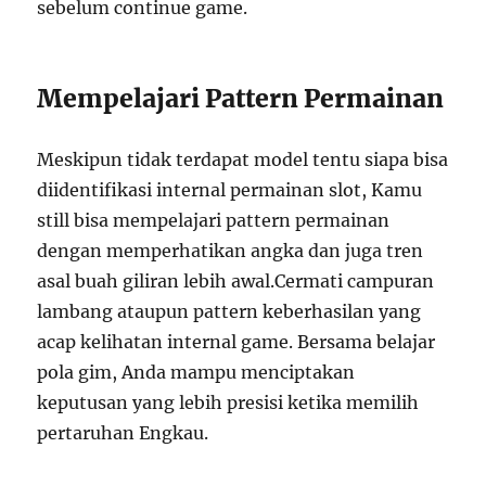
sebelum continue game.
Mempelajari Pattern Permainan
Meskipun tidak terdapat model tentu siapa bisa
diidentifikasi internal permainan slot, Kamu
still bisa mempelajari pattern permainan
dengan memperhatikan angka dan juga tren
asal buah giliran lebih awal.Cermati campuran
lambang ataupun pattern keberhasilan yang
acap kelihatan internal game. Bersama belajar
pola gim, Anda mampu menciptakan
keputusan yang lebih presisi ketika memilih
pertaruhan Engkau.