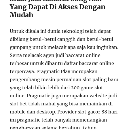
Yang Dapat Di Akses Dengan
Mudah
Untuk dikala ini dunia teknologi telah dapat
dibilang betul-betul canggih dan betul-betul
gampang untuk melacak apa saja kau inginkan.
Serta melacak agen judi baccarat online
terbesar untuk dibantu daftar baccarat online
terpercaya. Pragmatic Play merupakan
pengembang mesin permainan slot paling baru
yang telah bikin lebih dari 200 game slot
online. Pragmatic juga merupakan website judi
slot bet tidak mahal yang bisa memainkan di
mobile dan desktop. Provider slot gacor 88 hari
ini pragmatic telah banyak memenangkan
penghargaan selama bertahun-tahun.