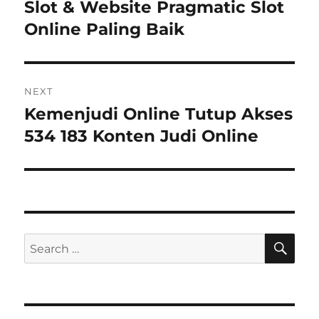
post:
Slot & Website Pragmatic Slot
Online Paling Baik
NEXT
Kemenjudi Online Tutup Akses
Next
post:
534 183 Konten Judi Online
SE
Search
for: