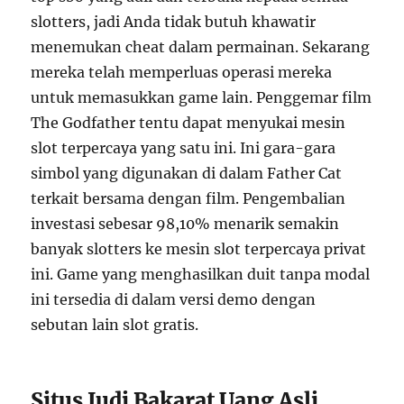
slotters, jadi Anda tidak butuh khawatir
menemukan cheat dalam permainan. Sekarang
mereka telah memperluas operasi mereka
untuk memasukkan game lain. Penggemar film
The Godfather tentu dapat menyukai mesin
slot terpercaya yang satu ini. Ini gara-gara
simbol yang digunakan di dalam Father Cat
terkait bersama dengan film. Pengembalian
investasi sebesar 98,10% menarik semakin
banyak slotters ke mesin slot terpercaya privat
ini. Game yang menghasilkan duit tanpa modal
ini tersedia di dalam versi demo dengan
sebutan lain slot gratis.
Situs Judi Bakarat Uang Asli