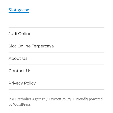
Slot gacor
Judi Online
Slot Online Terpercaya
About Us
Contact Us
Privacy Policy
PGH Catholics Against
Privacy Policy
Proudly powered
by WordPress