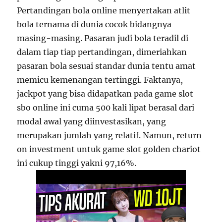
Pertandingan bola online menyertakan atlit
bola ternama di dunia cocok bidangnya
masing-masing. Pasaran judi bola teradil di
dalam tiap tiap pertandingan, dimeriahkan
pasaran bola sesuai standar dunia tentu amat
memicu kemenangan tertinggi. Faktanya,
jackpot yang bisa didapatkan pada game slot
sbo online ini cuma 500 kali lipat berasal dari
modal awal yang diinvestasikan, yang
merupakan jumlah yang relatif. Namun, return
on investment untuk game slot golden chariot
ini cukup tinggi yakni 97,16%.