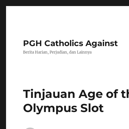
PGH Catholics Against
Berita Harian, Perjudian, dan Lainnya
Tinjauan Age of t
Olympus Slot