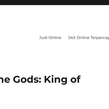
Judi Online
Slot Online Terperca
he Gods: King of