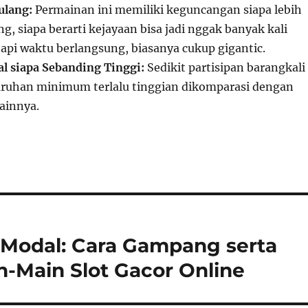
ulang:
Permainan ini memiliki keguncangan siapa lebih
, siapa berarti kejayaan bisa jadi nggak banyak kali
tapi waktu berlangsung, biasanya cukup gigantic.
l siapa Sebanding Tinggi:
Sedikit partisipan barangkali
ruhan minimum terlalu tinggian dikomparasi dengan
ainnya.
i Modal: Cara Gampang serta
n-Main Slot Gacor Online