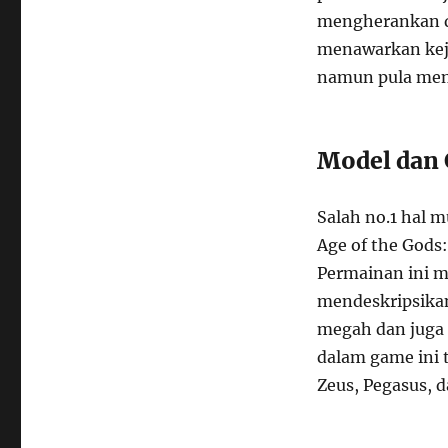
mengherankan da
menawarkan kej
namun pula men
Model dan 
Salah no.1 hal 
Age of the Gods
Permainan ini m
mendeskripsikan
megah dan juga 
dalam game ini 
Zeus, Pegasus, 