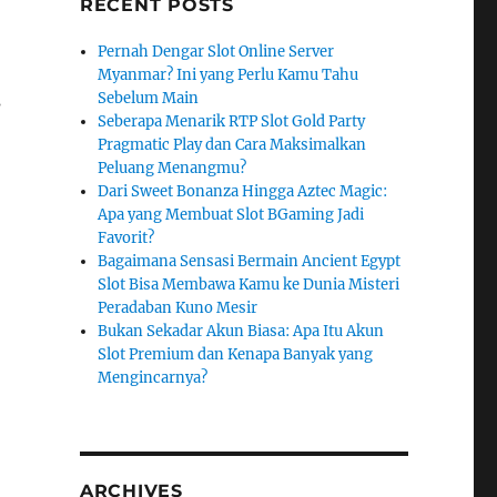
RECENT POSTS
Pernah Dengar Slot Online Server
Myanmar? Ini yang Perlu Kamu Tahu
Sebelum Main
s
Seberapa Menarik RTP Slot Gold Party
Pragmatic Play dan Cara Maksimalkan
Peluang Menangmu?
Dari Sweet Bonanza Hingga Aztec Magic:
Apa yang Membuat Slot BGaming Jadi
Favorit?
Bagaimana Sensasi Bermain Ancient Egypt
Slot Bisa Membawa Kamu ke Dunia Misteri
Peradaban Kuno Mesir
Bukan Sekadar Akun Biasa: Apa Itu Akun
Slot Premium dan Kenapa Banyak yang
Mengincarnya?
ARCHIVES