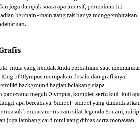
n juga dampak suara apa imersif, permainan ini
adian bermain-main yang tak hanya menggembirakan
debarkan.
Grafis
mula-mula yang hendak Anda perhatikan saat memainka
: King of Olympus merupakan desain dan grafisnya.
emiliki background bagian belakang siapa
 panorama megah Olympus, komplet serta kuil-kuil ap
langit apa bercahaya. Simbol-simbol yang dimanfaatka
termasuk bermacam-macam sifat legenda Yunani, mirip
dan juga lambang card remi yang dihias serta menawan.