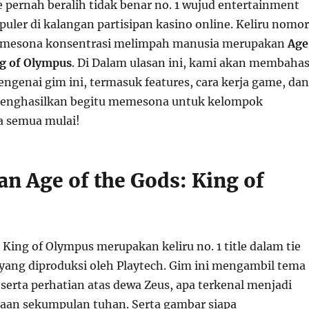
 pernah beralih tidak benar no. 1 wujud entertainment
uler di kalangan partisipan kasino online. Keliru nomor
emesona konsentrasi melimpah manusia merupakan
Age
ng of Olympus
. Di Dalam ulasan ini, kami akan membaha
engenai gim ini, termasuk features, cara kerja game, dan
 menghasilkan begitu memesona untuk kelompok
a semua mulai!
an Age of the Gods: King of
 King of Olympus merupakan keliru no. 1 title dalam tie
 yang diproduksi oleh Playtech. Gim ini mengambil tema
serta perhatian atas dewa Zeus, apa terkenal menjadi
aan sekumpulan tuhan. Serta gambar siapa