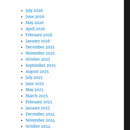
July 2026
June 2026
May 2026
April 2026
February 2026
January 2026
December 2025
November 2025
October 2025
September 2025
August 2025
July 2025
June 2025
May 2025
March 2025
February 2025
January 2025
December 2024
November 2024
October 2024