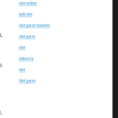
slot online
judi slot
slot gacor maxwin
i,
slot gacor
slot
n
Joker123
g.
slot
Slot gacor
,