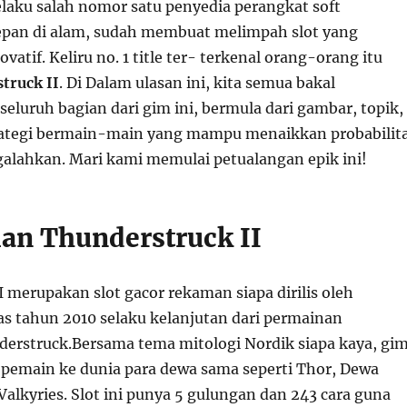
laku salah nomor satu penyedia perangkat soft
epan di alam, sudah membuat melimpah slot yang
vatif. Keliru no. 1 title ter- terkenal orang-orang itu
truck II
. Di Dalam ulasan ini, kita semua bakal
eluruh bagian dari gim ini, bermula dari gambar, topik,
trategi bermain-main yang mampu menaikkan probabilit
lahkan. Mari kami memulai petualangan epik ini!
an Thunderstruck II
 merupakan slot gacor rekaman siapa dirilis oleh
s tahun 2010 selaku kelanjutan dari permainan
derstruck.Bersama tema mitologi Nordik siapa kaya, gi
pemain ke dunia para dewa sama seperti Thor, Dewa
Valkyries. Slot ini punya 5 gulungan dan 243 cara guna