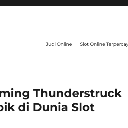
Judi Online
Slot Online Terperca
aming Thunderstruck
pik di Dunia Slot