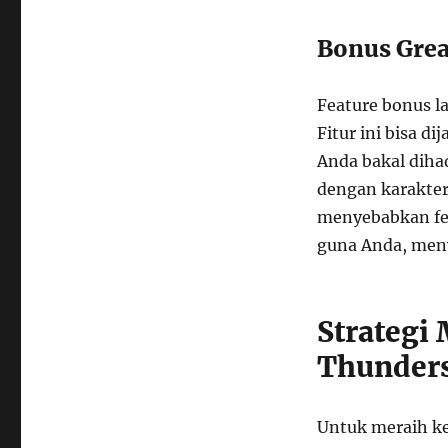
Bonus Great
Feature bonus l
Fitur ini bisa d
Anda bakal dihad
dengan karakter
menyebabkan fea
guna Anda, men
Strategi
Thunders
Untuk meraih k