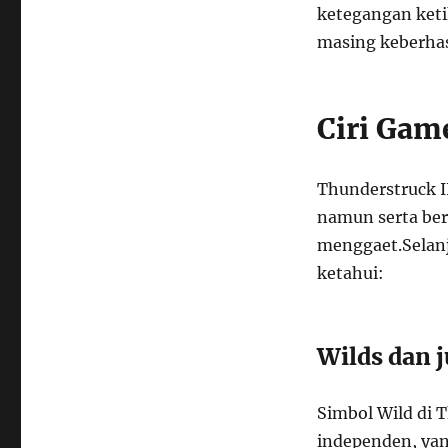
ketegangan ket
masing keberhas
Ciri Gam
Thunderstruck 
namun serta be
menggaet.Selanj
ketahui:
Wilds dan j
Simbol Wild di 
independen, ya