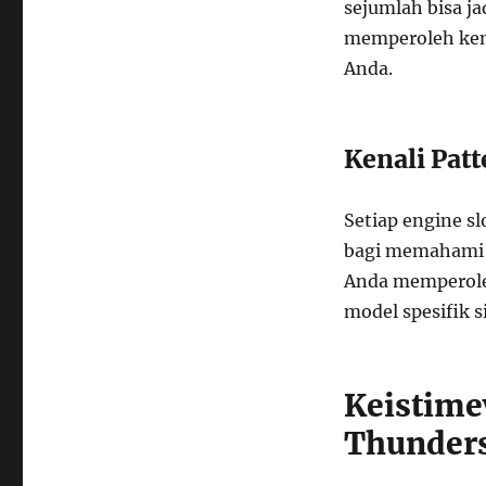
sejumlah bisa j
memperoleh kem
Anda.
Kenali Pat
Setiap engine s
bagi memahami g
Anda memperoleh
model spesifik 
Keistime
Thunders