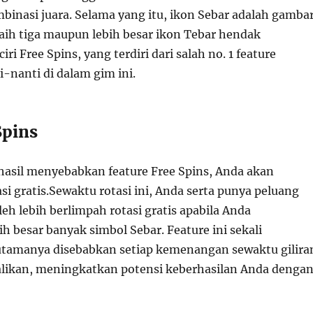
nasi juara. Selama yang itu, ikon Sebar adalah gamba
aih tiga maupun lebih besar ikon Tebar hendak
ri Free Spins, yang terdiri dari salah no. 1 feature
-nanti di dalam gim ini.
Spins
hasil menyebabkan feature Free Spins, Anda akan
asi gratis.Sewaktu rotasi ini, Anda serta punya peluang
h lebih berlimpah rotasi gratis apabila Anda
 besar banyak simbol Sebar. Feature ini sekali
tamanya disebabkan setiap kemenangan sewaktu gilira
alikan, meningkatkan potensi keberhasilan Anda denga