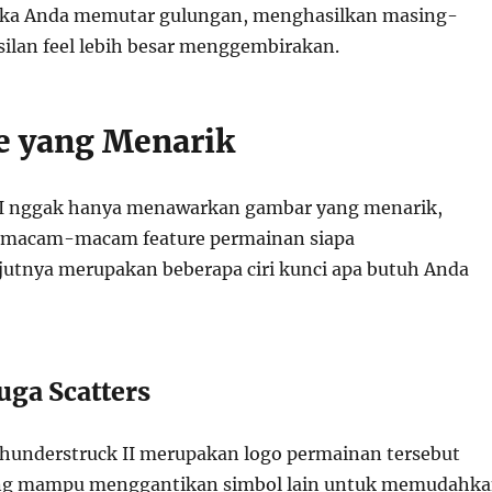
ika Anda memutar gulungan, menghasilkan masing-
ilan feel lebih besar menggembirakan.
e yang Menarik
II nggak hanya menawarkan gambar yang menarik,
rmacam-macam feature permainan siapa
utnya merupakan beberapa ciri kunci apa butuh Anda
uga Scatters
Thunderstruck II merupakan logo permainan tersebut
ng mampu menggantikan simbol lain untuk memudahk