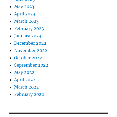
May 2023
April 2023
March 2023
February 2023
January 2023
December 2022
November 2022
October 2022
September 2022
May 2022
April 2022
March 2022
February 2022