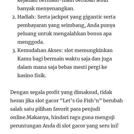
kejadian bermain-main berubah lebih
banyak menyenangkan.
Hadiah: Serta jackpot yang gigantic serta
pembayaran yang seimbang, Anda punya
peluang untuk mengalahkan bonus apa
menggoda.
Kemudahan Akses: slot memungkinkan
Kamu bagi bermain waktu saja dan juga
dalam mana saja bebas mesti pergi ke
kasino fisik.
Dengan segala profit yang dimaksud, tidak
heran jika slot gacor “Let’s Go Fish’n” berubah
salah satu pilihan favorit para penjudi
online.Makanya, hindari ragu guna menguji
peruntungan Anda di slot gacor yang seru ini!