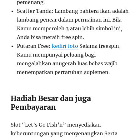
pemenang.
Scatter Tanda: Lambang bahtera ikan adalah
lambang pencar dalam permainan ini. Bila
Kamu memperoleh 3 atau lebih simbol ini,
Anda bisa meraih free spin.
Putaran Free:
kediri toto
Selama freespin,
Kamu mempunyai peluang bagi
mengalahkan anugerah luas bebas wajib
menempatkan pertaruhan suplemen.
Hadiah Besar dan juga
Pembayaran
Slot “Let’s Go Fish’n” menyediakan
keberuntungan yang menyenangkan.Serta