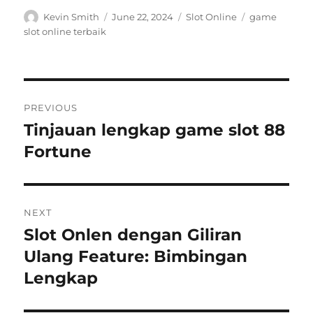
Author
Posted
Categories
Tags
Kevin Smith
June 22, 2024
Slot Online
game
on
slot online terbaik
Post
PREVIOUS
navigation
Tinjauan lengkap game slot 88
Previous
post:
Fortune
NEXT
Slot Onlen dengan Giliran
Next
post:
Ulang Feature: Bimbingan
Lengkap