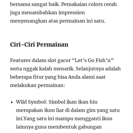
bersama sangat baik. Pemakaian colors cerah
juga menambahkan impression
menyenangkan atas permainan ini satu.
Ciri-Ciri Permainan
Features dalam slot gacor “Let’s Go Fish’n”
serta nggak kalah menarik. Selanjutnya adalah
beberapa fitur yang bisa Anda alami saat
melakukan permainan:
Wild Symbol: Simbol ikan ikan hiu
merupakan ikon liar di dalam gim yang satu
ini.Yang satu ini mampu mengganti ikon
lainnya guna membentuk gabungan