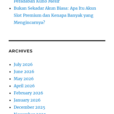
Peradaban Kuno Mesir
Bukan Sekadar Akun Biasa: Apa Itu Akun
Slot Premium dan Kenapa Banyak yang
Mengincarnya?
ARCHIVES
July 2026
June 2026
May 2026
April 2026
February 2026
January 2026
December 2025