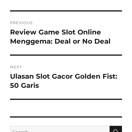
Post
PREVIOUS
navigation
Review Game Slot Online
Previous
post:
Menggema: Deal or No Deal
NEXT
Ulasan Slot Gacor Golden Fist:
Next
post:
50 Garis
SE
Search