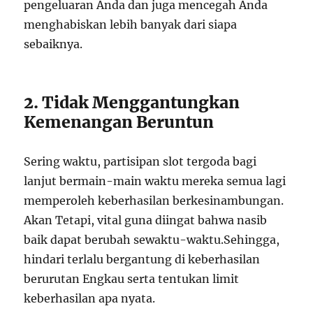
pengeluaran Anda dan juga mencegah Anda
menghabiskan lebih banyak dari siapa
sebaiknya.
2. Tidak Menggantungkan
Kemenangan Beruntun
Sering waktu, partisipan slot tergoda bagi
lanjut bermain-main waktu mereka semua lagi
memperoleh keberhasilan berkesinambungan.
Akan Tetapi, vital guna diingat bahwa nasib
baik dapat berubah sewaktu-waktu.Sehingga,
hindari terlalu bergantung di keberhasilan
berurutan Engkau serta tentukan limit
keberhasilan apa nyata.