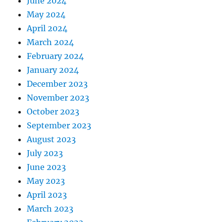
June 2024
May 2024
April 2024
March 2024
February 2024
January 2024
December 2023
November 2023
October 2023
September 2023
August 2023
July 2023
June 2023
May 2023
April 2023
March 2023