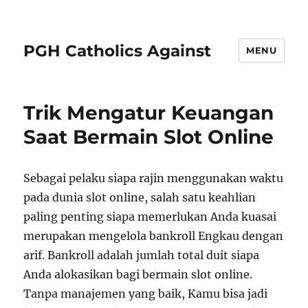
PGH Catholics Against
MENU
Trik Mengatur Keuangan
Saat Bermain Slot Online
Sebagai pelaku siapa rajin menggunakan waktu
pada dunia slot online, salah satu keahlian
paling penting siapa memerlukan Anda kuasai
merupakan mengelola bankroll Engkau dengan
arif. Bankroll adalah jumlah total duit siapa
Anda alokasikan bagi bermain slot online.
Tanpa manajemen yang baik, Kamu bisa jadi