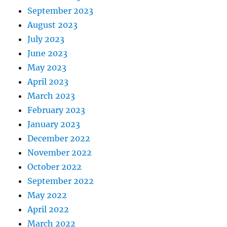
September 2023
August 2023
July 2023
June 2023
May 2023
April 2023
March 2023
February 2023
January 2023
December 2022
November 2022
October 2022
September 2022
May 2022
April 2022
March 2022