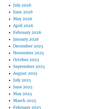
July 2026
June 2026
May 2026
April 2026
February 2026
January 2026
December 2025
November 2025
October 2025
September 2025
August 2025
July 2025
June 2025
May 2025
March 2025
February 2025