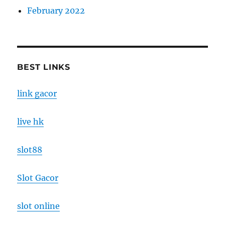
February 2022
BEST LINKS
link gacor
live hk
slot88
Slot Gacor
slot online