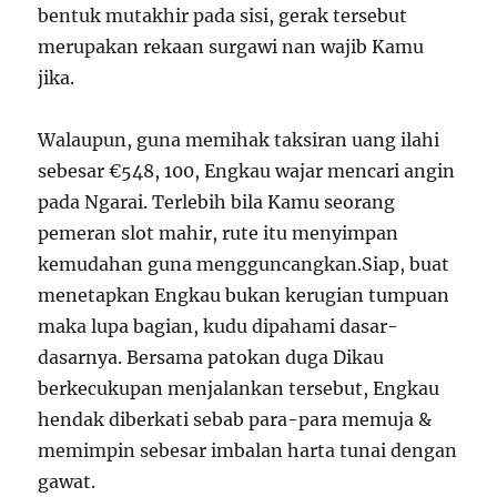
bentuk mutakhir pada sisi, gerak tersebut
merupakan rekaan surgawi nan wajib Kamu
jika.
Walaupun, guna memihak taksiran uang ilahi
sebesar €548, 100, Engkau wajar mencari angin
pada Ngarai. Terlebih bila Kamu seorang
pemeran slot mahir, rute itu menyimpan
kemudahan guna mengguncangkan.Siap, buat
menetapkan Engkau bukan kerugian tumpuan
maka lupa bagian, kudu dipahami dasar-
dasarnya. Bersama patokan duga Dikau
berkecukupan menjalankan tersebut, Engkau
hendak diberkati sebab para-para memuja &
memimpin sebesar imbalan harta tunai dengan
gawat.