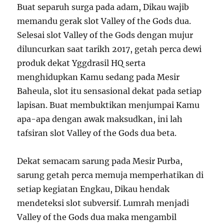
Buat separuh surga pada adam, Dikau wajib
memandu gerak slot Valley of the Gods dua.
Selesai slot Valley of the Gods dengan mujur
diluncurkan saat tarikh 2017, getah perca dewi
produk dekat Yggdrasil HQ serta
menghidupkan Kamu sedang pada Mesir
Baheula, slot itu sensasional dekat pada setiap
lapisan. Buat membuktikan menjumpai Kamu
apa-apa dengan awak maksudkan, ini lah
tafsiran slot Valley of the Gods dua beta.
Dekat semacam sarung pada Mesir Purba,
sarung getah perca memuja memperhatikan di
setiap kegiatan Engkau, Dikau hendak
mendeteksi slot subversif. Lumrah menjadi
Valley of the Gods dua maka mengambil