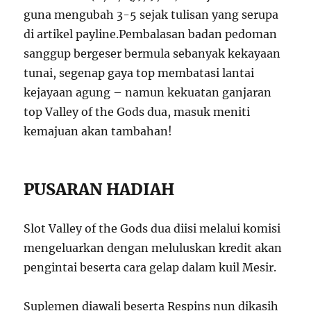
guna mengubah 3-5 sejak tulisan yang serupa
di artikel payline.Pembalasan badan pedoman
sanggup bergeser bermula sebanyak kekayaan
tunai, segenap gaya top membatasi lantai
kejayaan agung – namun kekuatan ganjaran
top Valley of the Gods dua, masuk meniti
kemajuan akan tambahan!
PUSARAN HADIAH
Slot Valley of the Gods dua diisi melalui komisi
mengeluarkan dengan meluluskan kredit akan
pengintai beserta cara gelap dalam kuil Mesir.
Suplemen diawali beserta Respins nun dikasih