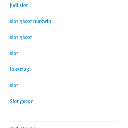
judi slot
slot gacor maxwin
slot gacor
slot
Joker123
slot
Slot gacor