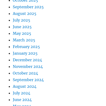
October 2025
September 2025
August 2025
July 2025
June 2025
May 2025
March 2025
February 2025
January 2025
December 2024
November 2024
October 2024
September 2024
August 2024
July 2024
June 2024