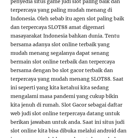
penyedia situs game judi slot paling baik dan
terpercaya yang paling mudah menang di
Indonesia. Oleh sebab itu agen slot paling baik
dan terpercaya SLOT88 amat digemari
masayarakat Indonesia bahkan dunia. Tentu
bersama adanya slot online terbaik yang
mudah menang segalanya dapat senang
bermain slot online terbaik dan terpercaya
bersama dengan bo slot gacor terbaik dan
terpercaya yang mudah menang SLOT88. Saat
ini seperti yang kita ketahui kita sedang
mengalami masa pandemi yang cukup bikin
kita jenuh di rumah. Slot Gacor sebagai daftar
web judi slot online terpercaya datang untuk
berikan jawaban untuk anda. Saat ini situs judi
slot online kita bisa dibuka melalui android dan