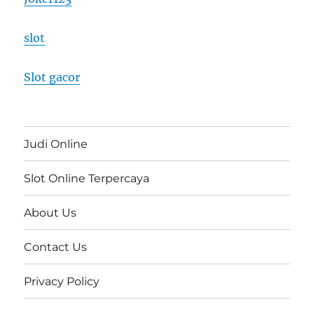
slot
Slot gacor
Judi Online
Slot Online Terpercaya
About Us
Contact Us
Privacy Policy