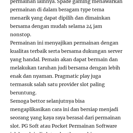
permainan lainnya. Spade gaming menawarkan
permainan di dalam beragam type tema
menarik yang dapat dipilih dan dimainkan
bersama dengan mudah selama 24 jam
nonstop.
Permainan ini menyajikan permainan dengan
kualitas terbaik serta bersama dukungan server
yang handal. Pemain akan dapat bermain dan
melakukan taruhan judi bersama dengan lebih
enak dan nyaman. Pragmatic play juga
termasuk salah satu provider slot paling
beruntung.
Semoga bettor selanjutnya bisa
mengaplikasikan cara ini dan bersiap menjadi
seorang yang kaya raya berasal dari permainan
slot. PG Soft atau Pocket Permainan Software