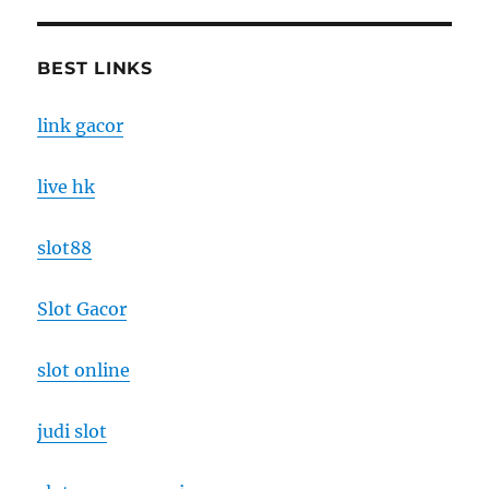
BEST LINKS
link gacor
live hk
slot88
Slot Gacor
slot online
judi slot