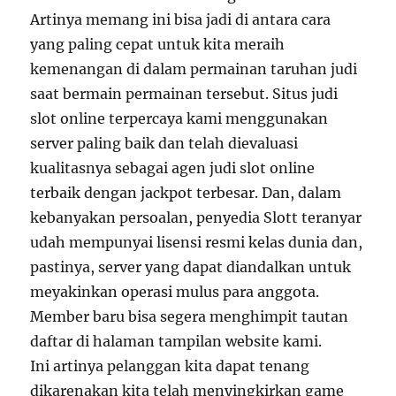
Artinya memang ini bisa jadi di antara cara
yang paling cepat untuk kita meraih
kemenangan di dalam permainan taruhan judi
saat bermain permainan tersebut. Situs judi
slot online terpercaya kami menggunakan
server paling baik dan telah dievaluasi
kualitasnya sebagai agen judi slot online
terbaik dengan jackpot terbesar. Dan, dalam
kebanyakan persoalan, penyedia Slott teranyar
udah mempunyai lisensi resmi kelas dunia dan,
pastinya, server yang dapat diandalkan untuk
meyakinkan operasi mulus para anggota.
Member baru bisa segera menghimpit tautan
daftar di halaman tampilan website kami.
Ini artinya pelanggan kita dapat tenang
dikarenakan kita telah menyingkirkan game