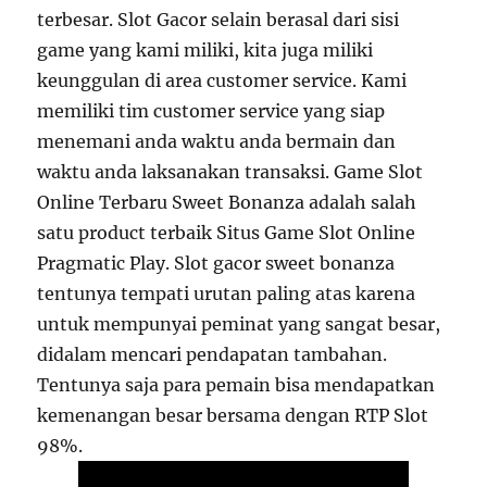
terbesar. Slot Gacor selain berasal dari sisi
game yang kami miliki, kita juga miliki
keunggulan di area customer service. Kami
memiliki tim customer service yang siap
menemani anda waktu anda bermain dan
waktu anda laksanakan transaksi. Game Slot
Online Terbaru Sweet Bonanza adalah salah
satu product terbaik Situs Game Slot Online
Pragmatic Play. Slot gacor sweet bonanza
tentunya tempati urutan paling atas karena
untuk mempunyai peminat yang sangat besar,
didalam mencari pendapatan tambahan.
Tentunya saja para pemain bisa mendapatkan
kemenangan besar bersama dengan RTP Slot
98%.