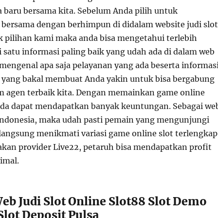
 baru bersama kita. Sebelum Anda pilih untuk
bersama dengan berhimpun di didalam website judi slot
ik pilihan kami maka anda bisa mengetahui terlebih
i satu informasi paling baik yang udah ada di dalam web
 mengenal apa saja pelayanan yang ada beserta informas
 yang bakal membuat Anda yakin untuk bisa bergabung
m agen terbaik kita. Dengan memainkan game online
nda dapat mendapatkan banyak keuntungan. Sebagai we
i Indonesia, maka udah pasti pemain yang mengunjungi
 langsung menikmati variasi game online slot terlengkap
an provider Live22, petaruh bisa mendapatkan profit
imal.
eb Judi Slot Online Slot88 Slot Demo
Slot Deposit Pulsa