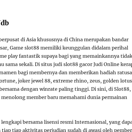
Jdb
 berpusat di Asia khususnya di China merupakan bandar
besar, Game slot88 memiliki keunggulan didalam perihal
me play fantastik supaya bagi yang memainkannya tida
 sama sekali. Di situs judi slot88 gacor Judi Online kera
namen bagi membernya dan memberikan hadiah ratus
Fortune, joker jewel 88, extreme rhino, zeus, golden lotus
ersama dengan winrate paling tinggi. Di sini, di Slot88,
uk menolong member baru memahami dunia permainan
lengkapi bersama lisensi resmi Internasional, yang dap
 tiap tiap aktivitas perjudian sudah di awasi oleh pember