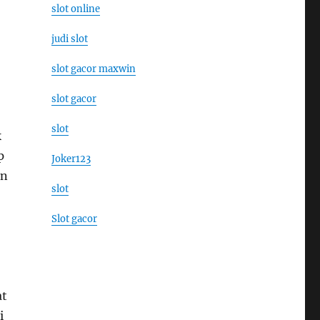
slot online
judi slot
slot gacor maxwin
slot gacor
slot
k
p
Joker123
an
slot
Slot gacor
at
i