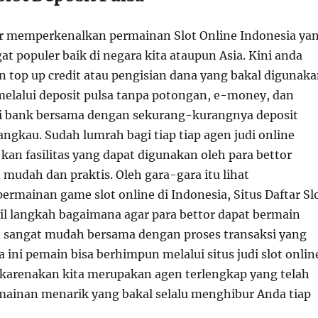
or memperkenalkan permainan Slot Online Indonesia ya
at populer baik di negara kita ataupun Asia. Kini anda
n top up credit atau pengisian dana yang bakal digunak
elalui deposit pulsa tanpa potongan, e-money, dan
si bank bersama dengan sekurang-kurangnya deposit
jangkau. Sudah lumrah bagi tiap tiap agen judi online
 kan fasilitas yang dapat digunakan oleh para bettor
mudah dan praktis. Oleh gara-gara itu lihat
rmainan game slot online di Indonesia, Situs Daftar Sl
 langkah bagaimana agar para bettor dapat bermain
 sangat mudah bersama dengan proses transaksi yang
a ini pemain bisa berhimpun melalui situs judi slot onlin
 dikarenakan kita merupakan agen terlengkap yang telah
ainan menarik yang bakal selalu menghibur Anda tiap