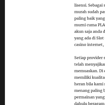
lisensi. Sebagai 
murah sudah pas
paling baik yan
murni cuma PLA
akun saja anda 
yang ada di Slot 
casino internet, 
Setiap provider
telah menyajika
memuaskan. Di d
memiliki kualit
heran bila kami 
menang paling b
permainan yang
dahulu beragam 