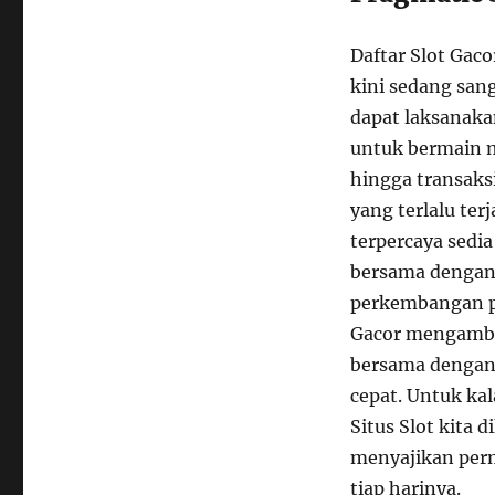
Daftar Slot Gac
kini sedang sang
dapat laksanaka
untuk bermain m
hingga transak
yang terlalu ter
terpercaya sedia
bersama dengan 
perkembangan pe
Gacor mengambil
bersama dengan
cepat. Untuk kal
Situs Slot kita
menyajikan perm
tiap harinya.